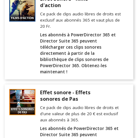
d'action
Ce pack de clips audio libres de droits est
exclusif aux abonnés 365 et vaut plus de
20 Fr.
Les abonnés à PowerDirector 365 et
Director Suite 365 peuvent
télécharger ces clips sonores
directement à partir de la
bibliothèque de clips sonores de
PowerDirector 365. Obtenez-les
maintenant !
Effet sonore - Effets
sonores de Pas
Ce pack de clips audio libres de droits et
d'une valeur de plus de 20 € est exclusif
aux abonnés à 365.
Les abonnés de PowerDirector 365 et
Director Suite 365 peuvent