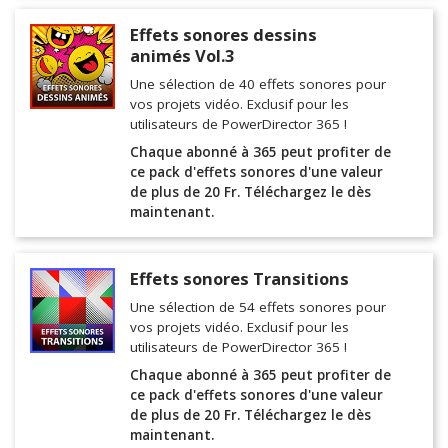
Effets sonores dessins
animés Vol.3
Une sélection de 40 effets sonores pour
vos projets vidéo. Exclusif pour les
utilisateurs de PowerDirector 365 !
Chaque abonné à 365 peut profiter de
ce pack d'effets sonores d'une valeur
de plus de 20 Fr. Téléchargez le dès
maintenant.
Effets sonores Transitions
Une sélection de 54 effets sonores pour
vos projets vidéo. Exclusif pour les
utilisateurs de PowerDirector 365 !
Chaque abonné à 365 peut profiter de
ce pack d'effets sonores d'une valeur
de plus de 20 Fr. Téléchargez le dès
maintenant.