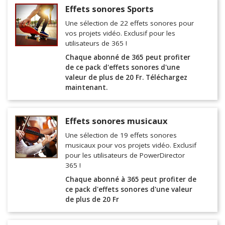
Effets sonores Sports
Une sélection de 22 effets sonores pour
vos projets vidéo. Exclusif pour les
utilisateurs de 365 !
Chaque abonné de 365 peut profiter
de ce pack d'effets sonores d'une
valeur de plus de 20 Fr. Téléchargez
maintenant.
Effets sonores musicaux
Une sélection de 19 effets sonores
musicaux pour vos projets vidéo. Exclusif
pour les utilisateurs de PowerDirector
365 !
Chaque abonné à 365 peut profiter de
ce pack d'effets sonores d'une valeur
de plus de 20 Fr