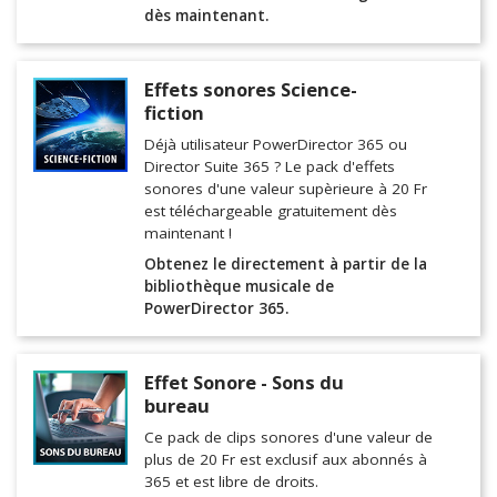
dès maintenant.
Effets sonores Science-
fiction
Déjà utilisateur PowerDirector 365 ou
Director Suite 365 ? Le pack d'effets
sonores d'une valeur supèrieure à 20 Fr
est téléchargeable gratuitement dès
maintenant !
Obtenez le directement à partir de la
bibliothèque musicale de
PowerDirector 365.
Effet Sonore - Sons du
bureau
Ce pack de clips sonores d'une valeur de
plus de 20 Fr est exclusif aux abonnés à
365 et est libre de droits.