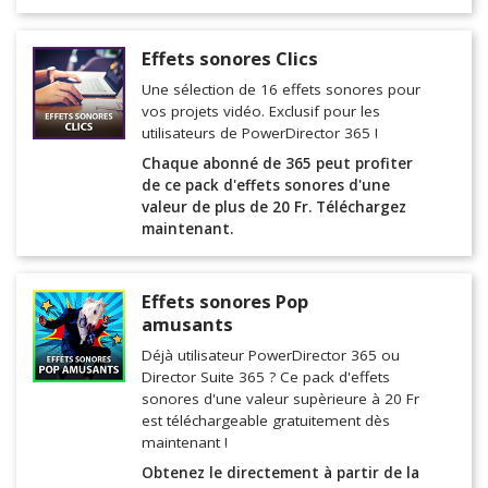
Effets sonores Clics
Une sélection de 16 effets sonores pour
vos projets vidéo. Exclusif pour les
utilisateurs de PowerDirector 365 !
Chaque abonné de 365 peut profiter
de ce pack d'effets sonores d'une
valeur de plus de 20 Fr. Téléchargez
maintenant.
Effets sonores Pop
amusants
Déjà utilisateur PowerDirector 365 ou
Director Suite 365 ? Ce pack d'effets
sonores d'une valeur supèrieure à 20 Fr
est téléchargeable gratuitement dès
maintenant !
Obtenez le directement à partir de la