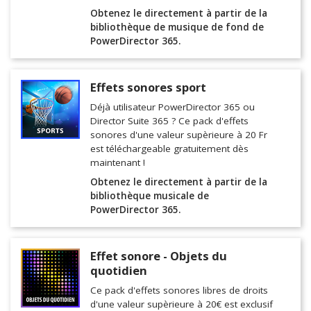
Obtenez le directement à partir de la
bibliothèque de musique de fond de
PowerDirector 365.
Effets sonores sport
Déjà utilisateur PowerDirector 365 ou
Director Suite 365 ? Ce pack d'effets
sonores d'une valeur supèrieure à 20 Fr
est téléchargeable gratuitement dès
maintenant !
Obtenez le directement à partir de la
bibliothèque musicale de
PowerDirector 365.
Effet sonore - Objets du
quotidien
Ce pack d'effets sonores libres de droits
d'une valeur supèrieure à 20€ est exclusif