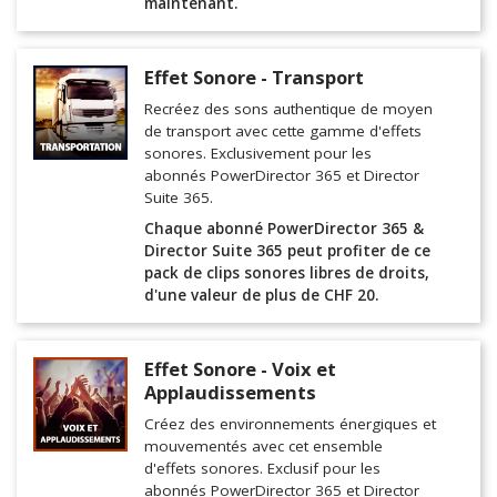
maintenant.
Effet Sonore - Transport
Recréez des sons authentique de moyen
de transport avec cette gamme d'effets
sonores. Exclusivement pour les
abonnés PowerDirector 365 et Director
Suite 365.
Chaque abonné PowerDirector 365 &
Director Suite 365 peut profiter de ce
pack de clips sonores libres de droits,
d'une valeur de plus de CHF 20.
Effet Sonore - Voix et
Applaudissements
Créez des environnements énergiques et
mouvementés avec cet ensemble
d'effets sonores. Exclusif pour les
abonnés PowerDirector 365 et Director