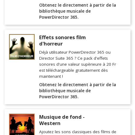
Obtenez le directement à partir de la
bibliothèque musicale de
PowerDirector 365.
Effets sonores film
d'horreur
Déjà utilisateur PowerDirector 365 ou
Director Suite 365 ? Ce pack d'effets
sonores d'une valeur supèrieure à 20 Fr
est téléchargeable gratuitement dès
maintenant !
Obtenez le directement à partir de la
bibliothèque musicale de
PowerDirector 365.
Musique de fond -
Western
Ajoutez les sons classiques des films de