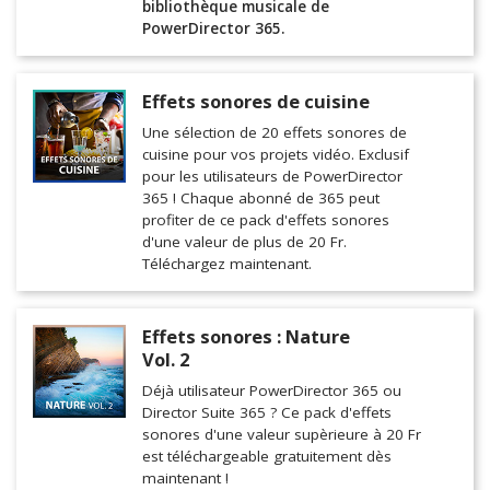
bibliothèque musicale de
PowerDirector 365.
Effets sonores de cuisine
Une sélection de 20 effets sonores de
cuisine pour vos projets vidéo. Exclusif
pour les utilisateurs de PowerDirector
365 ! Chaque abonné de 365 peut
profiter de ce pack d'effets sonores
d'une valeur de plus de 20 Fr.
Téléchargez maintenant.
Effets sonores : Nature
Vol. 2
Déjà utilisateur PowerDirector 365 ou
Director Suite 365 ? Ce pack d'effets
sonores d'une valeur supèrieure à 20 Fr
est téléchargeable gratuitement dès
maintenant !