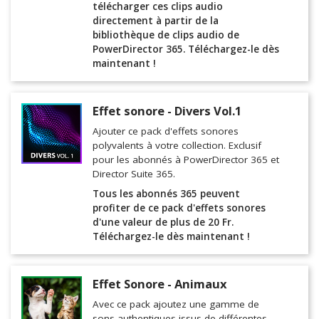
télécharger ces clips audio
directement à partir de la
bibliothèque de clips audio de
PowerDirector 365. Téléchargez-le dès
maintenant !
Effet sonore - Divers Vol.1
Ajouter ce pack d'effets sonores
polyvalents à votre collection. Exclusif
pour les abonnés à PowerDirector 365 et
Director Suite 365.
Tous les abonnés 365 peuvent
profiter de ce pack d'effets sonores
d'une valeur de plus de 20 Fr.
Téléchargez-le dès maintenant !
Effet Sonore - Animaux
Avec ce pack ajoutez une gamme de
sons authentiques issus de différentes