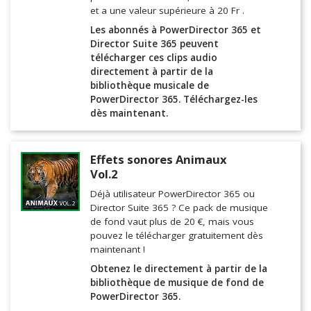
et a une valeur supérieure à 20 Fr .
Les abonnés à PowerDirector 365 et
Director Suite 365 peuvent
télécharger ces clips audio
directement à partir de la
bibliothèque musicale de
PowerDirector 365. Téléchargez-les
dès maintenant.
Effets sonores Animaux
Vol.2
Déjà utilisateur PowerDirector 365 ou
Director Suite 365 ? Ce pack de musique
de fond vaut plus de 20 €, mais vous
pouvez le télécharger gratuitement dès
maintenant !
Obtenez le directement à partir de la
bibliothèque de musique de fond de
PowerDirector 365.