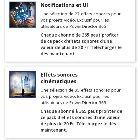
Notifications et UI
Une sélection de 27 effets sonores pour
vos projets vidéo. Exclusif pour les
utilisateurs de PowerDirector 365 !
Chaque abonné de 365 peut profiter
de ce pack d'effets sonores d'une
valeur de plus de 20 Fr. Téléchargez le
dès maintenant.
Effets sonores
cinématiques
Une sélection de 35 effets sonores pour
vos projets vidéo. Exclusif pour les
utilisateurs de PowerDirector 365 !
Chaque abonné à 365 peut profiter de
ce pack d'effets sonores d'une valeur
de plus de 20 Fr. Téléchargez le dès
maintenant.