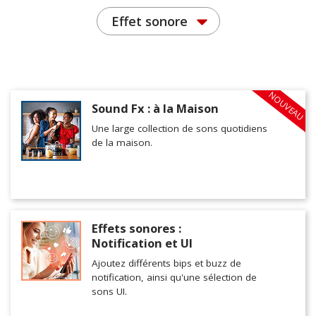
Effet sonore
NOUVEAU
Sound Fx : à la Maison
Une large collection de sons quotidiens
de la maison.
Effets sonores :
Notification et UI
Ajoutez différents bips et buzz de
notification, ainsi qu'une sélection de
sons UI.