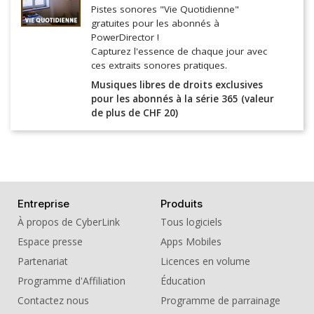
Pistes sonores "Vie Quotidienne"
gratuites pour les abonnés à
PowerDirector !
Capturez l'essence de chaque jour avec
ces extraits sonores pratiques.
Musiques libres de droits exclusives
pour les abonnés à la série 365 (valeur
de plus de CHF 20)
Entreprise
Produits
À propos de CyberLink
Tous logiciels
Espace presse
Apps Mobiles
Partenariat
Licences en volume
Programme d'Affiliation
Éducation
Contactez nous
Programme de parrainage