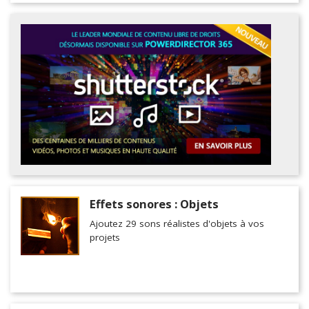
Effets sonores : Objets
Ajoutez 29 sons réalistes d'objets à vos
projets