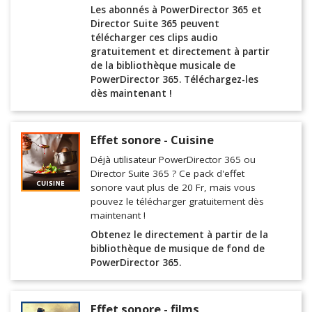
Les abonnés à PowerDirector 365 et
Director Suite 365 peuvent
télécharger ces clips audio
gratuitement et directement à partir
de la bibliothèque musicale de
PowerDirector 365. Téléchargez-les
dès maintenant !
Effet sonore - Cuisine
Déjà utilisateur PowerDirector 365 ou
Director Suite 365 ? Ce pack d'effet
sonore vaut plus de 20 Fr, mais vous
pouvez le télécharger gratuitement dès
maintenant !
Obtenez le directement à partir de la
bibliothèque de musique de fond de
PowerDirector 365.
Effet sonore - films