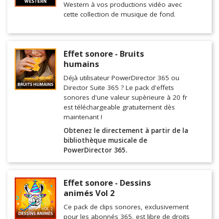
Western à vos productions vidéo avec
cette collection de musique de fond.
Effet sonore - Bruits
humains
Déjà utilisateur PowerDirector 365 ou
Director Suite 365 ? Le pack d'effets
sonores d'une valeur supèrieure à 20 fr
est téléchargeable gratuitement dès
maintenant !
Obtenez le directement à partir de la
bibliothèque musicale de
PowerDirector 365.
Effet sonore - Dessins
animés Vol 2
Ce pack de clips sonores, exclusivement
pour les abonnés 365, est libre de droits