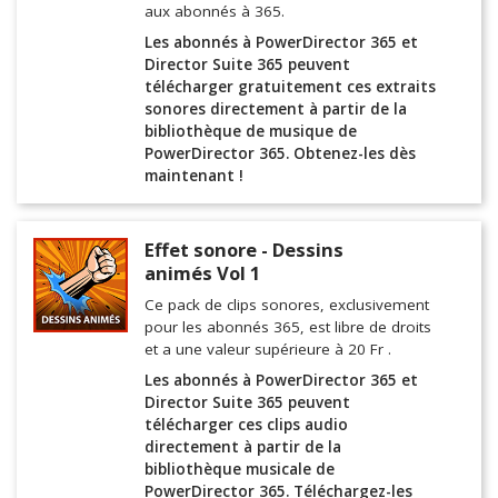
aux abonnés à 365.
Les abonnés à PowerDirector 365 et
Director Suite 365 peuvent
télécharger gratuitement ces extraits
sonores directement à partir de la
bibliothèque de musique de
PowerDirector 365. Obtenez-les dès
maintenant !
Effet sonore - Dessins
animés Vol 1
Ce pack de clips sonores, exclusivement
pour les abonnés 365, est libre de droits
et a une valeur supérieure à 20 Fr .
Les abonnés à PowerDirector 365 et
Director Suite 365 peuvent
télécharger ces clips audio
directement à partir de la
bibliothèque musicale de
PowerDirector 365. Téléchargez-les