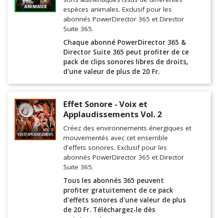
espèces animales. Exclusif pour les
abonnés PowerDirector 365 et Director
Suite 365.
Chaque abonné PowerDirector 365 &
Director Suite 365 peut profiter de ce
pack de clips sonores libres de droits,
d'une valeur de plus de 20 Fr.
Effet Sonore - Voix et
Applaudissements Vol. 2
Créez des environnements énergiques et
mouvementés avec cet ensemble
d'effets sonores. Exclusif pour les
abonnés PowerDirector 365 et Director
Suite 365.
Tous les abonnés 365 peuvent
profiter gratuitement de ce pack
d'effets sonores d'une valeur de plus
de 20 Fr. Téléchargez-le dès