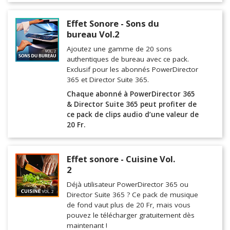
Effet Sonore - Sons du
bureau Vol.2
Ajoutez une gamme de 20 sons
authentiques de bureau avec ce pack.
Exclusif pour les abonnés PowerDirector
365 et Director Suite 365.
Chaque abonné à PowerDirector 365
& Director Suite 365 peut profiter de
ce pack de clips audio d’une valeur de
20 Fr.
Effet sonore - Cuisine Vol.
2
Déjà utilisateur PowerDirector 365 ou
Director Suite 365 ? Ce pack de musique
de fond vaut plus de 20 Fr, mais vous
pouvez le télécharger gratuitement dès
maintenant !