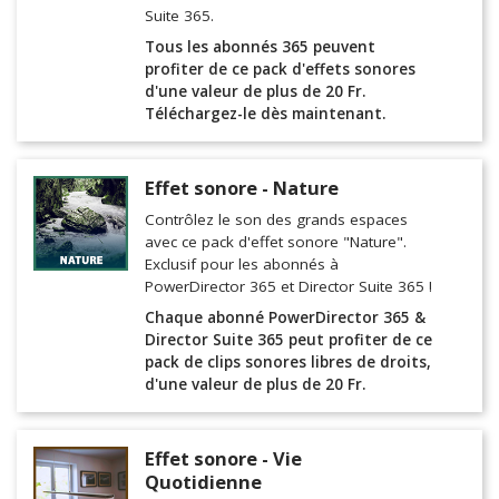
Suite 365.
Tous les abonnés 365 peuvent
profiter de ce pack d'effets sonores
d'une valeur de plus de 20 Fr.
Téléchargez-le dès maintenant.
Effet sonore - Nature
Contrôlez le son des grands espaces
avec ce pack d'effet sonore "Nature".
Exclusif pour les abonnés à
PowerDirector 365 et Director Suite 365 !
Chaque abonné PowerDirector 365 &
Director Suite 365 peut profiter de ce
pack de clips sonores libres de droits,
d'une valeur de plus de 20 Fr.
Effet sonore - Vie
Quotidienne