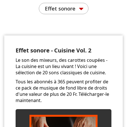
Effet sonore
Effet sonore - Cuisine Vol. 2
Le son des mixeurs, des carottes coupées -
La cuisine est un lieu vivant ! Voici une
sélection de 20 sons classiques de cuisine.
Tous les abonnés à 365 peuvent profiter de
ce pack de musique de fond libre de droits
d'une valeur de plus de 20 Fr. Télécharger-le
maintenant.