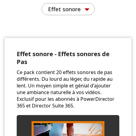
Effet sonore
Effet sonore - Effets sonores de
Pas
Ce pack contient 20 effets sonores de pas
différents. Du lourd au léger, du rapide au
lent. Un moyen simple et génial d'ajouter
une ambiance naturelle à vos vidéos.
Exclusif pour les abonnés à PowerDirector
365 et Director Suite 365.