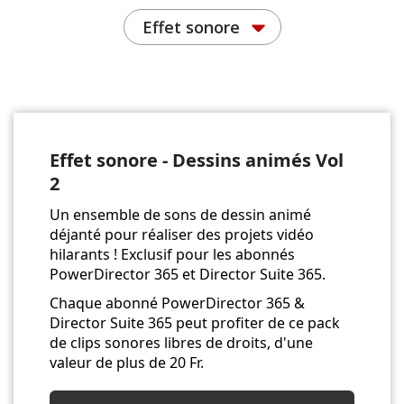
Effet sonore
Effet sonore - Dessins animés Vol
2
Un ensemble de sons de dessin animé
déjanté pour réaliser des projets vidéo
hilarants ! Exclusif pour les abonnés
PowerDirector 365 et Director Suite 365.
Chaque abonné PowerDirector 365 &
Director Suite 365 peut profiter de ce pack
de clips sonores libres de droits, d'une
valeur de plus de 20 Fr.