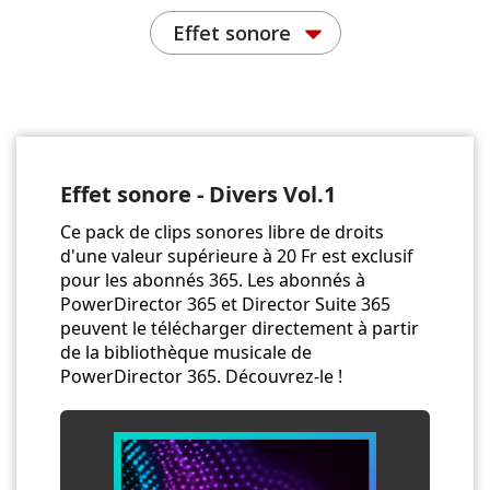
Effet sonore
Effet sonore - Divers Vol.1
Ce pack de clips sonores libre de droits
d'une valeur supérieure à 20 Fr est exclusif
pour les abonnés 365. Les abonnés à
PowerDirector 365 et Director Suite 365
peuvent le télécharger directement à partir
de la bibliothèque musicale de
PowerDirector 365. Découvrez-le !