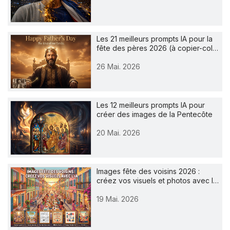
Les 21 meilleurs prompts IA pour la
fête des pères 2026 (à copier-col…
26 Mai. 2026
Les 12 meilleurs prompts IA pour
créer des images de la Pentecôte
20 Mai. 2026
Images fête des voisins 2026 :
créez vos visuels et photos avec l…
19 Mai. 2026