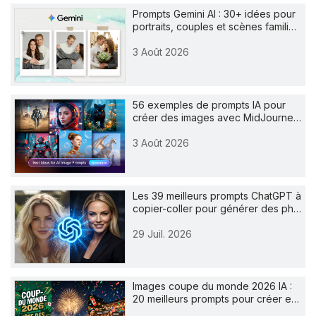
Prompts Gemini AI : 30+ idées pour
portraits, couples et scènes famili…
3 Août 2026
56 exemples de prompts IA pour
créer des images avec MidJourne…
3 Août 2026
Les 39 meilleurs prompts ChatGPT à
copier-coller pour générer des ph…
29 Juil. 2026
Images coupe du monde 2026 IA :
20 meilleurs prompts pour créer e…