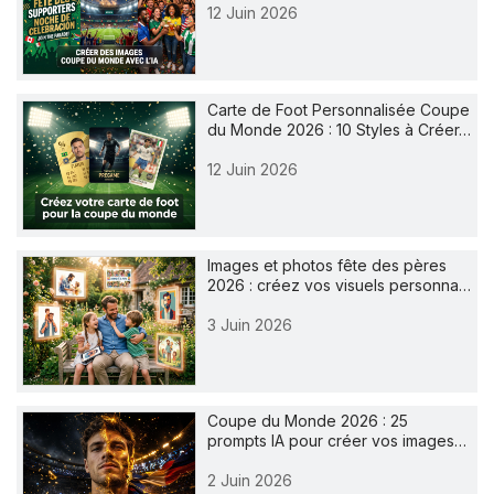
12 Juin 2026
Carte de Foot Personnalisée Coupe
du Monde 2026 : 10 Styles à Créer…
12 Juin 2026
Images et photos fête des pères
2026 : créez vos visuels personna…
3 Juin 2026
Coupe du Monde 2026 : 25
prompts IA pour créer vos images…
2 Juin 2026