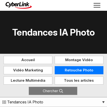
Tendances IA Photo
Accueil
Montage Vidéo
Vidéo Marketing
Retouche Photo
Lecture Multimédia
Tous les articles
Chercher
Tendances IA Photo