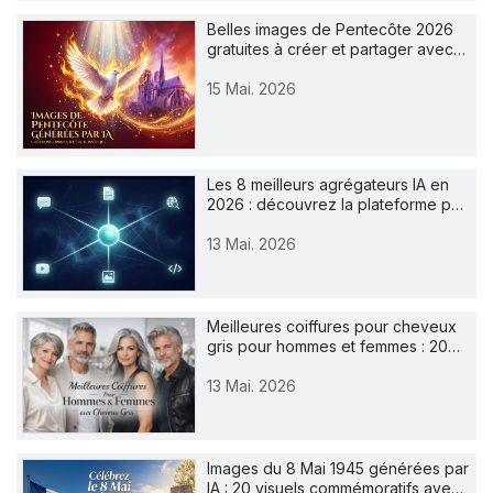
Belles images de Pentecôte 2026
gratuites à créer et partager avec…
15 Mai. 2026
Les 8 meilleurs agrégateurs IA en
2026 : découvrez la plateforme p…
13 Mai. 2026
Meilleures coiffures pour cheveux
gris pour hommes et femmes : 20…
13 Mai. 2026
Images du 8 Mai 1945 générées par
IA : 20 visuels commémoratifs ave…