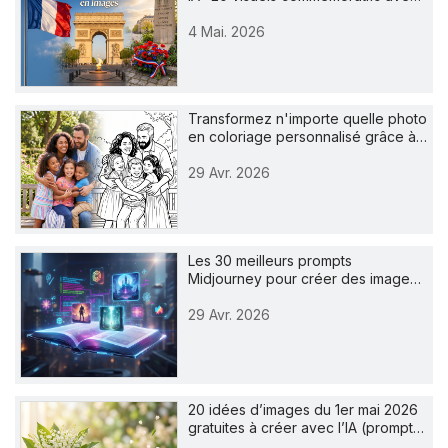
4 Mai. 2026
Transformez n'importe quelle photo
en coloriage personnalisé grâce à…
29 Avr. 2026
Les 30 meilleurs prompts
Midjourney pour créer des image…
29 Avr. 2026
20 idées d’images du 1er mai 2026
gratuites à créer avec l’IA (prompt…