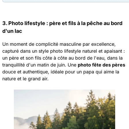
3. Photo lifestyle : père et fils à la pêche au bord
d'un lac
Un moment de complicité masculine par excellence,
capturé dans un style photo lifestyle naturel et apaisant :
un père et son fils côte à côte au bord de l'eau, dans la
tranquillité d'un matin de juin. Une
photo fête des pères
douce et authentique, idéale pour un papa qui aime la
nature et le grand air.