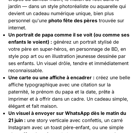
jardin — dans un style photoréaliste ou aquarelle qui
devient un cadeau numérique unique, bien plus
personnel qu'une
photo fête des pères
trouvée sur
internet.
Un portrait de papa comme il se voit (ou comme ses
enfants le voient) :
générez un portrait stylisé de
votre père en super-héros, en personnage de BD, en
style pop art ou en illustration jeunesse dessinée par
ses enfants. Un visuel drôle, tendre et immédiatement
reconnaissable.
Une carte ou une affiche à encadrer :
créez une belle
affiche typographique avec une citation sur la
paternité, le prénom du papa et la date, prête à
imprimer et à offrir dans un cadre. Un cadeau simple,
élégant et fait maison.
Un visuel à envoyer sur WhatsApp dès le matin du
21 juin :
une story verticale avec confettis, un carré
Instagram avec un toast père-enfant, ou une simple