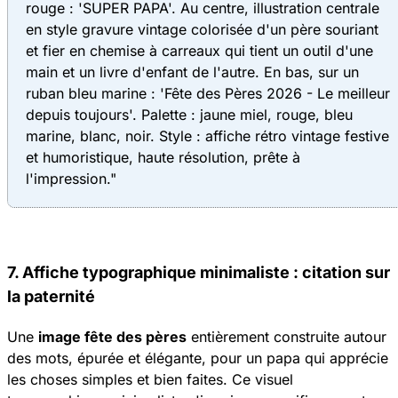
rouge : 'SUPER PAPA'. Au centre, illustration centrale
en style gravure vintage colorisée d'un père souriant
et fier en chemise à carreaux qui tient un outil d'une
main et un livre d'enfant de l'autre. En bas, sur un
ruban bleu marine : 'Fête des Pères 2026 - Le meilleur
depuis toujours'. Palette : jaune miel, rouge, bleu
marine, blanc, noir. Style : affiche rétro vintage festive
et humoristique, haute résolution, prête à
l'impression."
7. Affiche typographique minimaliste : citation sur
la paternité
Une
image fête des pères
entièrement construite autour
des mots, épurée et élégante, pour un papa qui apprécie
les choses simples et bien faites. Ce visuel