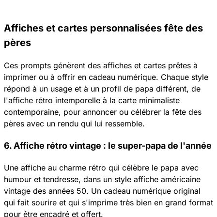
Affiches et cartes personnalisées fête des
pères
Ces prompts génèrent des affiches et cartes prêtes à
imprimer ou à offrir en cadeau numérique. Chaque style
répond à un usage et à un profil de papa différent, de
l'affiche rétro intemporelle à la carte minimaliste
contemporaine, pour annoncer ou célébrer la fête des
pères avec un rendu qui lui ressemble.
6. Affiche rétro vintage : le super-papa de l'année
Une affiche au charme rétro qui célèbre le papa avec
humour et tendresse, dans un style affiche américaine
vintage des années 50. Un cadeau numérique original
qui fait sourire et qui s'imprime très bien en grand format
pour être encadré et offert.