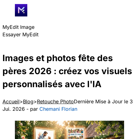
MyEdit Image
Essayer MyEdit
Images et photos fête des
pères 2026 : créez vos visuels
personnalisés avec l'IA
Accueil
Blog
Retouche Photo
Dernière Mise à Jour le 3
Jui. 2026 - par
Chemani Florian