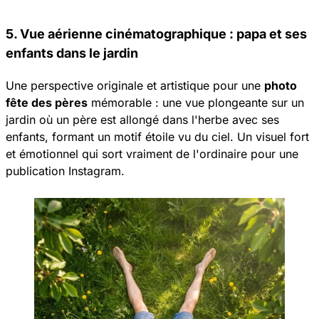
5. Vue aérienne cinématographique : papa et ses
enfants dans le jardin
Une perspective originale et artistique pour une
photo
fête des pères
mémorable : une vue plongeante sur un
jardin où un père est allongé dans l'herbe avec ses
enfants, formant un motif étoile vu du ciel. Un visuel fort
et émotionnel qui sort vraiment de l'ordinaire pour une
publication Instagram.