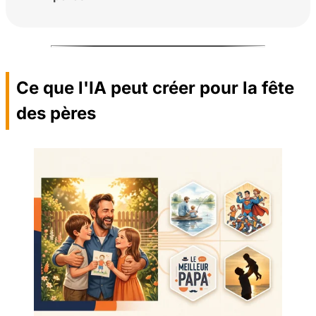
Ce que l'IA peut créer pour la fête
des pères