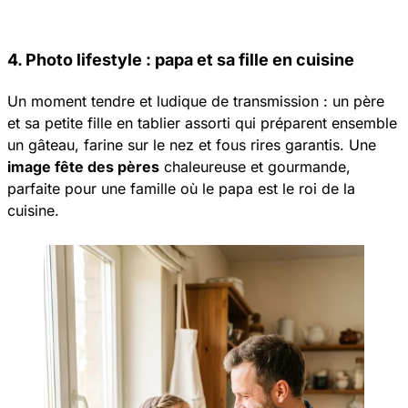
4. Photo lifestyle : papa et sa fille en cuisine
Un moment tendre et ludique de transmission : un père
et sa petite fille en tablier assorti qui préparent ensemble
un gâteau, farine sur le nez et fous rires garantis. Une
image fête des pères
chaleureuse et gourmande,
parfaite pour une famille où le papa est le roi de la
cuisine.