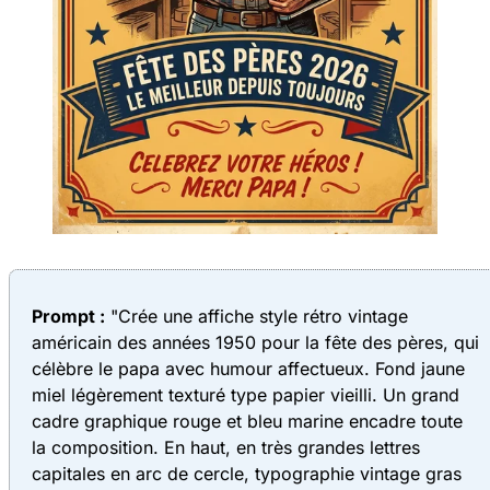
Prompt :
"Crée une affiche style rétro vintage
américain des années 1950 pour la fête des pères, qui
célèbre le papa avec humour affectueux. Fond jaune
miel légèrement texturé type papier vieilli. Un grand
cadre graphique rouge et bleu marine encadre toute
la composition. En haut, en très grandes lettres
capitales en arc de cercle, typographie vintage gras