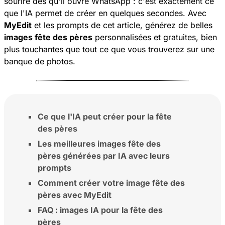
sourire dès qu'il ouvre WhatsApp : c'est exactement ce
que l'IA permet de créer en quelques secondes. Avec
MyEdit
et les prompts de cet article, générez de belles
images fête des pères
personnalisées et gratuites, bien
plus touchantes que tout ce que vous trouverez sur une
banque de photos.
Ce que l'IA peut créer pour la fête
des pères
Les meilleures images fête des
pères générées par IA avec leurs
prompts
Comment créer votre image fête des
pères avec MyEdit
FAQ : images IA pour la fête des
pères