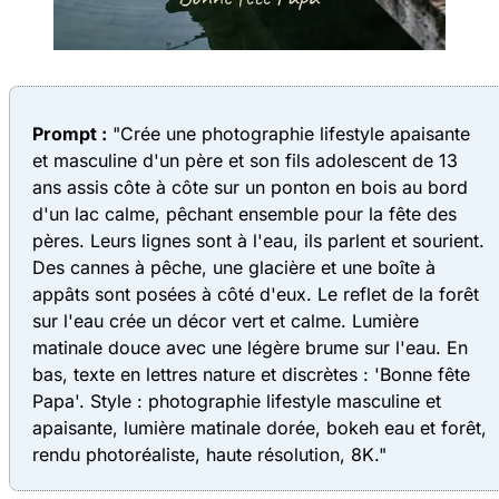
Prompt :
"Crée une photographie lifestyle apaisante
et masculine d'un père et son fils adolescent de 13
ans assis côte à côte sur un ponton en bois au bord
d'un lac calme, pêchant ensemble pour la fête des
pères. Leurs lignes sont à l'eau, ils parlent et sourient.
Des cannes à pêche, une glacière et une boîte à
appâts sont posées à côté d'eux. Le reflet de la forêt
sur l'eau crée un décor vert et calme. Lumière
matinale douce avec une légère brume sur l'eau. En
bas, texte en lettres nature et discrètes : 'Bonne fête
Papa'. Style : photographie lifestyle masculine et
apaisante, lumière matinale dorée, bokeh eau et forêt,
rendu photoréaliste, haute résolution, 8K."