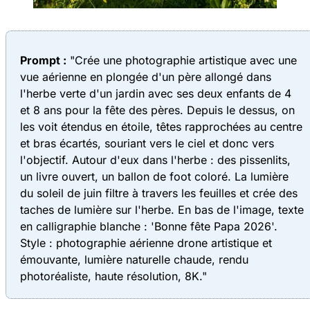
Prompt :
"Crée une photographie artistique avec une
vue aérienne en plongée d'un père allongé dans
l'herbe verte d'un jardin avec ses deux enfants de 4
et 8 ans pour la fête des pères. Depuis le dessus, on
les voit étendus en étoile, têtes rapprochées au centre
et bras écartés, souriant vers le ciel et donc vers
l'objectif. Autour d'eux dans l'herbe : des pissenlits,
un livre ouvert, un ballon de foot coloré. La lumière
du soleil de juin filtre à travers les feuilles et crée des
taches de lumière sur l'herbe. En bas de l'image, texte
en calligraphie blanche : 'Bonne fête Papa 2026'.
Style : photographie aérienne drone artistique et
émouvante, lumière naturelle chaude, rendu
photoréaliste, haute résolution, 8K."