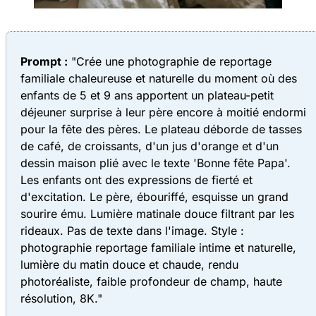
Prompt :
"Crée une photographie de reportage
familiale chaleureuse et naturelle du moment où des
enfants de 5 et 9 ans apportent un plateau-petit
déjeuner surprise à leur père encore à moitié endormi
pour la fête des pères. Le plateau déborde de tasses
de café, de croissants, d'un jus d'orange et d'un
dessin maison plié avec le texte 'Bonne fête Papa'.
Les enfants ont des expressions de fierté et
d'excitation. Le père, ébouriffé, esquisse un grand
sourire ému. Lumière matinale douce filtrant par les
rideaux. Pas de texte dans l'image. Style :
photographie reportage familiale intime et naturelle,
lumière du matin douce et chaude, rendu
photoréaliste, faible profondeur de champ, haute
résolution, 8K."