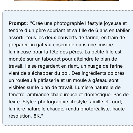
Prompt :
"Crée une photographie lifestyle joyeuse et
tendre d'un père souriant et sa fille de 6 ans en tablier
assorti, tous les deux couverts de farine, en train de
préparer un gâteau ensemble dans une cuisine
lumineuse pour la fête des pères. La petite fille est
montée sur un tabouret pour atteindre le plan de
travail. Ils se regardent en riant, un nuage de farine
vient de s'échapper du bol. Des ingrédients colorés,
un rouleau à pâtisserie et un moule à gâteau sont
visibles sur le plan de travail. Lumière naturelle de
fenêtre, ambiance chaleureuse et domestique. Pas de
texte. Style : photographie lifestyle famille et food,
lumière naturelle chaude, rendu photoréaliste, haute
résolution, 8K."