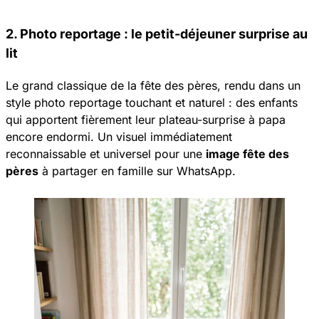
2. Photo reportage : le petit-déjeuner surprise au
lit
Le grand classique de la fête des pères, rendu dans un
style photo reportage touchant et naturel : des enfants
qui apportent fièrement leur plateau-surprise à papa
encore endormi. Un visuel immédiatement
reconnaissable et universel pour une
image fête des
pères
à partager en famille sur WhatsApp.