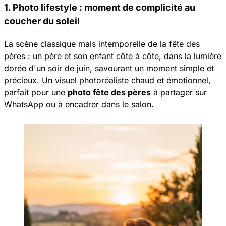
1. Photo lifestyle : moment de complicité au
coucher du soleil
La scène classique mais intemporelle de la fête des
pères : un père et son enfant côte à côte, dans la lumière
dorée d'un soir de juin, savourant un moment simple et
précieux. Un visuel photoréaliste chaud et émotionnel,
parfait pour une
photo fête des pères
à partager sur
WhatsApp ou à encadrer dans le salon.