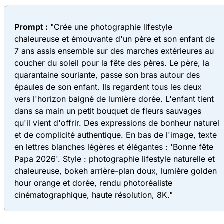
Prompt :
"Crée une photographie lifestyle
chaleureuse et émouvante d'un père et son enfant de
7 ans assis ensemble sur des marches extérieures au
coucher du soleil pour la fête des pères. Le père, la
quarantaine souriante, passe son bras autour des
épaules de son enfant. Ils regardent tous les deux
vers l'horizon baigné de lumière dorée. L'enfant tient
dans sa main un petit bouquet de fleurs sauvages
qu'il vient d'offrir. Des expressions de bonheur naturel
et de complicité authentique. En bas de l'image, texte
en lettres blanches légères et élégantes : 'Bonne fête
Papa 2026'. Style : photographie lifestyle naturelle et
chaleureuse, bokeh arrière-plan doux, lumière golden
hour orange et dorée, rendu photoréaliste
cinématographique, haute résolution, 8K."