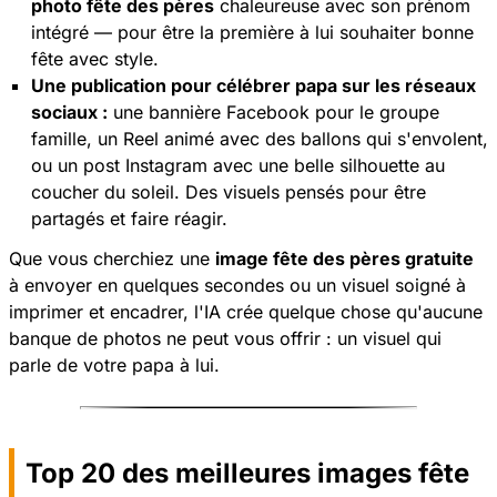
photo fête des pères
chaleureuse avec son prénom
intégré — pour être la première à lui souhaiter bonne
fête avec style.
Une publication pour célébrer papa sur les réseaux
sociaux :
une bannière Facebook pour le groupe
famille, un Reel animé avec des ballons qui s'envolent,
ou un post Instagram avec une belle silhouette au
coucher du soleil. Des visuels pensés pour être
partagés et faire réagir.
Que vous cherchiez une
image fête des pères gratuite
à envoyer en quelques secondes ou un visuel soigné à
imprimer et encadrer, l'IA crée quelque chose qu'aucune
banque de photos ne peut vous offrir : un visuel qui
parle de votre papa à lui.
Top 20 des meilleures images fête