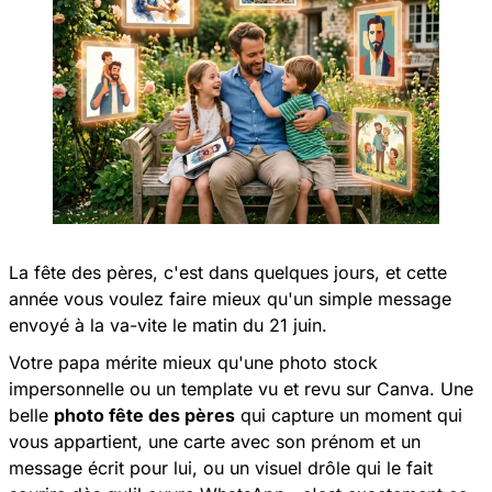
La fête des pères, c'est dans quelques jours, et cette
année vous voulez faire mieux qu'un simple message
envoyé à la va-vite le matin du 21 juin.
Votre papa mérite mieux qu'une photo stock
impersonnelle ou un template vu et revu sur Canva. Une
belle
photo fête des pères
qui capture un moment qui
vous appartient, une carte avec son prénom et un
message écrit pour lui, ou un visuel drôle qui le fait