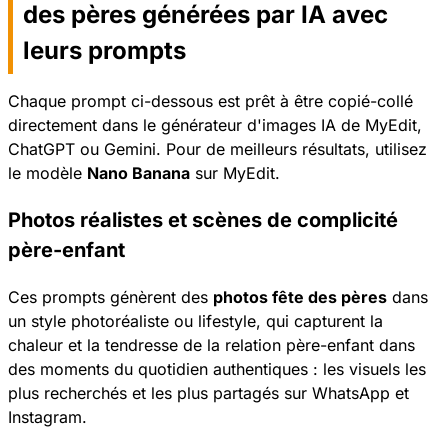
des pères générées par IA avec
leurs prompts
Chaque prompt ci-dessous est prêt à être copié-collé
directement dans le générateur d'images IA de MyEdit,
ChatGPT ou Gemini. Pour de meilleurs résultats, utilisez
le modèle
Nano Banana
sur MyEdit.
Photos réalistes et scènes de complicité
père-enfant
Ces prompts génèrent des
photos fête des pères
dans
un style photoréaliste ou lifestyle, qui capturent la
chaleur et la tendresse de la relation père-enfant dans
des moments du quotidien authentiques : les visuels les
plus recherchés et les plus partagés sur WhatsApp et
Instagram.