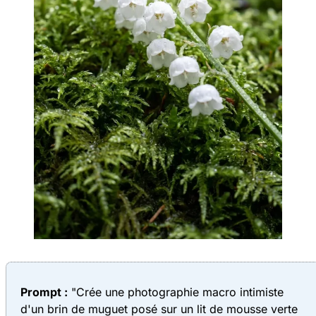
Prompt :
"Crée une photographie macro intimiste
d'un brin de muguet posé sur un lit de mousse verte