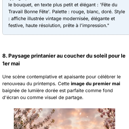
le bouquet, en texte plus petit et élégant : 'Fête du
Travail Bonne Fête'. Palette : rouge, blanc, doré. Style
: affiche illustrée vintage modernisée, élégante et
festive, haute résolution, prête à l'impression."
8. Paysage printanier au coucher du soleil pour le
1er mai
Une scène contemplative et apaisante pour célébrer le
renouveau du printemps. Cette
image du premier mai
baignée de lumière dorée est parfaite comme fond
d'écran ou comme visuel de partage.