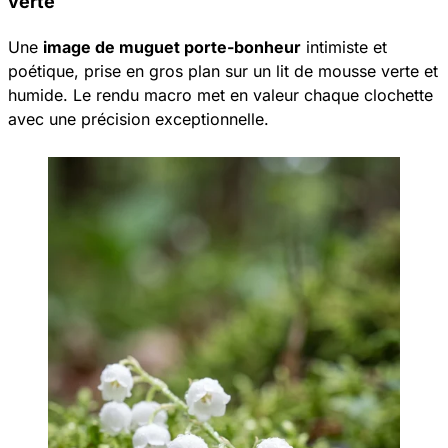
verte
Une
image de muguet porte-bonheur
intimiste et
poétique, prise en gros plan sur un lit de mousse verte et
humide. Le rendu macro met en valeur chaque clochette
avec une précision exceptionnelle.