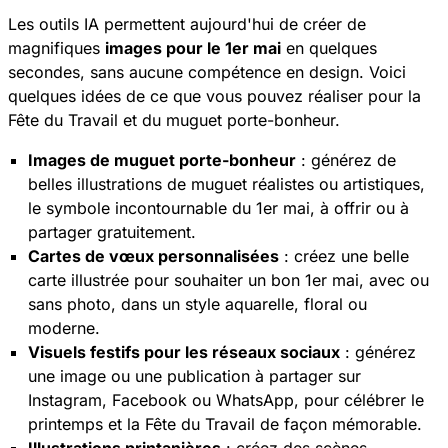
Les outils IA permettent aujourd'hui de créer de
magnifiques
images pour le 1er mai
en quelques
secondes, sans aucune compétence en design. Voici
quelques idées de ce que vous pouvez réaliser pour la
Fête du Travail et du muguet porte-bonheur.
Images de muguet porte-bonheur
: générez de
belles illustrations de muguet réalistes ou artistiques,
le symbole incontournable du 1er mai, à offrir ou à
partager gratuitement.
Cartes de vœux personnalisées
: créez une belle
carte illustrée pour souhaiter un bon 1er mai, avec ou
sans photo, dans un style aquarelle, floral ou
moderne.
Visuels festifs pour les réseaux sociaux
: générez
une image ou une publication à partager sur
Instagram, Facebook ou WhatsApp, pour célébrer le
printemps et la Fête du Travail de façon mémorable.
Illustrations printanières
: créez des scènes