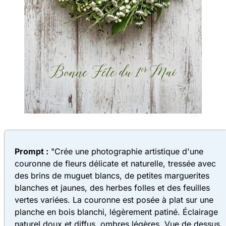
Prompt :
"Crée une photographie artistique d'une
couronne de fleurs délicate et naturelle, tressée avec
des brins de muguet blancs, de petites marguerites
blanches et jaunes, des herbes folles et des feuilles
vertes variées. La couronne est posée à plat sur une
planche en bois blanchi, légèrement patiné. Éclairage
naturel doux et diffus, ombres légères. Vue de dessus