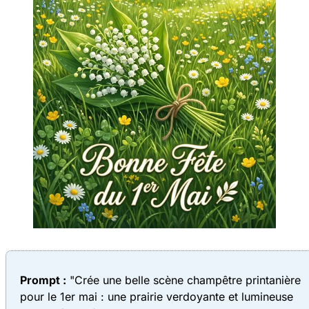
Prompt :
"Crée une belle scène champêtre printanière
pour le 1er mai : une prairie verdoyante et lumineuse