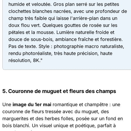
humide et veloutée. Gros plan serré sur les petites
clochettes blanches nacrées, avec une profondeur de
champ très faible qui laisse l'arrière-plan dans un
doux flou vert. Quelques gouttes de rosée sur les
pétales et la mousse. Lumière naturelle froide et
douce de sous-bois, ambiance fraîche et forestière.
Pas de texte. Style : photographie macro naturaliste,
rendu photoréaliste, très haute précision, haute
résolution, 8K."
5. Couronne de muguet et fleurs des champs
Une
image du 1er mai
romantique et champêtre : une
couronne de fleurs tressée avec du muguet, des
marguerites et des herbes folles, posée sur un fond en
bois blanchi. Un visuel unique et poétique, parfait à