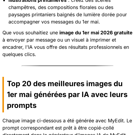
champêtres, des compositions florales ou des
paysages printaniers baignés de lumière dorée pour
accompagner vos messages du 1er mai.
Que vous souhaitiez une
image du 1er mai 2026 gratuite
à envoyer par message ou un visuel à imprimer et
encadrer, l'IA vous offre des résultats professionnels en
quelques clics.
Top 20 des meilleures images du
1er mai générées par IA avec leurs
prompts
Chaque image ci-dessous a été générée avec MyEdit. Le
prompt correspondant est prêt à être copié-collé
directement dans le générateur d'images IA de MyEdit,