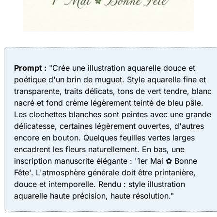
Prompt :
"Crée une illustration aquarelle douce et
poétique d'un brin de muguet. Style aquarelle fine et
transparente, traits délicats, tons de vert tendre, blanc
nacré et fond crème légèrement teinté de bleu pâle.
Les clochettes blanches sont peintes avec une grande
délicatesse, certaines légèrement ouvertes, d'autres
encore en bouton. Quelques feuilles vertes larges
encadrent les fleurs naturellement. En bas, une
inscription manuscrite élégante : '1er Mai ✿ Bonne
Fête'. L'atmosphère générale doit être printanière,
douce et intemporelle. Rendu : style illustration
aquarelle haute précision, haute résolution."