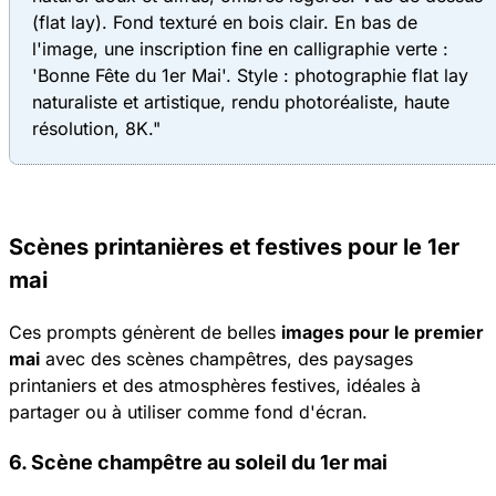
(flat lay). Fond texturé en bois clair. En bas de
l'image, une inscription fine en calligraphie verte :
'Bonne Fête du 1er Mai'. Style : photographie flat lay
naturaliste et artistique, rendu photoréaliste, haute
résolution, 8K."
Scènes printanières et festives pour le 1er
mai
Ces prompts génèrent de belles
images pour le premier
mai
avec des scènes champêtres, des paysages
printaniers et des atmosphères festives, idéales à
partager ou à utiliser comme fond d'écran.
6. Scène champêtre au soleil du 1er mai