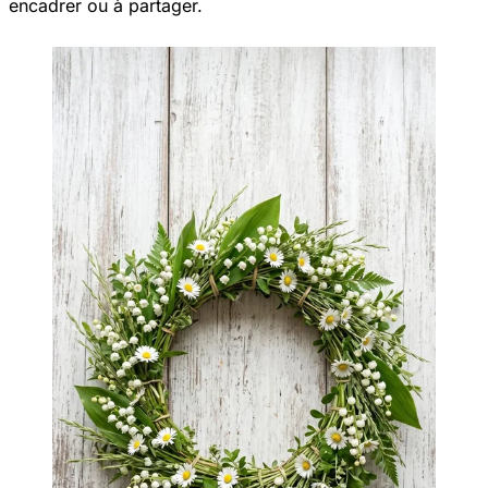
encadrer ou à partager.