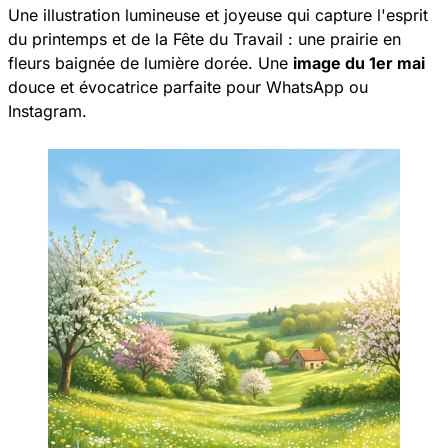
Une illustration lumineuse et joyeuse qui capture l'esprit
du printemps et de la Fête du Travail : une prairie en
fleurs baignée de lumière dorée. Une
image du 1er mai
douce et évocatrice parfaite pour WhatsApp ou
Instagram.