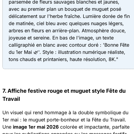
parsemée de fleurs sauvages blanches et jaunes,
avec au premier plan un bouquet de muguet posé
délicatement sur l'herbe fraîche. Lumière dorée de fin
de matinée, ciel bleu avec quelques nuages légers,
arbres en fleurs en arrière-plan. Atmosphère douce,
joyeuse et sereine. En bas de l'image, un texte
calligraphié en blanc avec contour doré : 'Bonne Fête
du 1er Mai 🌿'. Style : illustration numérique réaliste,
tons chauds et printaniers, haute résolution, 8K."
7. Affiche festive rouge et muguet style Fête du
Travail
Un visuel qui rend hommage à la double symbolique du
1er mai : le muguet porte-bonheur et la Fête du Travail.
Une
image 1er mai 2026
colorée et impactante, parfaite