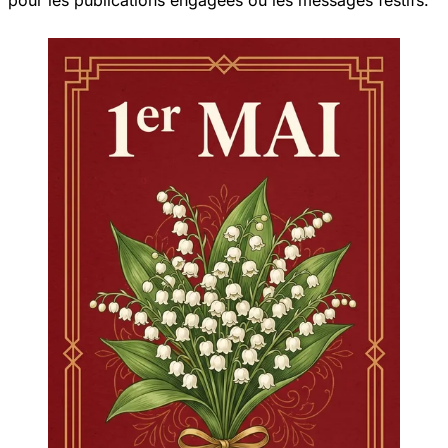
pour les publications engagées ou les messages festifs.