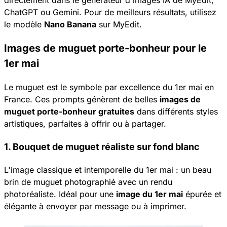
ChatGPT ou Gemini. Pour de meilleurs résultats, utilisez
le modèle
Nano Banana
sur MyEdit.
Images de muguet porte-bonheur pour le
1er mai
Le muguet est le symbole par excellence du 1er mai en
France. Ces prompts génèrent de belles
images de
muguet porte-bonheur gratuites
dans différents styles
artistiques, parfaites à offrir ou à partager.
1. Bouquet de muguet réaliste sur fond blanc
L'image classique et intemporelle du 1er mai : un beau
brin de muguet photographié avec un rendu
photoréaliste. Idéal pour une
image du 1er mai
épurée et
élégante à envoyer par message ou à imprimer.