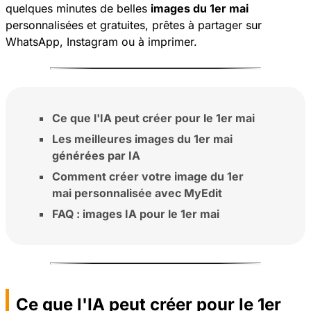
quelques minutes de belles
images du 1er mai
personnalisées et gratuites, prêtes à partager sur
WhatsApp, Instagram ou à imprimer.
Ce que l'IA peut créer pour le 1er mai
Les meilleures images du 1er mai
générées par IA
Comment créer votre image du 1er
mai personnalisée avec MyEdit
FAQ : images IA pour le 1er mai
Ce que l'IA peut créer pour le 1er