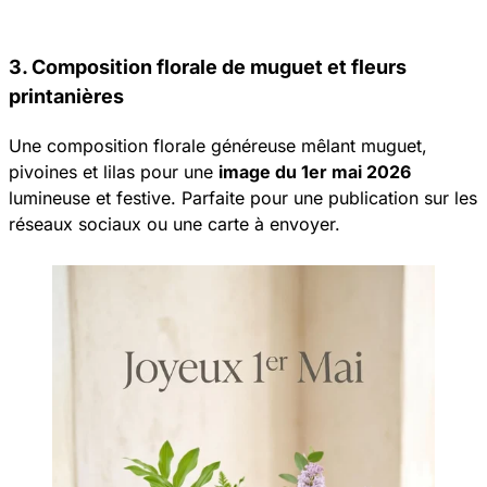
3. Composition florale de muguet et fleurs
printanières
Une composition florale généreuse mêlant muguet,
pivoines et lilas pour une
image du 1er mai 2026
lumineuse et festive. Parfaite pour une publication sur les
réseaux sociaux ou une carte à envoyer.