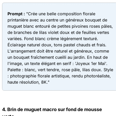
Prompt :
"Crée une belle composition florale
printanière avec au centre un généreux bouquet de
muguet blanc entouré de petites pivoines roses pâles,
de branches de lilas violet doux et de feuilles vertes
variées. Fond blanc crème légèrement texturé.
Éclairage naturel doux, tons pastel chauds et frais.
L'arrangement doit être naturel et généreux, comme
un bouquet fraîchement cueilli au jardin. En haut de
l'image, un texte élégant en serif : 'Joyeux 1er Mai'.
Palette : blanc, vert tendre, rose pâle, lilas doux. Style
: photographie florale artistique, rendu photoréaliste,
haute résolution, 8K."
4. Brin de muguet macro sur fond de mousse