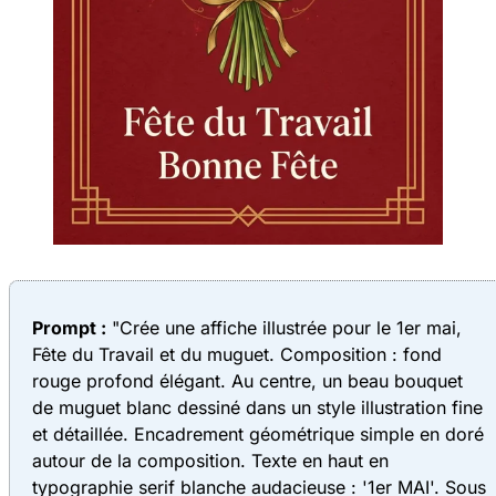
Prompt :
"Crée une affiche illustrée pour le 1er mai,
Fête du Travail et du muguet. Composition : fond
rouge profond élégant. Au centre, un beau bouquet
de muguet blanc dessiné dans un style illustration fine
et détaillée. Encadrement géométrique simple en doré
autour de la composition. Texte en haut en
typographie serif blanche audacieuse : '1er MAI'. Sous