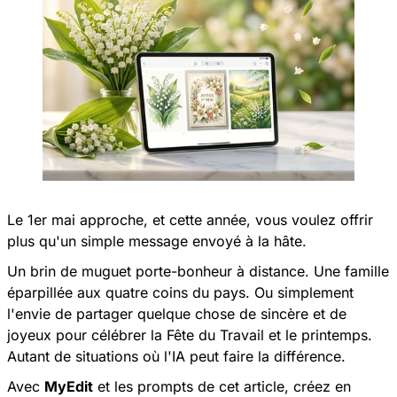
Le 1er mai approche, et cette année, vous voulez offrir
plus qu'un simple message envoyé à la hâte.
Un brin de muguet porte-bonheur à distance. Une famille
éparpillée aux quatre coins du pays. Ou simplement
l'envie de partager quelque chose de sincère et de
joyeux pour célébrer la Fête du Travail et le printemps.
Autant de situations où l'IA peut faire la différence.
Avec
MyEdit
et les prompts de cet article, créez en