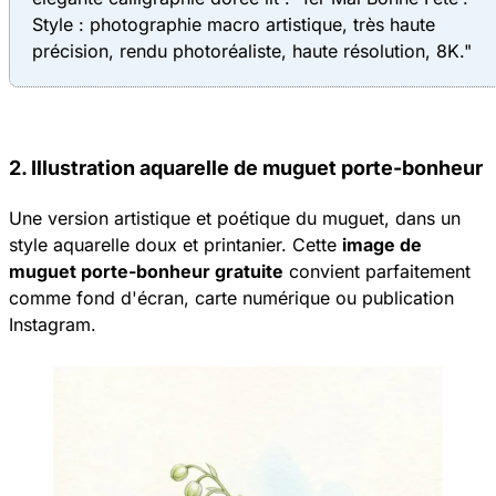
Style : photographie macro artistique, très haute
précision, rendu photoréaliste, haute résolution, 8K."
2. Illustration aquarelle de muguet porte-bonheur
Une version artistique et poétique du muguet, dans un
style aquarelle doux et printanier. Cette
image de
muguet porte-bonheur gratuite
convient parfaitement
comme fond d'écran, carte numérique ou publication
Instagram.