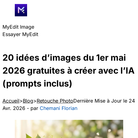
MyEdit Image
Essayer MyEdit
20 idées d’images du 1er mai
2026 gratuites à créer avec l’IA
(prompts inclus)
Accueil
Blog
Retouche Photo
Dernière Mise à Jour le 24
Avr. 2026 - par
Chemani Florian