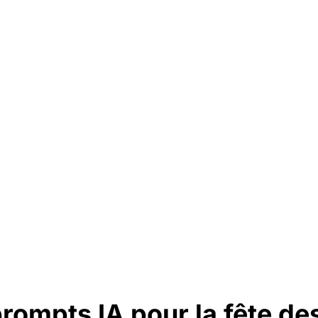
prompts IA pour la fête d