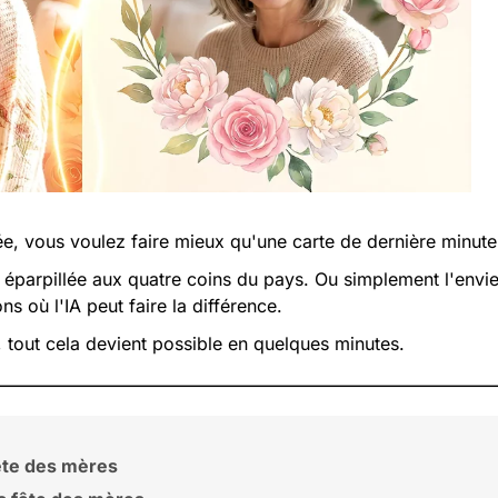
e, vous voulez faire mieux qu'une carte de dernière minute
e éparpillée aux quatre coins du pays. Ou simplement l'envi
ns où l'IA peut faire la différence.
, tout cela devient possible en quelques minutes.
fête des mères