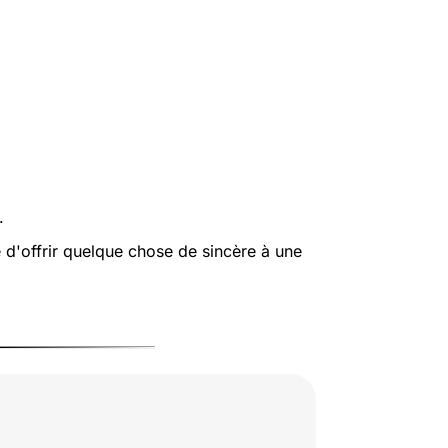
.
e d'offrir quelque chose de sincère à une