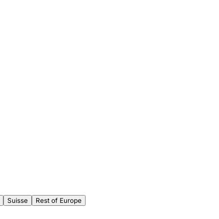
Suisse
Rest of Europe