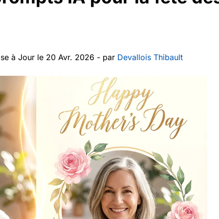
se à Jour le 20 Avr. 2026 - par
Devallois Thibault