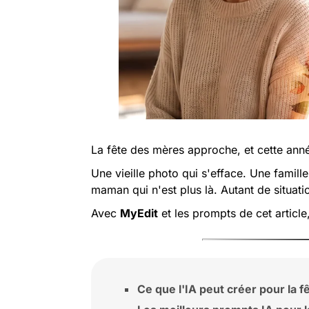
La fête des mères approche, et cette anné
Une vieille photo qui s'efface. Une famill
maman qui n'est plus là. Autant de situatio
Avec
MyEdit
et les prompts de cet article
Ce que l'IA peut créer pour la 