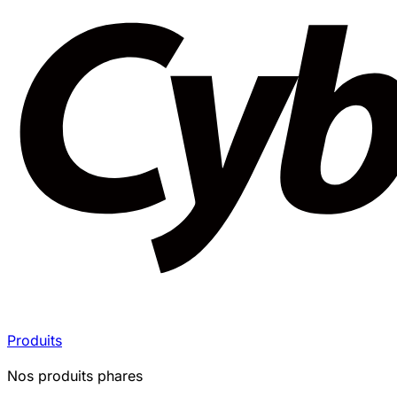
Produits
Nos produits phares