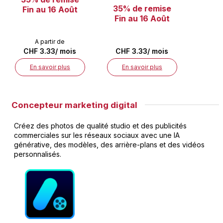
35% de remise
Fin au 16 Août
Fin au 16 Août
A partir de
CHF 3.33/ mois
CHF 3.33/ mois
En savoir plus
En savoir plus
Concepteur marketing digital
Créez des photos de qualité studio et des publicités
commerciales sur les réseaux sociaux avec une IA
générative, des modèles, des arrière-plans et des vidéos
personnalisés.​