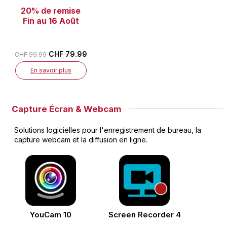
20% de remise
Fin au 16 Août
CHF 79.99
CHF 99.99
En savoir plus
Capture Écran & Webcam
Solutions logicielles pour l'enregistrement de bureau, la
capture webcam et la diffusion en ligne.
YouCam 10
Screen Recorder 4