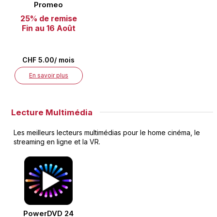
Promeo
25% de remise
Fin au 16 Août
CHF 5.00/ mois
En savoir plus
Lecture Multimédia
Les meilleurs lecteurs multimédias pour le home cinéma, le
streaming en ligne et la VR.
PowerDVD 24