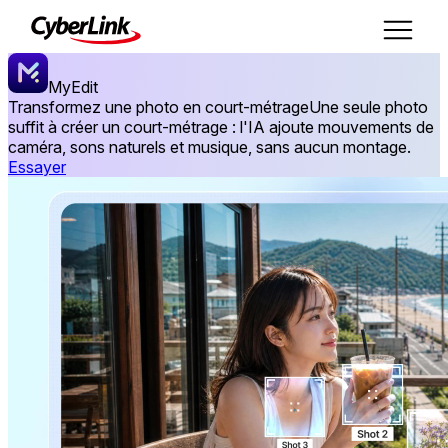
MyEdit
Transformez une photo en court-métrage
Une seule photo
suffit à créer un court-métrage : l'IA ajoute mouvements de
caméra, sons naturels et musique, sans aucun montage.
Essayer