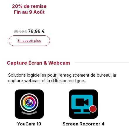
20% de remise
Fin au 9 Août
79,99 €
99,99 €
En savoir plus
Capture Écran & Webcam
Solutions logicielles pour l'enregistrement de bureau, la
capture webcam et la diffusion en ligne.
YouCam 10
Screen Recorder 4