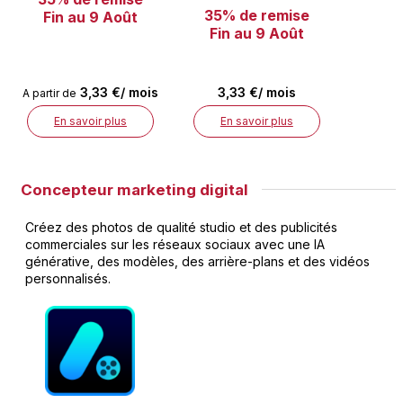
35% de remise
Fin au 9 Août
Fin au 9 Août
3,33 €/ mois
3,33 €/ mois
A partir de
En savoir plus
En savoir plus
Concepteur marketing digital
Créez des photos de qualité studio et des publicités
commerciales sur les réseaux sociaux avec une IA
générative, des modèles, des arrière-plans et des vidéos
personnalisés.​