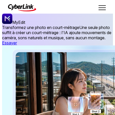
MyEdit
Transformez une photo en court-métrage
Une seule photo
suffit à créer un court-métrage : l'IA ajoute mouvements de
caméra, sons naturels et musique, sans aucun montage.
Essayer