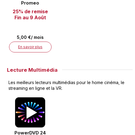
Promeo
25% de remise
Fin au 9 Août
5,00 €/ mois
En savoir plus
Lecture Multimédia
Les meilleurs lecteurs multimédias pour le home cinéma, le
streaming en ligne et la VR.
PowerDVD 24