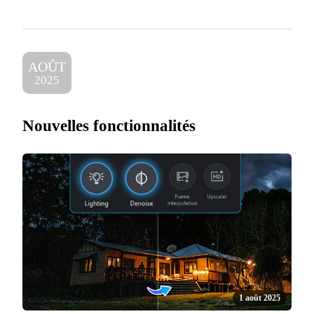
AOÛT
2025
Nouvelles fonctionnalités
1 août 2025