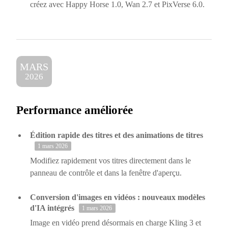
créez avec Happy Horse 1.0, Wan 2.7 et PixVerse 6.0.
MARS
2026
Performance améliorée
Édition rapide des titres et des animations de titres
1 mars 2026
Modifiez rapidement vos titres directement dans le
panneau de contrôle et dans la fenêtre d'aperçu.
Conversion d'images en vidéos : nouveaux modèles
d'IA intégrés
1 mars 2026
Image en vidéo prend désormais en charge Kling 3 et