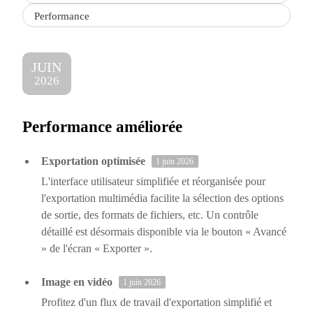
Performance
JUIN
2026
Performance améliorée
Exportation optimisée
1 juin 2026
L'interface utilisateur simplifiée et réorganisée pour
l'exportation multimédia facilite la sélection des options
de sortie, des formats de fichiers, etc. Un contrôle
détaillé est désormais disponible via le bouton « Avancé
» de l'écran « Exporter ».
Image en vidéo
1 juin 2026
Profitez d'un flux de travail d'exportation simplifié et