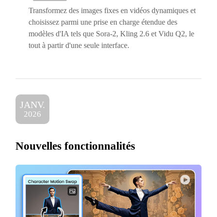
Transformez des images fixes en vidéos dynamiques et
choisissez parmi une prise en charge étendue des
modèles d'IA tels que Sora-2, Kling 2.6 et Vidu Q2, le
tout à partir d'une seule interface.
JANV.
2026
Nouvelles fonctionnalités