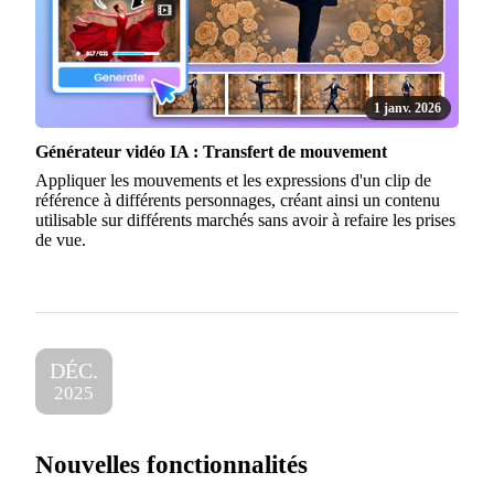
1 janv. 2026
Générateur vidéo IA : Transfert de mouvement
Appliquer les mouvements et les expressions d'un clip de
référence à différents personnages, créant ainsi un contenu
utilisable sur différents marchés sans avoir à refaire les prises
de vue.
DÉC.
2025
Nouvelles fonctionnalités