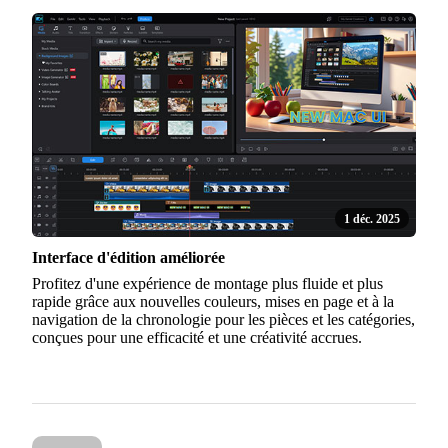
1 déc. 2025
Interface d'édition améliorée
Profitez d'une expérience de montage plus fluide et plus
rapide grâce aux nouvelles couleurs, mises en page et à la
navigation de la chronologie pour les pièces et les catégories,
conçues pour une efficacité et une créativité accrues.