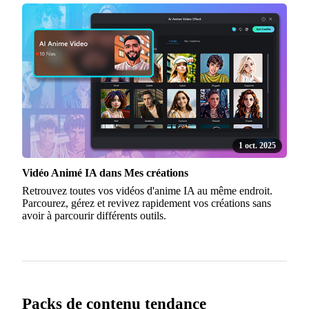
1 oct. 2025
Vidéo Animé IA dans Mes créations
Retrouvez toutes vos vidéos d'anime IA au même endroit.
Parcourez, gérez et revivez rapidement vos créations sans
avoir à parcourir différents outils.
Packs de contenu tendance