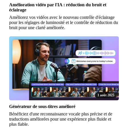
Amélioration vidéo par l'IA : réduction du bruit et
éclairage
Améliorez vos vidéos avec le nouveau contrôle d'éclairage
pour les réglages de luminosité et le contrôle de réduction du
bruit pour une clarté améliorée.
1 août 2025
Générateur de sous-titres amélioré
Bénéficiez d'une reconnaissance vocale plus précise et de
traductions améliorées pour une expérience plus fluide et
plus fiable.