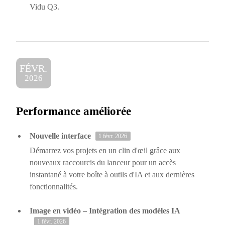
Vidu Q3.
FÉVR.
2026
Performance améliorée
Nouvelle interface
1 févr. 2026
Démarrez vos projets en un clin d'œil grâce aux
nouveaux raccourcis du lanceur pour un accès
instantané à votre boîte à outils d'IA et aux dernières
fonctionnalités.
Image en vidéo – Intégration des modèles IA
1 févr. 2026