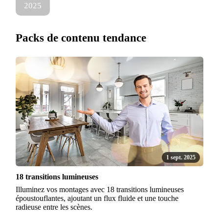
2025
Packs de contenu tendance
1 sept. 2025
18 transitions lumineuses
Illuminez vos montages avec 18 transitions lumineuses
époustouflantes, ajoutant un flux fluide et une touche
radieuse entre les scènes.