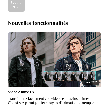
OCT.
2025
Nouvelles fonctionnalités
1 oct. 2025
Vidéo Animé IA
Transformez facilement vos vidéos en dessins animés.
Choisissez parmi plusieurs styles d'animation contemporains.