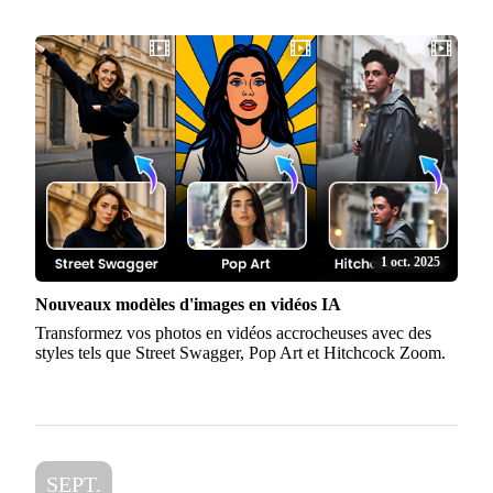
1 oct. 2025
Nouveaux modèles d'images en vidéos IA
Transformez vos photos en vidéos accrocheuses avec des
styles tels que Street Swagger, Pop Art et Hitchcock Zoom.
SEPT.