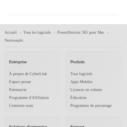
Accueil
Tous les logiciels
PowerDirector 365 pour Mac
Nouveautés
Entreprise
Produits
À propos de CyberLink
Tous logiciels
Espace presse
Apps Mobiles
Partenariat
Licences en volume
Programme d'Affiliation
Éducation
Contactez nous
Programme de parrainage
Solutions d'entreprise
Support