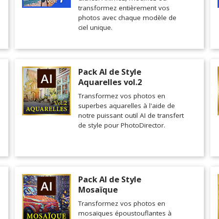
transformez entièrement vos
photos avec chaque modèle de
ciel unique.
Pack AI de Style
Aquarelles vol.2
Transformez vos photos en
superbes aquarelles à l'aide de
notre puissant outil AI de transfert
de style pour PhotoDirector.
Pack AI de Style
Mosaïque
Transformez vos photos en
mosaïques époustouflantes à