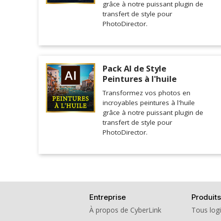
grâce à notre puissant plugin de
transfert de style pour
PhotoDirector.
Pack AI de Style
Peintures à l'huile
Transformez vos photos en
incroyables peintures à l'huile
grâce à notre puissant plugin de
transfert de style pour
PhotoDirector.
Entreprise
Produits
À propos de CyberLink
Tous logi