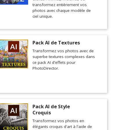
transformez entièrement vos
photos avec chaque modèle de
ciel unique.
Pack AI de Textures
Transformez vos photos avec de
superbe textures complexes dans
ce pack AI d'effets pour
PhotoDirector.
Pack AI de Style
Croquis
Transformez vos photos en
élégants croquis d'art à l'aide de