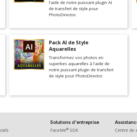
l'aide de notre puissant plugin AI
de transfert de style pour
PhotoDirector.
Pack AI de Style
Aquarelles
Transformez vos photos en
superbes aquarelles à l'aide de
notre puissant plugin de transfert
de style pour PhotoDirector.
Solutions d'entreprise
Assistanc
®
ciels
FaceMe
SDK
Centre de 