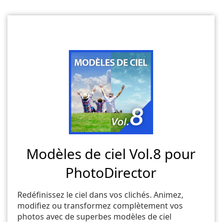
Modèles de ciel Vol.8 pour
PhotoDirector
Redéfinissez le ciel dans vos clichés. Animez,
modifiez ou transformez complètement vos
photos avec de superbes modèles de ciel