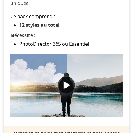
uniques.
Ce pack comprend :
12 styles au total
Nécessite :
PhotoDirector 365 ou Essentiel