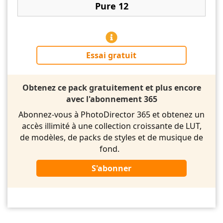
Pure 12
Essai gratuit
Obtenez ce pack gratuitement et plus encore
avec l'abonnement 365
Abonnez-vous à PhotoDirector 365 et obtenez un
accès illimité à une collection croissante de LUT,
de modèles, de packs de styles et de musique de
fond.
S'abonner