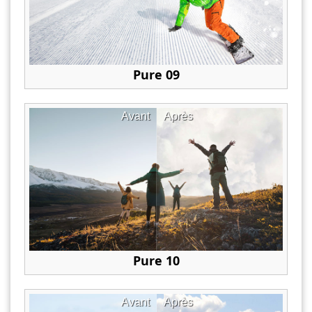
Pure 09
Avant
Après
Pure 10
Avant
Après