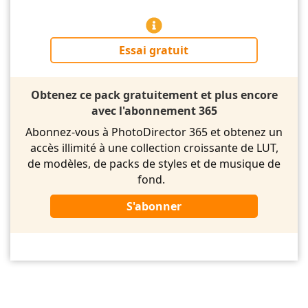
Essai gratuit
Obtenez ce pack gratuitement et plus encore
avec l'abonnement 365
Abonnez-vous à PhotoDirector 365 et obtenez un
accès illimité à une collection croissante de LUT,
de modèles, de packs de styles et de musique de
fond.
S'abonner