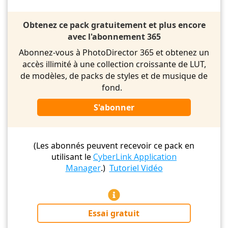
Obtenez ce pack gratuitement et plus encore
avec l'abonnement 365
Abonnez-vous à PhotoDirector 365 et obtenez un
accès illimité à une collection croissante de LUT,
de modèles, de packs de styles et de musique de
fond.
S'abonner
(Les abonnés peuvent recevoir ce pack en
utilisant le
CyberLink Application
Manager
.)
Tutoriel Vidéo
Essai gratuit