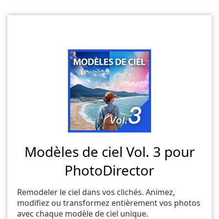
Modèles de ciel Vol. 3 pour
PhotoDirector
Remodeler le ciel dans vos clichés. Animez,
modifiez ou transformez entièrement vos photos
avec chaque modèle de ciel unique.