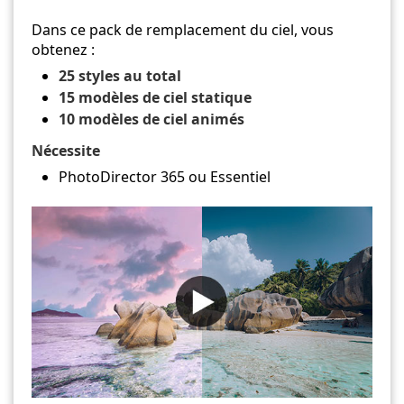
Dans ce pack de remplacement du ciel, vous
obtenez :
25 styles au total
15 modèles de ciel statique
10 modèles de ciel animés
Nécessite
PhotoDirector 365 ou Essentiel