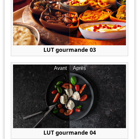
LUT gourmande 03
Avant
Après
LUT gourmande 04