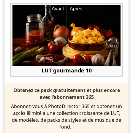
Avant
Après
LUT gourmande 10
Obtenez ce pack gratuitement et plus encore
avec l'abonnement 365
Abonnez-vous à PhotoDirector 365 et obtenez un
accès illimité à une collection croissante de LUT,
de modèles, de packs de styles et de musique de
fond.