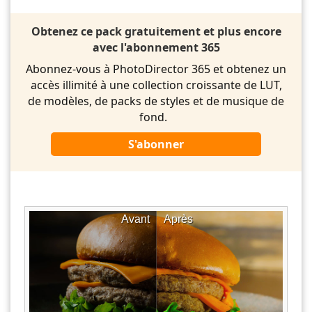
Obtenez ce pack gratuitement et plus encore
avec l'abonnement 365
Abonnez-vous à PhotoDirector 365 et obtenez un
accès illimité à une collection croissante de LUT,
de modèles, de packs de styles et de musique de
fond.
S'abonner
Avant
Après