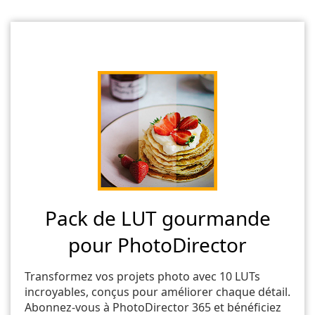
Pack de LUT gourmande
pour PhotoDirector
Transformez vos projets photo avec 10 LUTs
incroyables, conçus pour améliorer chaque détail.
Abonnez-vous à PhotoDirector 365 et bénéficiez