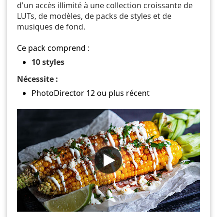
d'un accès illimité à une collection croissante de
LUTs, de modèles, de packs de styles et de
musiques de fond.
Ce pack comprend :
10 styles
Nécessite :
PhotoDirector 12 ou plus récent