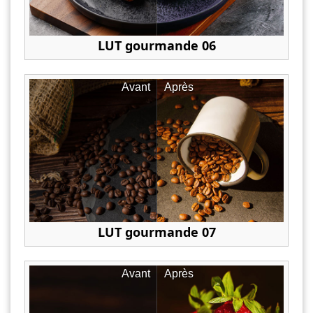
LUT gourmande 06
Avant
Après
LUT gourmande 07
Avant
Après