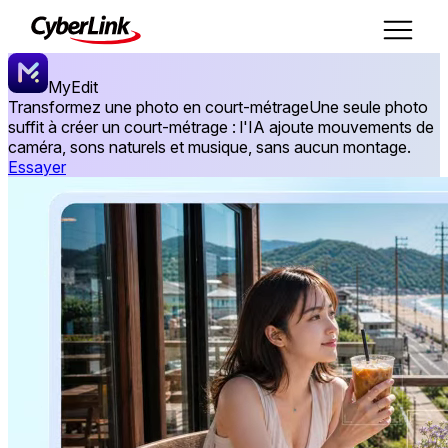
MyEdit
Transformez une photo en court-métrage
Une seule photo
suffit à créer un court-métrage : l'IA ajoute mouvements de
caméra, sons naturels et musique, sans aucun montage.
Essayer