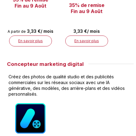
35% de remise
Fin au 9 Août
Fin au 9 Août
3,33 €/ mois
3,33 €/ mois
A partir de
En savoir plus
En savoir plus
Concepteur marketing digital
Créez des photos de qualité studio et des publicités
commerciales sur les réseaux sociaux avec une IA
générative, des modèles, des arrière-plans et des vidéos
personnalisés.​