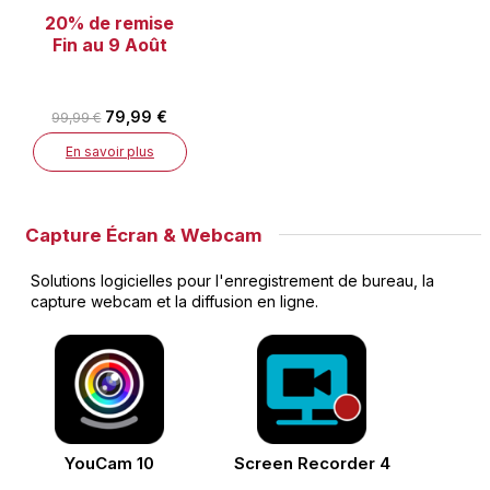
20% de remise
Fin au 9 Août
79,99 €
99,99 €
En savoir plus
Capture Écran & Webcam
Solutions logicielles pour l'enregistrement de bureau, la
capture webcam et la diffusion en ligne.
YouCam 10
Screen Recorder 4