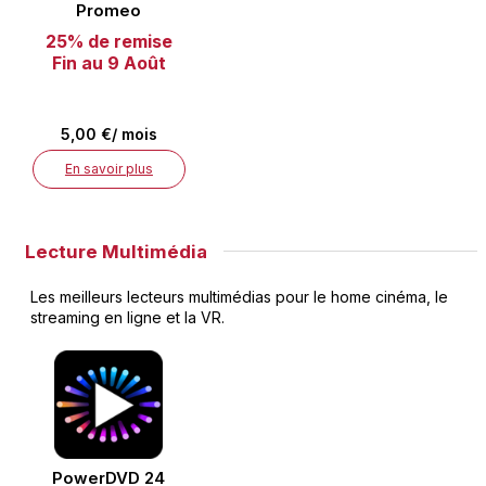
Promeo
25% de remise
Fin au 9 Août
5,00 €/ mois
En savoir plus
Lecture Multimédia
Les meilleurs lecteurs multimédias pour le home cinéma, le
streaming en ligne et la VR.
PowerDVD 24