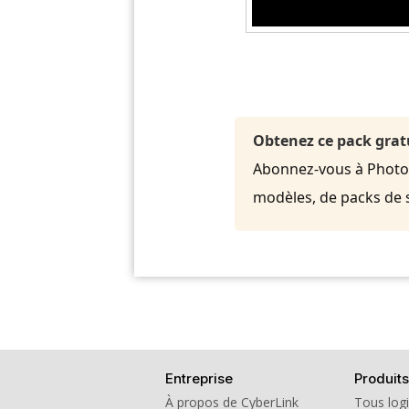
Obtenez ce pack grat
Abonnez-vous à PhotoDi
modèles, de packs de 
Entreprise
Produits
À propos de CyberLink
Tous logi