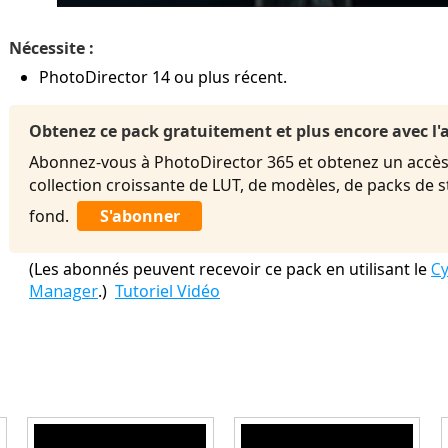
Nécessite :
PhotoDirector 14 ou plus récent.
Obtenez ce pack gratuitement et plus encore avec 
Abonnez-vous à PhotoDirector 365 et obtenez un accès 
collection croissante de LUT, de modèles, de packs de 
fond.
S'abonner
(Les abonnés peuvent recevoir ce pack en utilisant le
Cy
Manager
.)
Tutoriel Vidéo