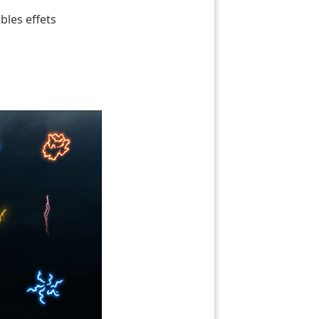
bles effets