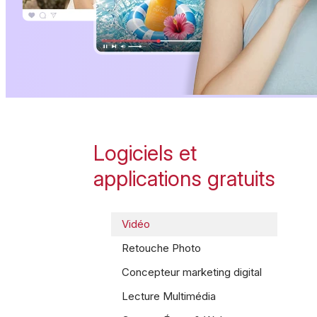
Logiciels et
applications gratuits
Vidéo
Retouche Photo
Concepteur marketing digital
Lecture Multimédia