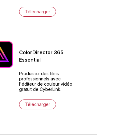
Télécharger
ColorDirector
365
Essential
Produisez des films
professionnels avec
l'éditeur de couleur vidéo
gratuit de CyberLink.
Télécharger