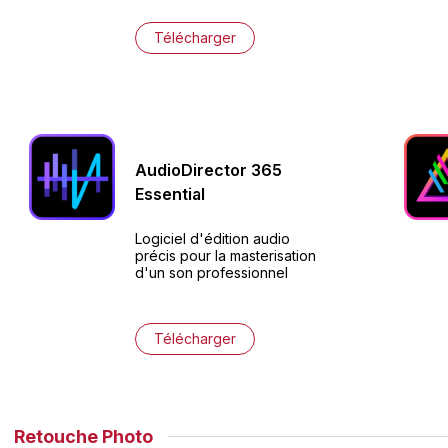
Télécharger
AudioDirector
365
Essential
Logiciel d'édition audio
précis pour la masterisation
d'un son professionnel
Télécharger
Retouche Photo