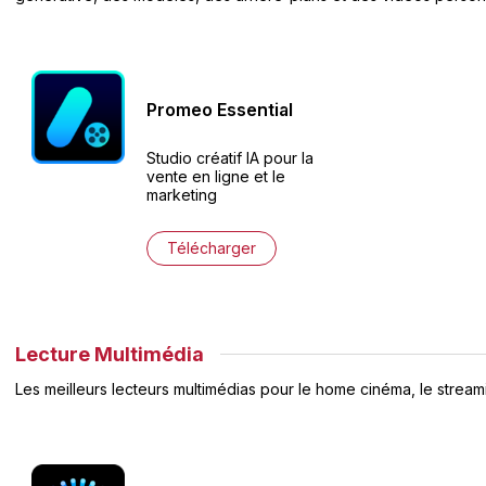
Promeo
Essential
Studio créatif IA pour la
vente en ligne et le
marketing
Télécharger
Lecture Multimédia
Les meilleurs lecteurs multimédias pour le home cinéma, le streami