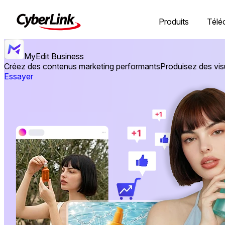
Produits
Télé
MyEdit Business
Créez des contenus marketing performants
Produisez des vis
Essayer