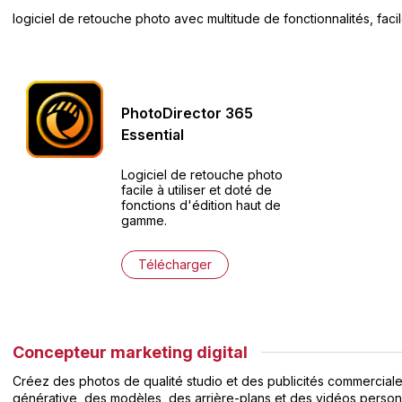
logiciel de retouche photo avec multitude de fonctionnalités, facile
PhotoDirector
365
Essential
Logiciel de retouche photo
facile à utiliser et doté de
fonctions d'édition haut de
gamme.
Télécharger
Concepteur marketing digital
Créez des photos de qualité studio et des publicités commerciale
générative, des modèles, des arrière-plans et des vidéos personn