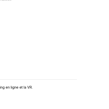
ng en ligne et la VR.