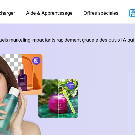
charger
Aide & Apprentissage
Offres spéciales
uels marketing impactants rapidement grâce à des outils IA qui