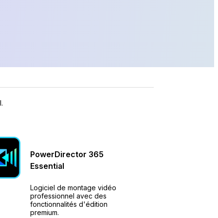
.
PowerDirector
365
Essential
Logiciel de montage vidéo
professionnel avec des
fonctionnalités d'édition
premium.