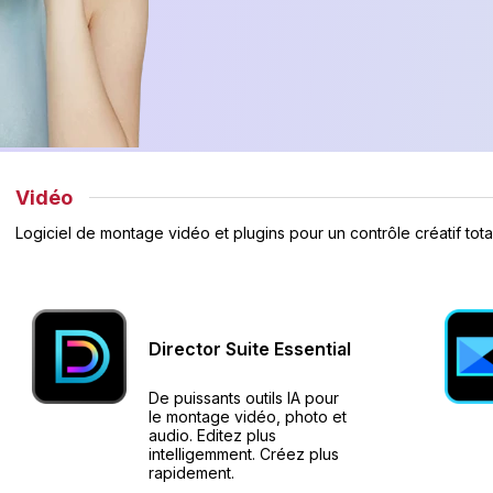
Vidéo
Logiciel de montage vidéo et plugins pour un contrôle créatif total
Director Suite
Essential
De puissants outils IA pour
le montage vidéo, photo et
audio. Editez plus
intelligemment. Créez plus
rapidement.