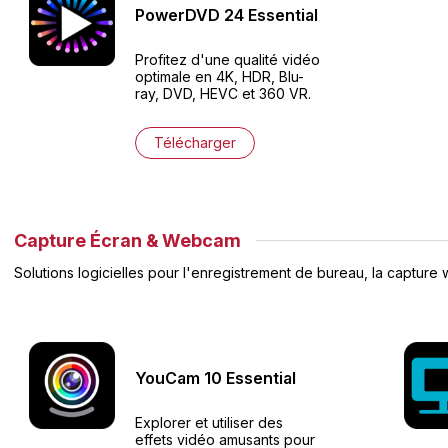
PowerDVD
24
Essential
Profitez d'une qualité vidéo
optimale en 4K, HDR, Blu-
ray, DVD, HEVC et 360 VR.
Télécharger
Capture Écran & Webcam
Solutions logicielles pour l'enregistrement de bureau, la capture 
YouCam
10
Essential
Explorer et utiliser des
effets vidéo amusants pour