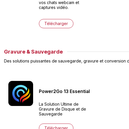
vos chats webcam et
captures vidéo.
Télécharger
Gravure & Sauvegarde
Des solutions puissantes de sauvegarde, gravure et conversion 
Power2Go
13
Essential
La Solution Ultime de
Gravure de Disque et de
Sauvegarde
Télécharger