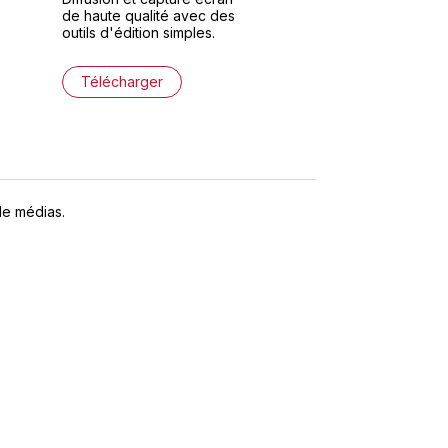
de haute qualité avec des
outils d'édition simples.
Télécharger
de médias.