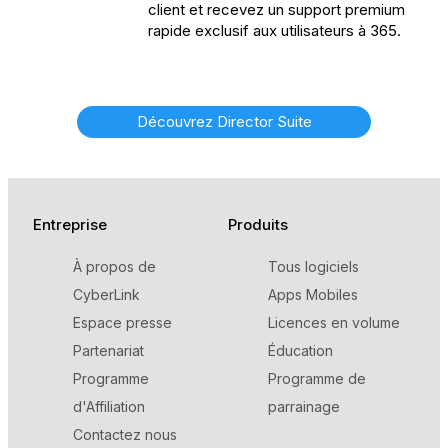
client et recevez un support premium
rapide exclusif aux utilisateurs à 365.
Découvrez Director Suite
Entreprise
Produits
À propos de
Tous logiciels
CyberLink
Apps Mobiles
Espace presse
Licences en volume
Partenariat
Éducation
Programme
Programme de
d'Affiliation
parrainage
Contactez nous