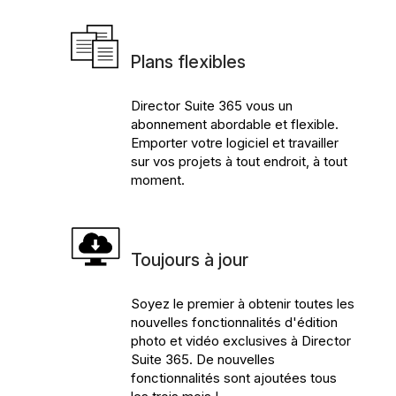
Plans flexibles
Director Suite 365 vous un
abonnement abordable et flexible.
Emporter votre logiciel et travailler
sur vos projets à tout endroit, à tout
moment.
Toujours à jour
Soyez le premier à obtenir toutes les
nouvelles fonctionnalités d'édition
photo et vidéo exclusives à Director
Suite 365. De nouvelles
fonctionnalités sont ajoutées tous