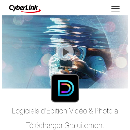
Logiciels d'Édition Vidéo & Photo à
Télécharger Gratuitement