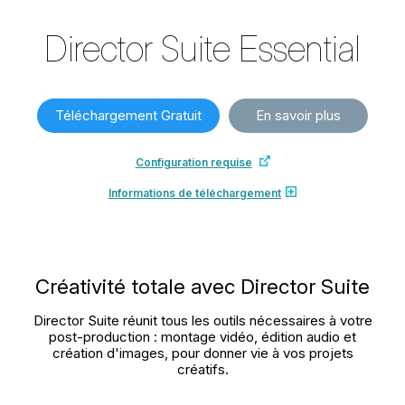
Director Suite
Essential
Téléchargement Gratuit
En savoir plus
Configuration requise
Informations de téléchargement
Créativité totale avec Director Suite
Director Suite réunit tous les outils nécessaires à votre
post-production : montage vidéo, édition audio et
création d'images, pour donner vie à vos projets
créatifs.