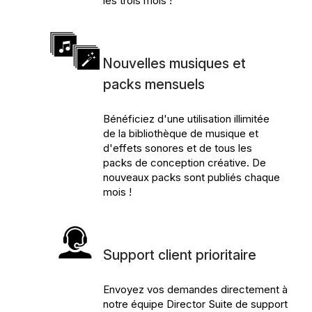
les trois mois !
Nouvelles musiques et
packs mensuels
Bénéficiez d'une utilisation illimitée
de la bibliothèque de musique et
d'effets sonores et de tous les
packs de conception créative. De
nouveaux packs sont publiés chaque
mois !
Support client prioritaire
Envoyez vos demandes directement à
notre équipe Director Suite de support