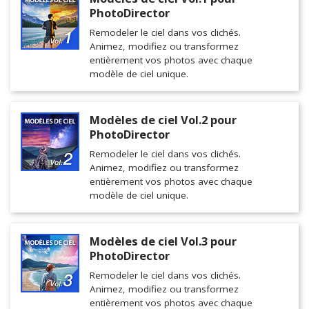
PhotoDirector
Remodeler le ciel dans vos clichés.
Animez, modifiez ou transformez
entièrement vos photos avec chaque
modèle de ciel unique.
Modèles de ciel Vol.2 pour
PhotoDirector
Remodeler le ciel dans vos clichés.
Animez, modifiez ou transformez
entièrement vos photos avec chaque
modèle de ciel unique.
Modèles de ciel Vol.3 pour
PhotoDirector
Remodeler le ciel dans vos clichés.
Animez, modifiez ou transformez
entièrement vos photos avec chaque