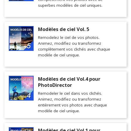
superbes modèles de ciel uniques.
Modèles de ciel Vol. 5
Remodelez le ciel de vos photos.
Animez, modifiez ou transformez
complètement vos clichés avec chaque
modèle de ciel unique.
Modèles de ciel Vol.4 pour
PhotoDirector
Remodeler le ciel dans vos clichés.
Animez, modifiez ou transformez
entièrement vos photos avec chaque
modèle de ciel unique.
Modèles de ciel Vol.1 pour