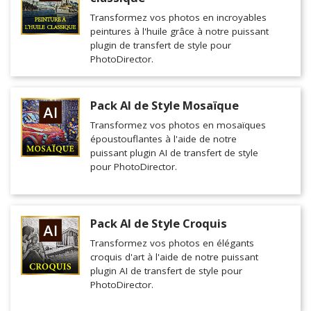
Transformez vos photos en incroyables
peintures à l'huile grâce à notre puissant
plugin de transfert de style pour
PhotoDirector.
Pack AI de Style Mosaïque
Transformez vos photos en mosaïques
époustouflantes à l'aide de notre
puissant plugin AI de transfert de style
pour PhotoDirector.
Pack AI de Style Croquis
Transformez vos photos en élégants
croquis d'art à l'aide de notre puissant
plugin AI de transfert de style pour
PhotoDirector.