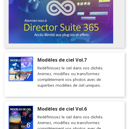
Modèles de ciel Vol.7
Redéfinissez le ciel dans vos clichés.
Animez, modifiez ou transformez
complètement vos photos avec de
superbes modèles de ciel uniques.
Modèles de ciel Vol.6
Redéfinissez le ciel dans vos clichés.
Animez, modifiez ou transformez
complètement vos photos avec de