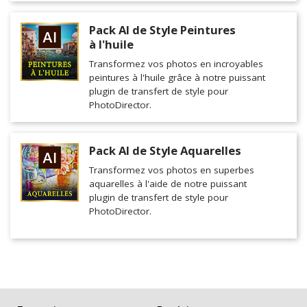
Pack AI de Style Peintures
à l'huile
Transformez vos photos en incroyables
peintures à l'huile grâce à notre puissant
plugin de transfert de style pour
PhotoDirector.
Pack AI de Style Aquarelles
Transformez vos photos en superbes
aquarelles à l'aide de notre puissant
plugin de transfert de style pour
PhotoDirector.