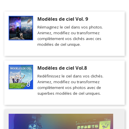
Modèles de ciel Vol. 9
Réimaginez le ciel dans vos photos.
Animez, modifiez ou transformez
complètement vos clichés avec ces
modèles de ciel unique.
Modèles de ciel Vol.8
Redéfinissez le ciel dans vos clichés.
Animez, modifiez ou transformez
complètement vos photos avec de
superbes modèles de ciel uniques.