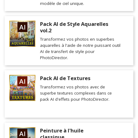
modèle de ciel unique.
Pack AI de Style Aquarelles
vol.2
Transformez vos photos en superbes
aquarelles à l'aide de notre puissant outil
AI de transfert de style pour
PhotoDirector.
Pack AI de Textures
Transformez vos photos avec de
superbe textures complexes dans ce
pack AI d'effets pour PhotoDirector.
Peinture à l'huile
classique