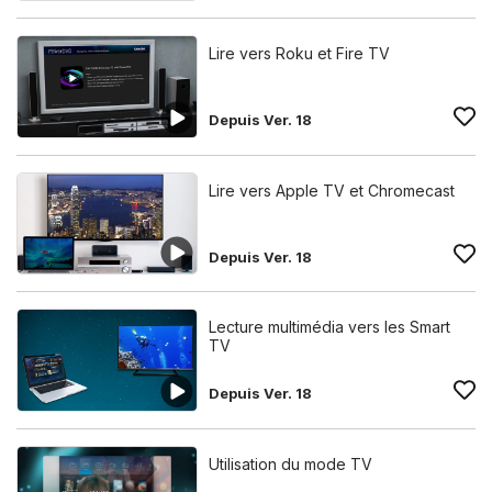
Lire vers Roku et Fire TV
Depuis Ver. 18
Lire vers Apple TV et Chromecast
Depuis Ver. 18
Lecture multimédia vers les Smart
TV
Depuis Ver. 18
Utilisation du mode TV