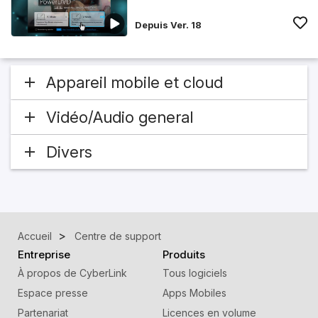
Depuis Ver. 18
Appareil mobile et cloud
Vidéo/Audio general
Divers
Accueil
Centre de support
Entreprise
Produits
À propos de CyberLink
Tous logiciels
Espace presse
Apps Mobiles
Partenariat
Licences en volume