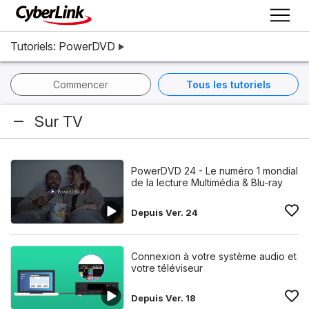
Tutoriels: PowerDVD
Commencer
Tous les tutoriels
Sur TV
PowerDVD 24 - Le numéro 1 mondial
de la lecture Multimédia & Blu-ray
Depuis Ver. 24
Connexion à votre système audio et
votre téléviseur
Depuis Ver. 18