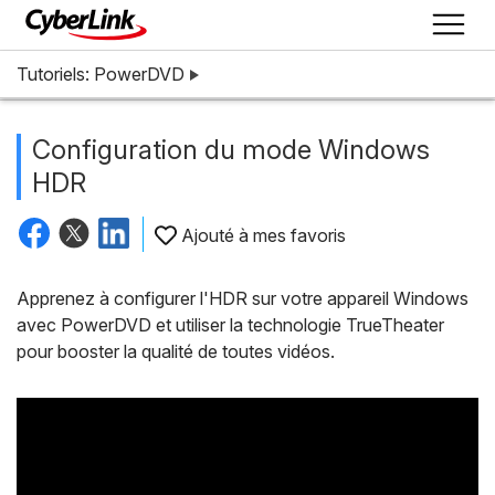
Tutoriels: PowerDVD
Configuration du mode Windows
HDR
Ajouté à mes favoris
Apprenez à configurer l'HDR sur votre appareil Windows
avec PowerDVD et utiliser la technologie TrueTheater
pour booster la qualité de toutes vidéos.