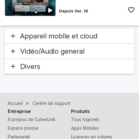
Depuis Ver. 18
Appareil mobile et cloud
Vidéo/Audio general
Divers
Accueil
Centre de support
Entreprise
Produits
À propos de CyberLink
Tous logiciels
Espace presse
Apps Mobiles
Partenariat
Licences en volume