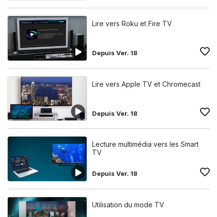
Lire vers Roku et Fire TV
Depuis Ver. 18
Lire vers Apple TV et Chromecast
Depuis Ver. 18
Lecture multimédia vers les Smart
TV
Depuis Ver. 18
Utilisation du mode TV