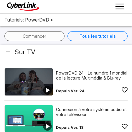
Tutoriels: PowerDVD
Commencer
Tous les tutoriels
Sur TV
PowerDVD 24 - Le numéro 1 mondial
de la lecture Multimédia & Blu-ray
Depuis Ver. 24
Connexion à votre système audio et
votre téléviseur
Depuis Ver. 18