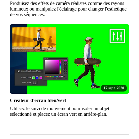
Produisez des effets de caméra réalistes comme des rayons
lumineux ou manipulez l'éclairage pour changer l'esthétique
de vos séquences.
17 sept. 2020
Créateur d'écran bleu/vert
Utilisez le suivi de mouvement pour isoler un objet
sélectionné et placez un écran vert en arrière-plan.