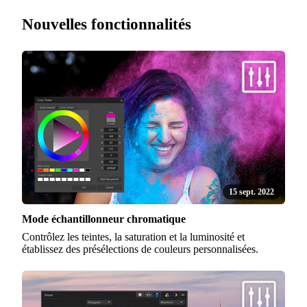
Nouvelles fonctionnalités
15 sept. 2022
Mode échantillonneur chromatique
Contrôlez les teintes, la saturation et la luminosité et
établissez des présélections de couleurs personnalisées.