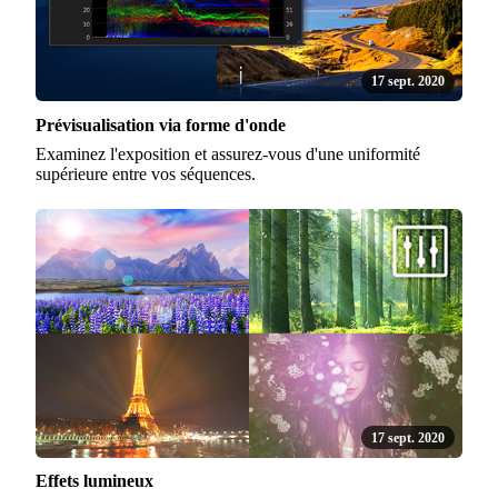
17 sept. 2020
Prévisualisation via forme d'onde
Examinez l'exposition et assurez-vous d'une uniformité
supérieure entre vos séquences.
17 sept. 2020
Effets lumineux