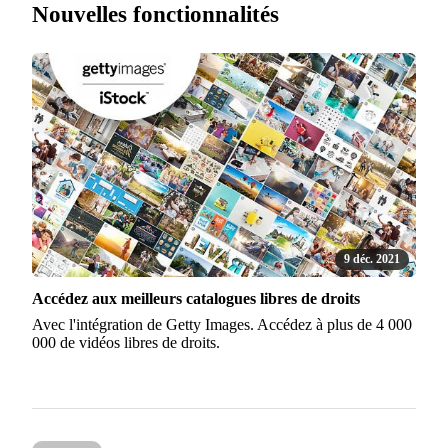
Nouvelles fonctionnalités
9 déc. 2021
Accédez aux meilleurs catalogues libres de droits
Avec l'intégration de Getty Images. Accédez à plus de 4 000
000 de vidéos libres de droits.