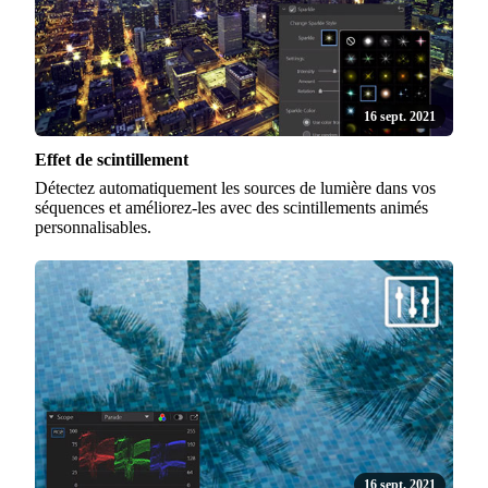
16 sept. 2021
Effet de scintillement
Détectez automatiquement les sources de lumière dans vos
séquences et améliorez-les avec des scintillements animés
personnalisables.
16 sept. 2021