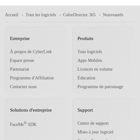
Accueil
Tous les logiciels
ColorDirector 365
Nouveautés
Entreprise
Produits
À propos de CyberLink
Tous logiciels
Espace presse
Apps Mobiles
Partenariat
Licences en volume
Programme d'Affiliation
Éducation
Contactez nous
Programme de parrainage
Solutions d'entreprise
Support
Centre de support
®
FaceMe
SDK
Mises à jour logiciel