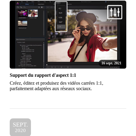
16 sept. 2021
Support du rapport d'aspect 1:1
Créez, éditez et produisez des vidéos carrées 1:1,
parfaitement adaptées aux réseaux sociaux.
SEPT.
2020