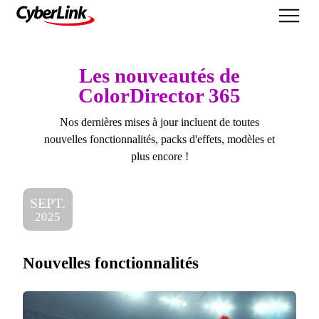
Nouveautés
Les nouveautés de
ColorDirector 365
Nos dernières mises à jour incluent de toutes
nouvelles fonctionnalités, packs d'effets, modèles et
plus encore !
SEPT.
2025
Nouvelles fonctionnalités