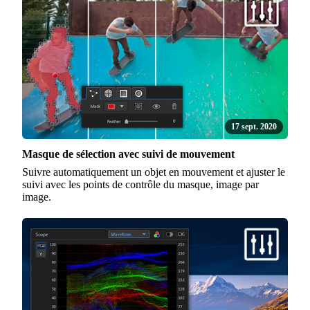
17 sept. 2020
Masque de sélection avec suivi de mouvement
Suivre automatiquement un objet en mouvement et ajuster le
suivi avec les points de contrôle du masque, image par
image.