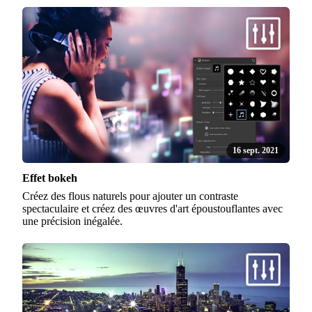
16 sept. 2021
Effet bokeh
Créez des flous naturels pour ajouter un contraste
spectaculaire et créez des œuvres d'art époustouflantes avec
une précision inégalée.