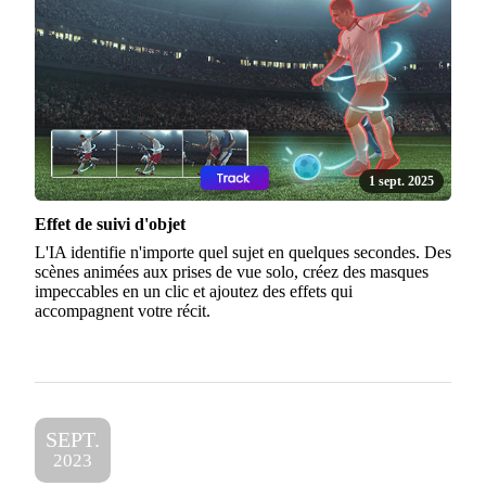
1 sept. 2025
Effet de suivi d'objet
L'IA identifie n'importe quel sujet en quelques secondes. Des
scènes animées aux prises de vue solo, créez des masques
impeccables en un clic et ajoutez des effets qui
accompagnent votre récit.
SEPT.
2023