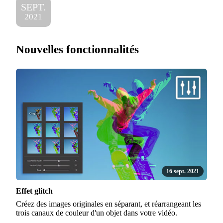
SEPT.
2021
Nouvelles fonctionnalités
16 sept. 2021
Effet glitch
Créez des images originales en séparant, et réarrangeant les
trois canaux de couleur d'un objet dans votre vidéo.