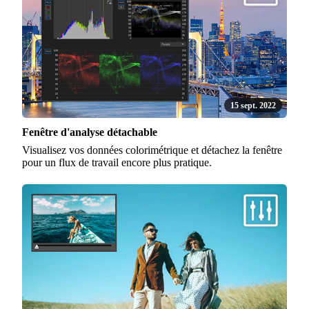
15 sept. 2022
Fenêtre d'analyse détachable
Visualisez vos données colorimétrique et détachez la fenêtre
pour un flux de travail encore plus pratique.