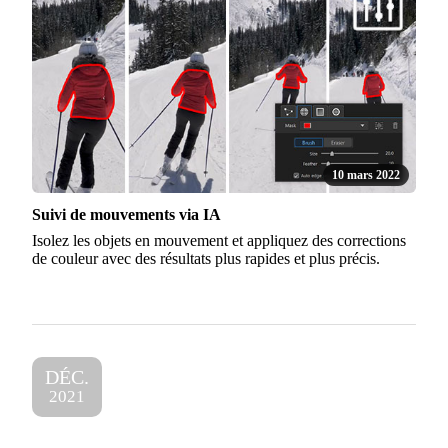
10 mars 2022
Suivi de mouvements via IA
Isolez les objets en mouvement et appliquez des corrections
de couleur avec des résultats plus rapides et plus précis.
DÉC.
2021