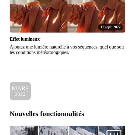
15 sept. 2022
Effet lumineux
Ajoutez une lumière naturelle à vos séquences, quel que soit
les conditions météorologiques.
MARS
2022
Nouvelles fonctionnalités