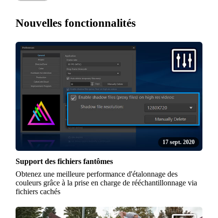
Nouvelles fonctionnalités
17 sept. 2020
Support des fichiers fantômes
Obtenez une meilleure performance d'étalonnage des
couleurs grâce à la prise en charge de rééchantillonnage via
fichiers cachés