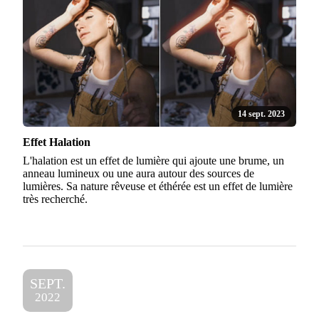
14 sept. 2023
Effet Halation
L'halation est un effet de lumière qui ajoute une brume, un
anneau lumineux ou une aura autour des sources de
lumières. Sa nature rêveuse et éthérée est un effet de lumière
très recherché.
SEPT.
2022