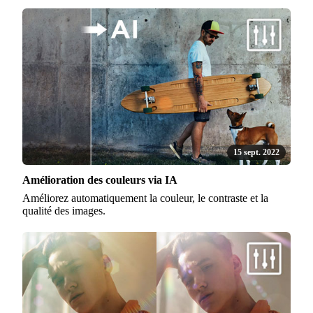
15 sept. 2022
Amélioration des couleurs via IA
Améliorez automatiquement la couleur, le contraste et la
qualité des images.