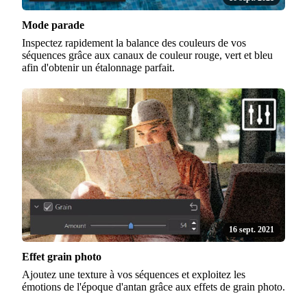
Mode parade
Inspectez rapidement la balance des couleurs de vos
séquences grâce aux canaux de couleur rouge, vert et bleu
afin d'obtenir un étalonnage parfait.
16 sept. 2021
Effet grain photo
Ajoutez une texture à vos séquences et exploitez les
émotions de l'époque d'antan grâce aux effets de grain photo.