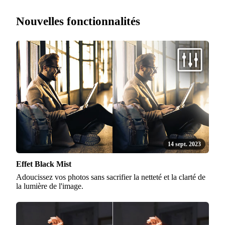
Nouvelles fonctionnalités
14 sept. 2023
Effet Black Mist
Adoucissez vos photos sans sacrifier la netteté et la clarté de
la lumière de l'image.