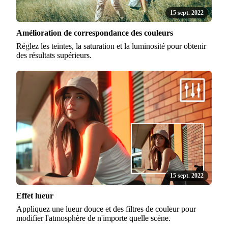
15 sept. 2022
Amélioration de correspondance des couleurs
Réglez les teintes, la saturation et la luminosité pour obtenir
des résultats supérieurs.
15 sept. 2022
Effet lueur
Appliquez une lueur douce et des filtres de couleur pour
modifier l'atmosphère de n'importe quelle scène.