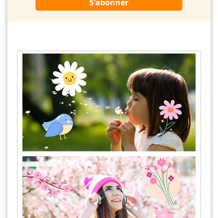
S'abonner