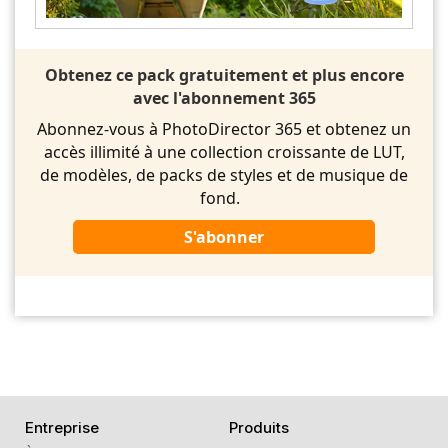
Obtenez ce pack gratuitement et plus encore
avec l'abonnement 365
Abonnez-vous à PhotoDirector 365 et obtenez un
accès illimité à une collection croissante de LUT,
de modèles, de packs de styles et de musique de
fond.
S'abonner
Entreprise
Produits