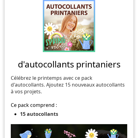
d'autocollants printaniers
Célébrez le printemps avec ce pack
d'autocollants. Ajoutez 15 nouveaux autocollants
à vos projets.
Ce pack comprend :
15 autocollants