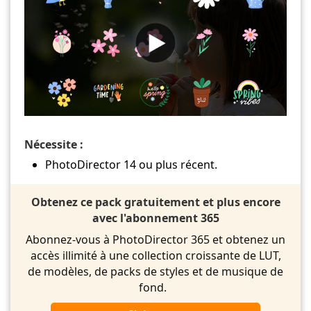
Nécessite :
PhotoDirector 14 ou plus récent.
Obtenez ce pack gratuitement et plus encore
avec l'abonnement 365
Abonnez-vous à PhotoDirector 365 et obtenez un
accès illimité à une collection croissante de LUT,
de modèles, de packs de styles et de musique de
fond.