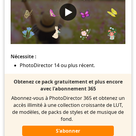
Nécessite :
PhotoDirector 14 ou plus récent.
Obtenez ce pack gratuitement et plus encore
avec l'abonnement 365
Abonnez-vous à PhotoDirector 365 et obtenez un
accès illimité à une collection croissante de LUT,
de modèles, de packs de styles et de musique de
fond.
S'abonner