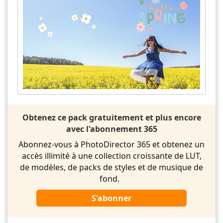
Obtenez ce pack gratuitement et plus encore
avec l'abonnement 365
Abonnez-vous à PhotoDirector 365 et obtenez un
accès illimité à une collection croissante de LUT,
de modèles, de packs de styles et de musique de
fond.
S'abonner