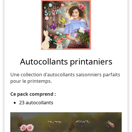
Autocollants printaniers
Une collection d'autocollants saisonniers parfaits
pour le printemps.
Ce pack comprend :
23 autocollants