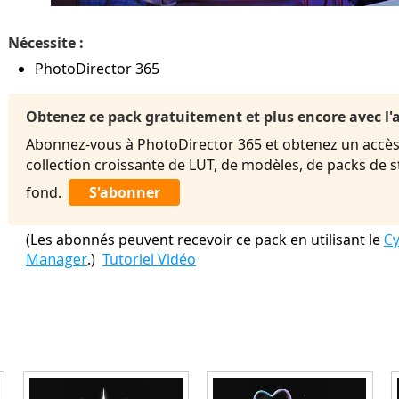
Nécessite :
PhotoDirector 365
Obtenez ce pack gratuitement et plus encore avec 
Abonnez-vous à PhotoDirector 365 et obtenez un accès 
collection croissante de LUT, de modèles, de packs de 
fond.
S'abonner
(Les abonnés peuvent recevoir ce pack en utilisant le
Cy
Manager
.)
Tutoriel Vidéo