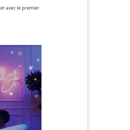
jet avec le premier