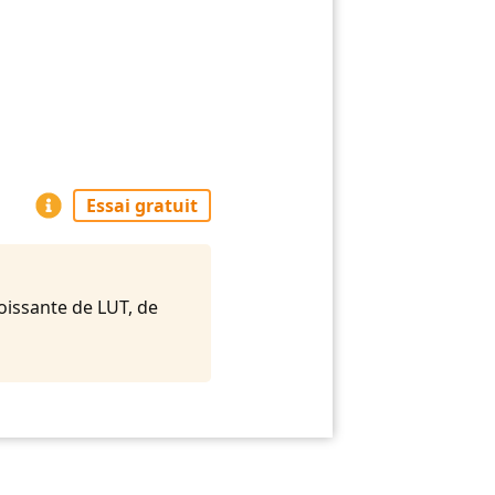
Essai gratuit
oissante de LUT, de