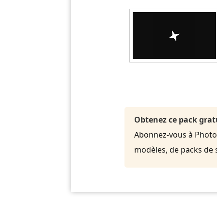
Obtenez ce pack grat
Abonnez-vous à PhotoDi
modèles, de packs de 