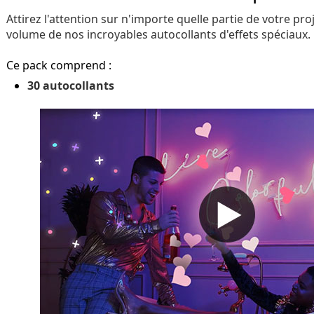
Attirez l'attention sur n'importe quelle partie de votre pro
volume de nos incroyables autocollants d'effets spéciaux.
Ce pack comprend :
30 autocollants