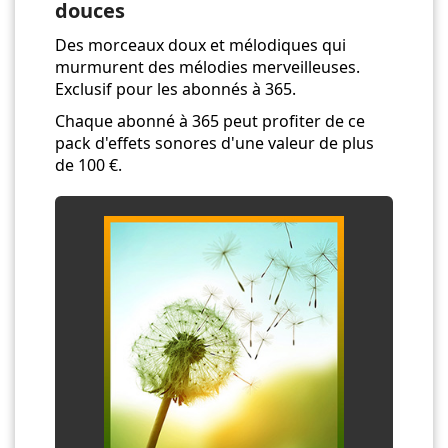
douces
Des morceaux doux et mélodiques qui
murmurent des mélodies merveilleuses.
Exclusif pour les abonnés à 365.
Chaque abonné à 365 peut profiter de ce
pack d'effets sonores d'une valeur de plus
de 100 €.