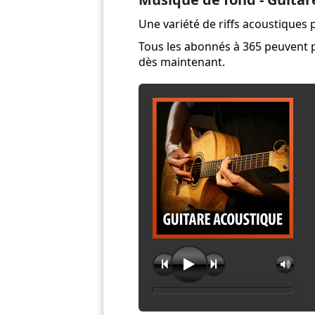
Une variété de riffs acoustiques 
Tous les abonnés à 365 peuvent p
dès maintenant.