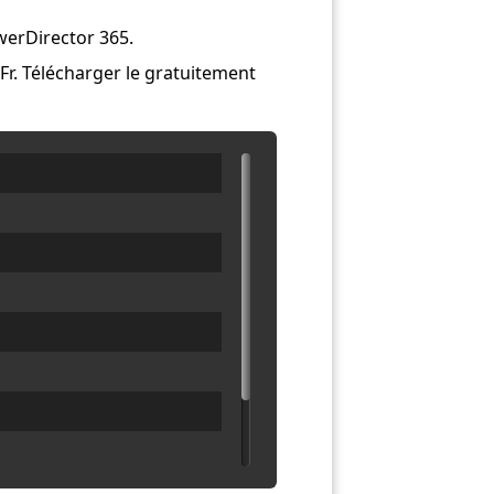
werDirector 365.
Fr. Télécharger le gratuitement