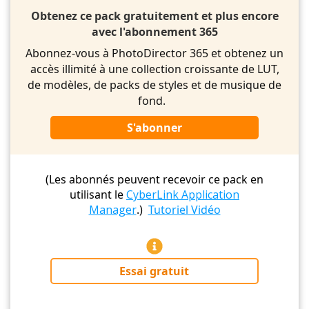
Obtenez ce pack gratuitement et plus encore
avec l'abonnement 365
Abonnez-vous à PhotoDirector 365 et obtenez un
accès illimité à une collection croissante de LUT,
de modèles, de packs de styles et de musique de
fond.
S'abonner
(Les abonnés peuvent recevoir ce pack en
utilisant le
CyberLink Application
Manager
.)
Tutoriel Vidéo
Essai gratuit