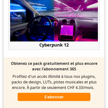
Cyberpunk 12
Obtenez ce pack gratuitement et plus encore
avec l'abonnement 365
Profitez d'un accès illimité à tous nos plugins,
packs de design, LUTs, pistes musicales et plus
encore. À partir de seulement CHF 4.33/mois.
S'abonner