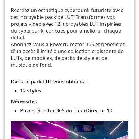
Recréez un esthétique cyberpunk futuriste avec
cet incroyable pack de LUT. Transformez vos
projets vidéo avec 12 incroyables LUT inspirées
du cyberpunk, conçues pour améliorer chaque
détail.
Abonnez-vous à PowerDirector 365 et bénéficiez
d'un accès illimité à une collection croissante de
LUTs, de modèles, de packs de style et de
musique de fond.
Dans ce pack LUT vous obtenez :
12 styles
Nécessite :
PowerDirector 365 ou ColorDirector 10