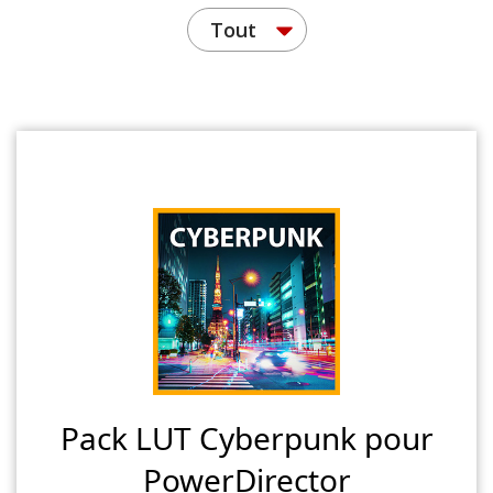
Tout
Pack LUT Cyberpunk pour
PowerDirector