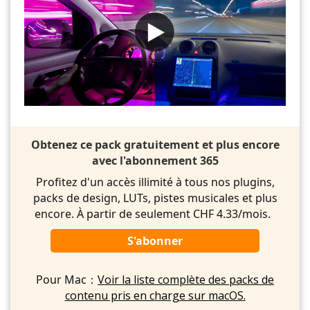
Obtenez ce pack gratuitement et plus encore
avec l'abonnement 365
Profitez d'un accès illimité à tous nos plugins,
packs de design, LUTs, pistes musicales et plus
encore. À partir de seulement CHF 4.33/mois.
S'abonner
Pour Mac：
Voir la liste complète des packs de
contenu pris en charge sur macOS.