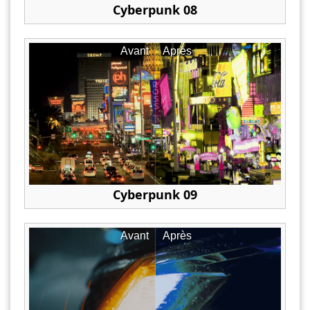
Cyberpunk 08
Avant
Après
Cyberpunk 09
Avant
Après