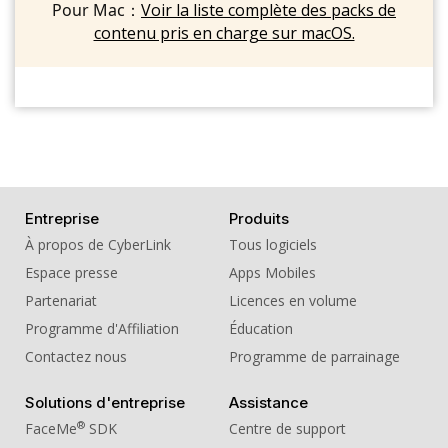
Pour Mac：
Voir la liste complète des packs de
contenu pris en charge sur macOS.
Entreprise
Produits
À propos de CyberLink
Tous logiciels
Espace presse
Apps Mobiles
Partenariat
Licences en volume
Programme d'Affiliation
Éducation
Contactez nous
Programme de parrainage
Solutions d'entreprise
Assistance
®
FaceMe
SDK
Centre de support