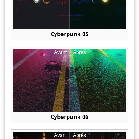
Cyberpunk 05
Avant
Après
Cyberpunk 06
Avant
Après