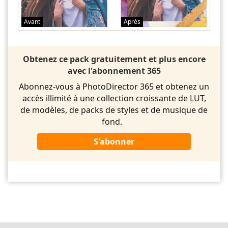
Avant
Après
Obtenez ce pack gratuitement et plus encore
avec l'abonnement 365
Abonnez-vous à PhotoDirector 365 et obtenez un
accès illimité à une collection croissante de LUT,
de modèles, de packs de styles et de musique de
fond.
S'abonner