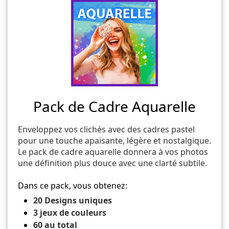
Pack de Cadre Aquarelle
Enveloppez vos clichés avec des cadres pastel
pour une touche apaisante, légère et nostalgique.
Le pack de cadre aquarelle donnera à vos photos
une définition plus douce avec une clarté subtile.
Dans ce pack, vous obtenez:
20 Designs uniques
3 jeux de couleurs
60 au total