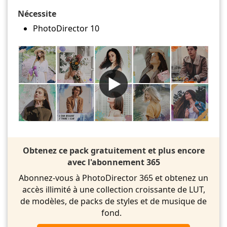
Nécessite
PhotoDirector 10
Obtenez ce pack gratuitement et plus encore
avec l'abonnement 365
Abonnez-vous à PhotoDirector 365 et obtenez un
accès illimité à une collection croissante de LUT,
de modèles, de packs de styles et de musique de
fond.