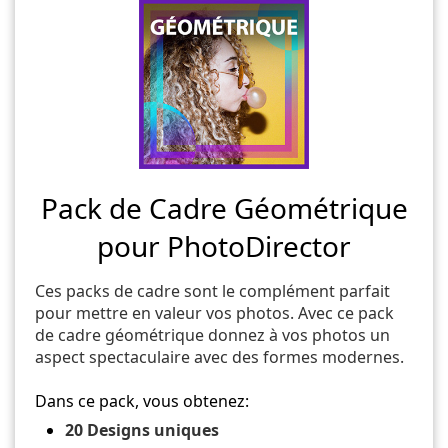
Pack de Cadre Géométrique
pour PhotoDirector
Ces packs de cadre sont le complément parfait
pour mettre en valeur vos photos. Avec ce pack
de cadre géométrique donnez à vos photos un
aspect spectaculaire avec des formes modernes.
Dans ce pack, vous obtenez:
20 Designs uniques