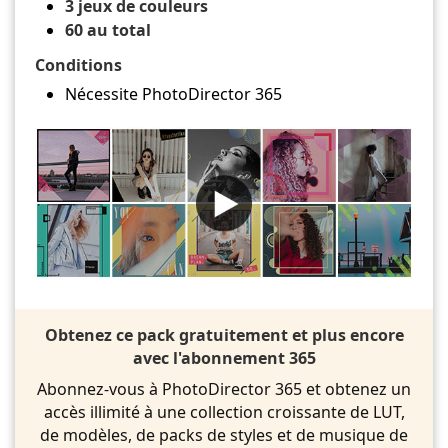
3 jeux de couleurs
60 au total
Conditions
Nécessite PhotoDirector 365
Obtenez ce pack gratuitement et plus encore
avec l'abonnement 365
Abonnez-vous à PhotoDirector 365 et obtenez un
accès illimité à une collection croissante de LUT,
de modèles, de packs de styles et de musique de