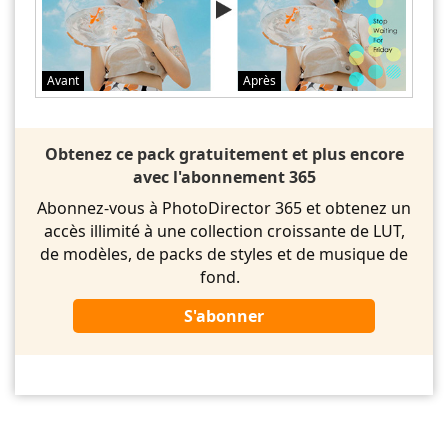
Avant
Après
Obtenez ce pack gratuitement et plus encore
avec l'abonnement 365
Abonnez-vous à PhotoDirector 365 et obtenez un
accès illimité à une collection croissante de LUT,
de modèles, de packs de styles et de musique de
fond.
S'abonner