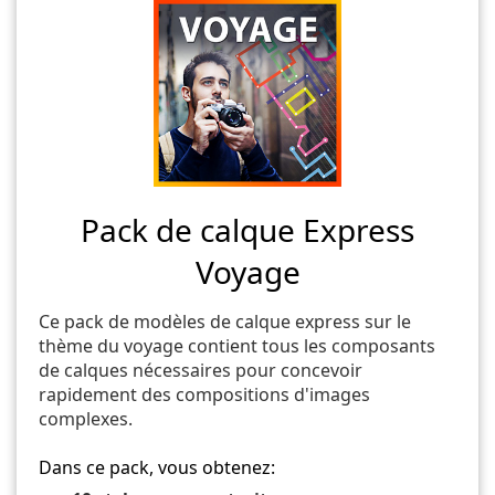
Pack de calque Express
Voyage
Ce pack de modèles de calque express sur le
thème du voyage contient tous les composants
de calques nécessaires pour concevoir
rapidement des compositions d'images
complexes.
Dans ce pack, vous obtenez: