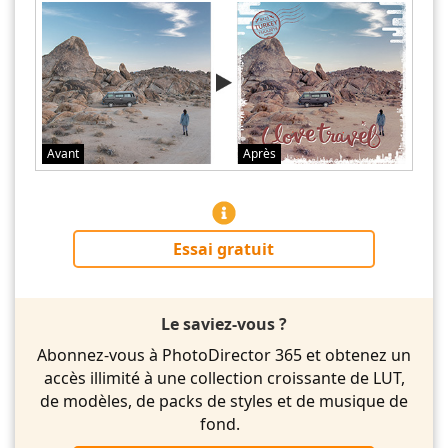
Avant
Après
Essai gratuit
Le saviez-vous ?
Abonnez-vous à PhotoDirector 365 et obtenez un
accès illimité à une collection croissante de LUT,
de modèles, de packs de styles et de musique de
fond.