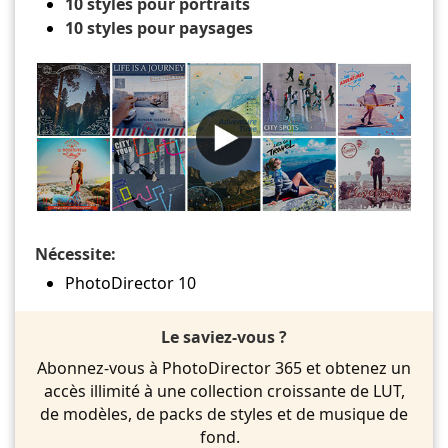
10 styles pour portraits
10 styles pour paysages
Nécessite:
PhotoDirector 10
Le saviez-vous ?
Abonnez-vous à PhotoDirector 365 et obtenez un
accès illimité à une collection croissante de LUT,
de modèles, de packs de styles et de musique de
fond.