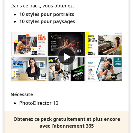
Dans ce pack, vous obtenez:
10 styles pour portraits
10 styles pour paysages
Nécessite
PhotoDirector 10
Obtenez ce pack gratuitement et plus encore
avec l'abonnement 365