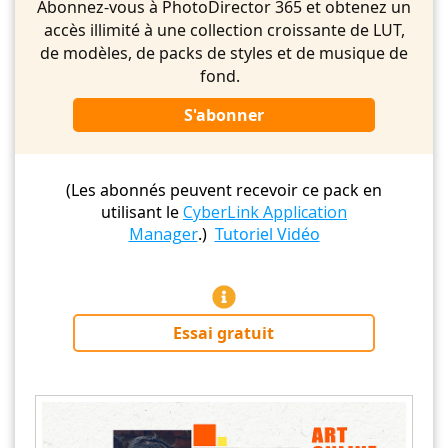
Abonnez-vous à PhotoDirector 365 et obtenez un
accès illimité à une collection croissante de LUT,
de modèles, de packs de styles et de musique de
fond.
S'abonner
(Les abonnés peuvent recevoir ce pack en
utilisant le
CyberLink Application
Manager
.)
Tutoriel Vidéo
Essai gratuit