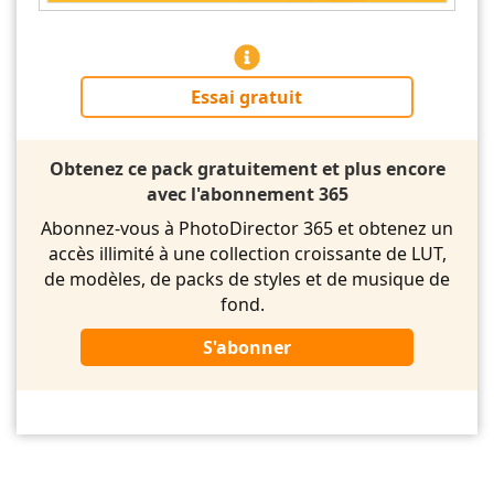
Essai gratuit
Obtenez ce pack gratuitement et plus encore
avec l'abonnement 365
Abonnez-vous à PhotoDirector 365 et obtenez un
accès illimité à une collection croissante de LUT,
de modèles, de packs de styles et de musique de
fond.
S'abonner