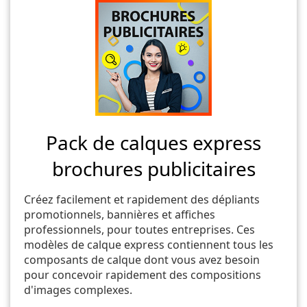
Pack de calques express
brochures publicitaires
Créez facilement et rapidement des dépliants
promotionnels, bannières et affiches
professionnels, pour toutes entreprises. Ces
modèles de calque express contiennent tous les
composants de calque dont vous avez besoin
pour concevoir rapidement des compositions
d'images complexes.