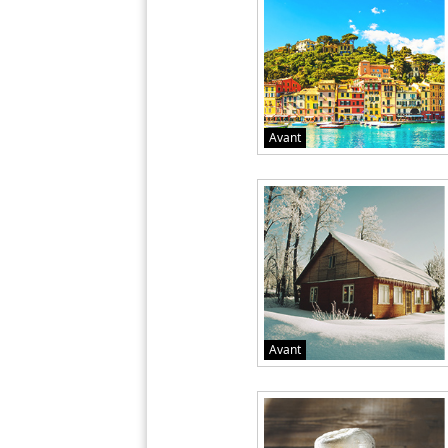
Avant
Avant