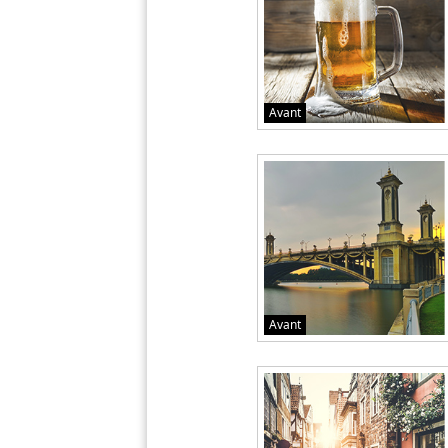
Avant
Avant