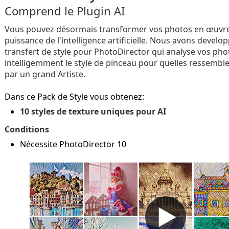
Comprend le Plugin AI
Vous pouvez désormais transformer vos photos en œuvres
puissance de l'intelligence artificielle. Nous avons devel
transfert de style pour PhotoDirector qui analyse vos pho
intelligemment le style de pinceau pour quelles ressembl
par un grand Artiste.
Dans ce Pack de Style vous obtenez:
10 styles de texture uniques pour AI
Conditions
Nécessite PhotoDirector 10