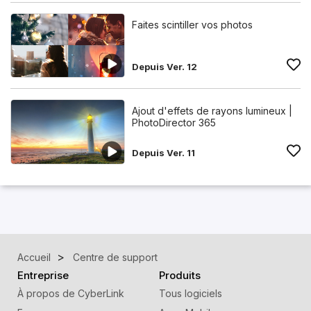
Faites scintiller vos photos
Depuis Ver. 12
Ajout d'effets de rayons lumineux |
PhotoDirector 365
Depuis Ver. 11
Accueil
Centre de support
Entreprise
Produits
À propos de CyberLink
Tous logiciels