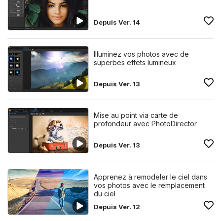
Depuis Ver. 14
Illuminez vos photos avec de
superbes effets lumineux
Depuis Ver. 13
Mise au point via carte de
profondeur avec PhotoDirector
Depuis Ver. 13
Apprenez à remodeler le ciel dans
vos photos avec le remplacement
du ciel
Depuis Ver. 12