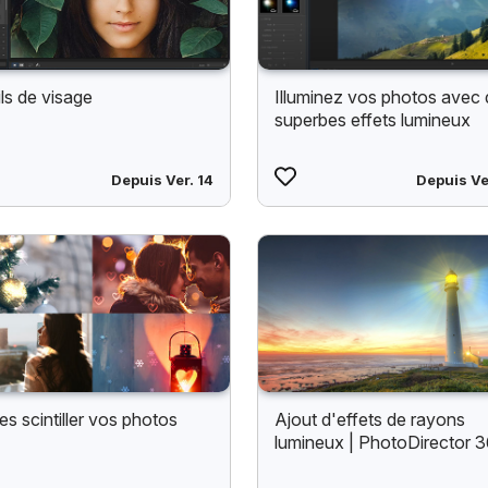
ils de visage
Illuminez vos photos avec
superbes effets lumineux
Depuis Ver. 14
Depuis Ve
es scintiller vos photos
Ajout d'effets de rayons
lumineux | PhotoDirector 