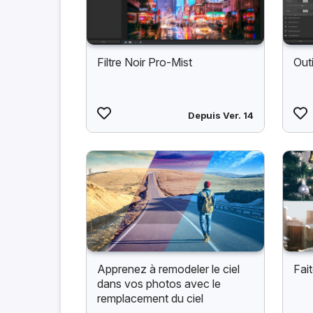
Filtre Noir Pro-Mist
Out
Depuis Ver. 14
Apprenez à remodeler le ciel
Fait
dans vos photos avec le
remplacement du ciel