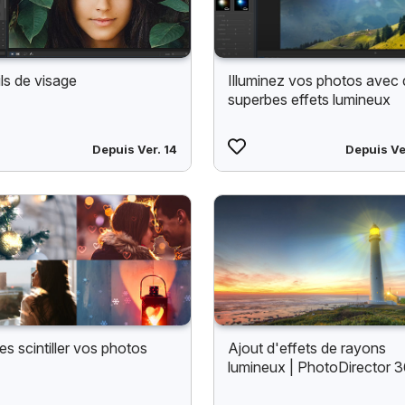
ils de visage
Illuminez vos photos avec
superbes effets lumineux
Depuis Ver. 14
Depuis Ve
es scintiller vos photos
Ajout d'effets de rayons
lumineux | PhotoDirector 