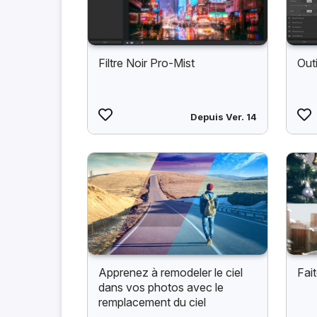
Filtre Noir Pro-Mist
Out
Depuis Ver. 14
Apprenez à remodeler le ciel
Fait
dans vos photos avec le
remplacement du ciel