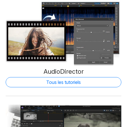
AudioDirector
Tous les tutoriels