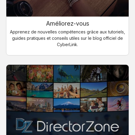
Améliorez-vous
Apprenez de nouvelles compétences grâce aux tutoriels,
guides pratiques et conseils utiles sur le blog officiel de
CyberLink.