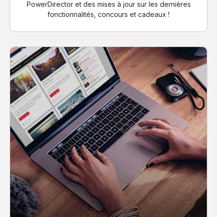
PowerDirector et des mises à jour sur les dernières
fonctionnalités, concours et cadeaux !