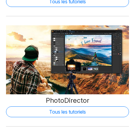
Tous les tutoriels
PhotoDirector
Tous les tutoriels