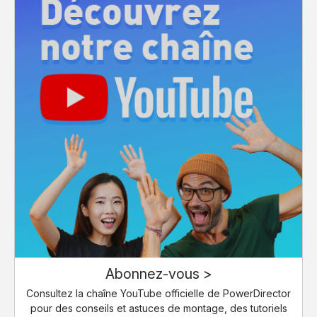
Abonnez-vous >
Consultez la chaîne YouTube officielle de PowerDirector
pour des conseils et astuces de montage, des tutoriels