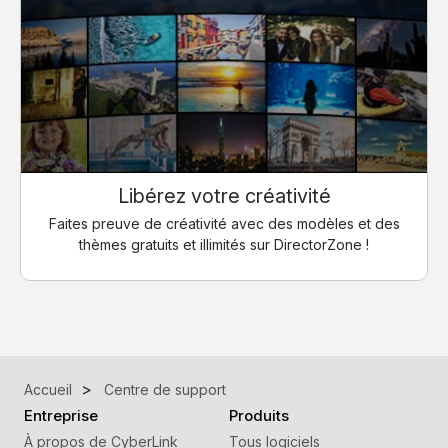
Libérez votre créativité
Faites preuve de créativité avec des modèles et des
thèmes gratuits et illimités sur DirectorZone !
Accueil
Centre de support
Entreprise
Produits
À propos de CyberLink
Tous logiciels