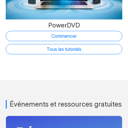
PowerDVD
Commencer
Tous les tutoriels
Événements et ressources gratuites