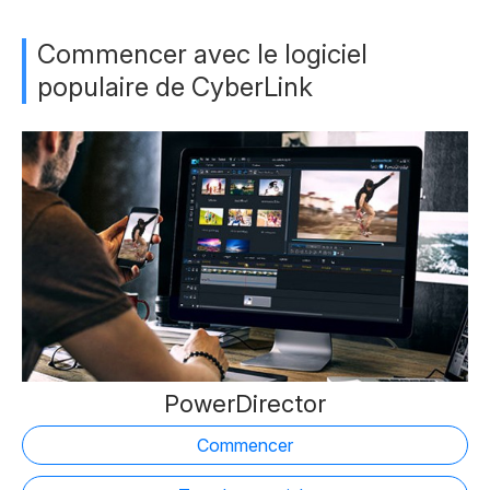
Commencer avec le logiciel
populaire de CyberLink
PowerDirector
Commencer