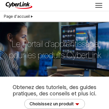
Page d'accueil
Le Portail d'apprentissage
pour les produits CyberLink
Obtenez des tutoriels, des guides
pratiques, des conseils et plus ici.
Choisissez un produit