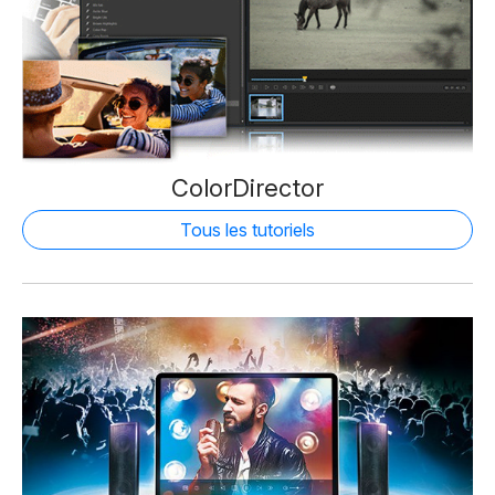
ColorDirector
Tous les tutoriels