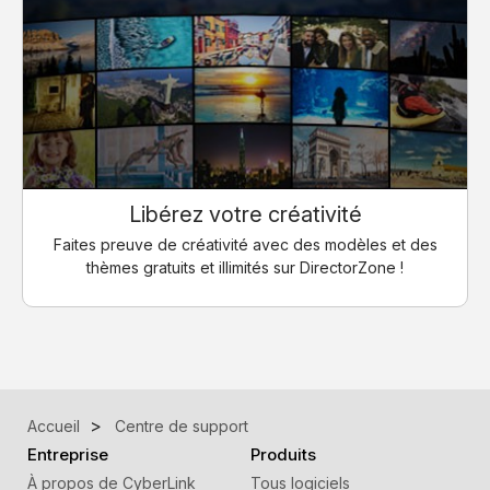
Libérez votre créativité
Faites preuve de créativité avec des modèles et des
thèmes gratuits et illimités sur DirectorZone !
Accueil
Centre de support
Entreprise
Produits
À propos de CyberLink
Tous logiciels