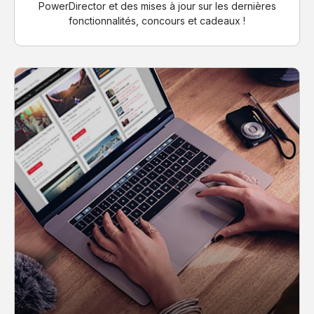
PowerDirector et des mises à jour sur les dernières
fonctionnalités, concours et cadeaux !