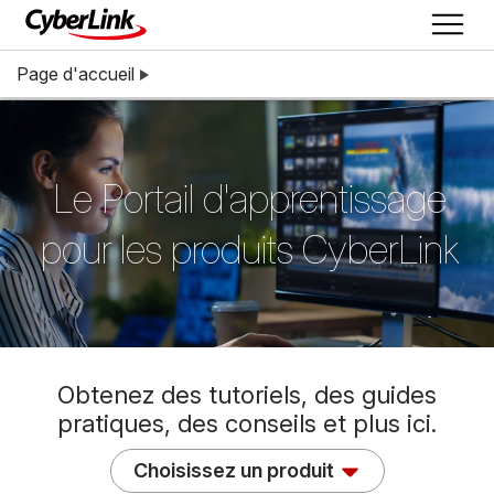
Page d'accueil
Le Portail d'apprentissage
pour les produits CyberLink
Obtenez des tutoriels, des guides
pratiques, des conseils et plus ici.
Choisissez un produit