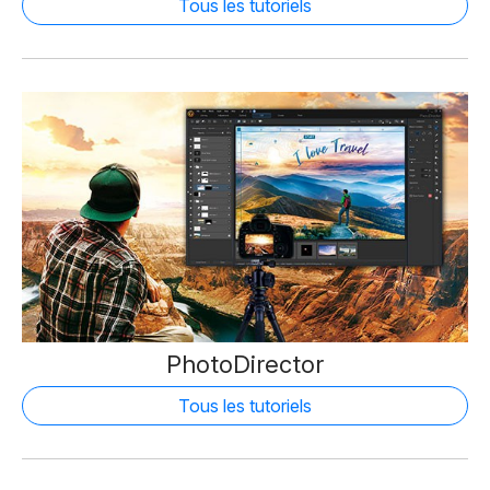
Tous les tutoriels
PhotoDirector
Tous les tutoriels