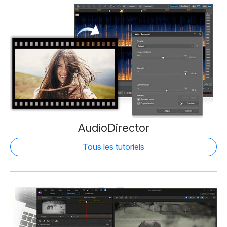
AudioDirector
Tous les tutoriels