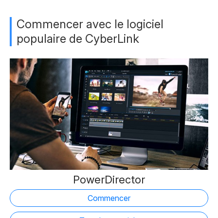
Commencer avec le logiciel
populaire de CyberLink
PowerDirector
Commencer