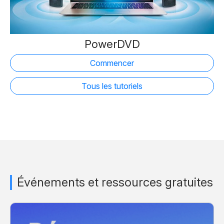
PowerDVD
Commencer
Tous les tutoriels
Événements et ressources gratuites