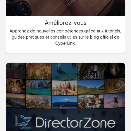
Améliorez-vous
Apprenez de nouvelles compétences grâce aux tutoriels,
guides pratiques et conseils utiles sur le blog officiel de
CyberLink.