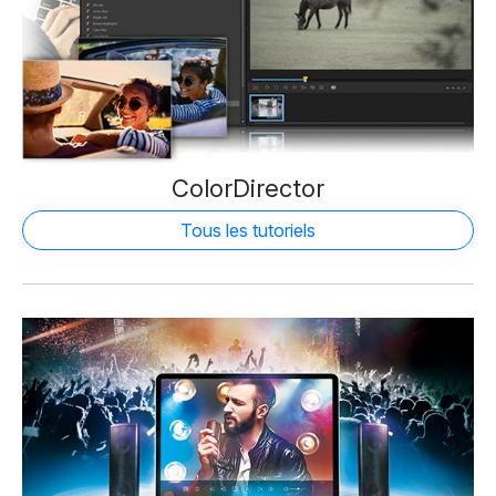
ColorDirector
Tous les tutoriels