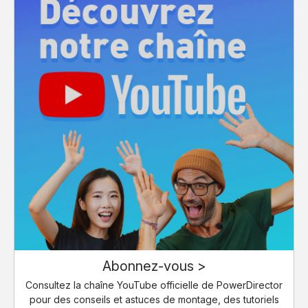
Abonnez-vous >
Consultez la chaîne YouTube officielle de PowerDirector
pour des conseils et astuces de montage, des tutoriels