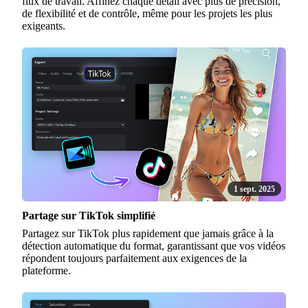
flux de travail. Affinez chaque détail avec plus de précision,
de flexibilité et de contrôle, même pour les projets les plus
exigeants.
1 sept. 2025
Partage sur TikTok simplifié
Partagez sur TikTok plus rapidement que jamais grâce à la
détection automatique du format, garantissant que vos vidéos
répondent toujours parfaitement aux exigences de la
plateforme.