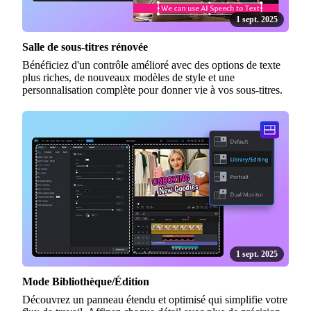
1 sept. 2025
Salle de sous-titres rénovée
Bénéficiez d'un contrôle amélioré avec des options de texte
plus riches, de nouveaux modèles de style et une
personnalisation complète pour donner vie à vos sous-titres.
1 sept. 2025
Mode Bibliothèque/Édition
Découvrez un panneau étendu et optimisé qui simplifie votre