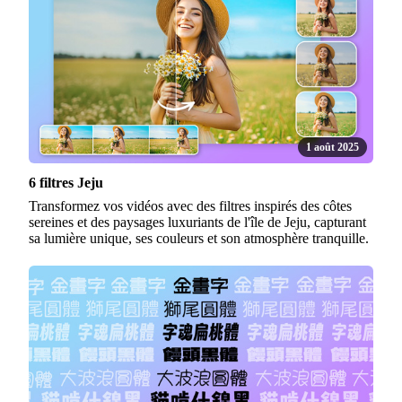
1 août 2025
6 filtres Jeju
Transformez vos vidéos avec des filtres inspirés des côtes
sereines et des paysages luxuriants de l'île de Jeju, capturant
sa lumière unique, ses couleurs et son atmosphère tranquille.