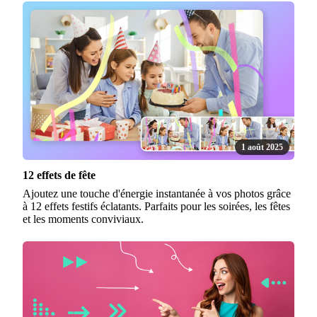
1 août 2025
12 effets de fête
Ajoutez une touche d'énergie instantanée à vos photos grâce
à 12 effets festifs éclatants. Parfaits pour les soirées, les fêtes
et les moments conviviaux.