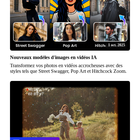
1 oct. 2025
Nouveaux modèles d'images en vidéos IA
Transformez vos photos en vidéos accrocheuses avec des
styles tels que Street Swagger, Pop Art et Hitchcock Zoom.