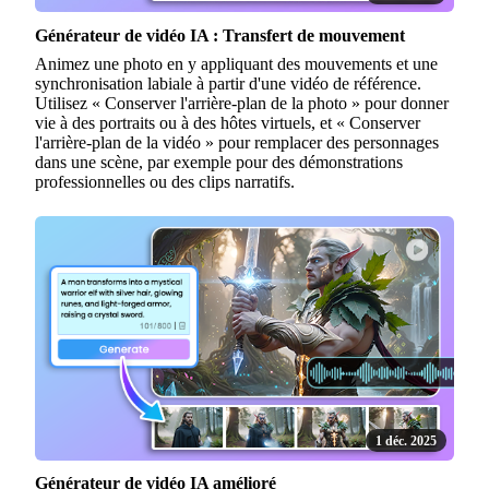
Générateur de vidéo IA : Transfert de mouvement
Animez une photo en y appliquant des mouvements et une
synchronisation labiale à partir d'une vidéo de référence.
Utilisez « Conserver l'arrière-plan de la photo » pour donner
vie à des portraits ou à des hôtes virtuels, et « Conserver
l'arrière-plan de la vidéo » pour remplacer des personnages
dans une scène, par exemple pour des démonstrations
professionnelles ou des clips narratifs.
1 déc. 2025
Générateur de vidéo IA amélioré