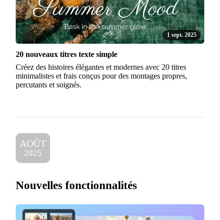
1 sept. 2025
20 nouveaux titres texte simple
Créez des histoires élégantes et modernes avec 20 titres
minimalistes et frais conçus pour des montages propres,
percutants et soignés.
AOÛT
2025
Nouvelles fonctionnalités