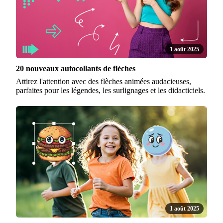
1 août 2025
20 nouveaux autocollants de flèches
Attirez l'attention avec des flèches animées audacieuses,
parfaites pour les légendes, les surlignages et les didacticiels.
1 août 2025