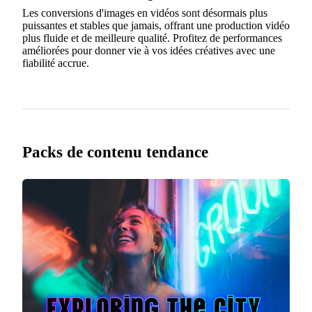
Les conversions d'images en vidéos sont désormais plus
puissantes et stables que jamais, offrant une production vidéo
plus fluide et de meilleure qualité. Profitez de performances
améliorées pour donner vie à vos idées créatives avec une
fiabilité accrue.
Packs de contenu tendance