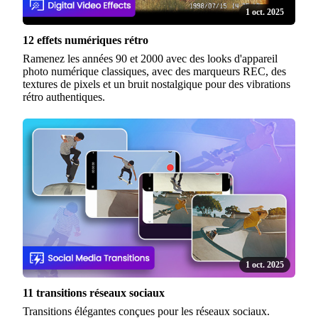
1 oct. 2025
12 effets numériques rétro
Ramenez les années 90 et 2000 avec des looks d'appareil
photo numérique classiques, avec des marqueurs REC, des
textures de pixels et un bruit nostalgique pour des vibrations
rétro authentiques.
1 oct. 2025
11 transitions réseaux sociaux
Transitions élégantes conçues pour les réseaux sociaux.