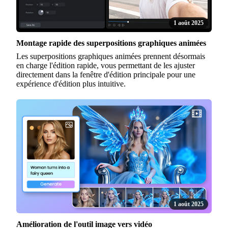
1 août 2025
Montage rapide des superpositions graphiques animées
Les superpositions graphiques animées prennent désormais
en charge l'édition rapide, vous permettant de les ajuster
directement dans la fenêtre d'édition principale pour une
expérience d'édition plus intuitive.
1 août 2025
Amélioration de l'outil image vers vidéo