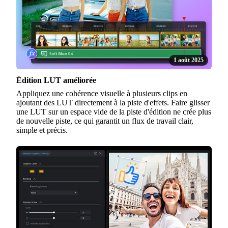
1 août 2025
Édition LUT améliorée
Appliquez une cohérence visuelle à plusieurs clips en
ajoutant des LUT directement à la piste d'effets. Faire glisser
une LUT sur un espace vide de la piste d'édition ne crée plus
de nouvelle piste, ce qui garantit un flux de travail clair,
simple et précis.