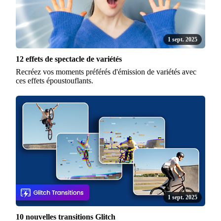
1 sept. 2025
12 effets de spectacle de variétés
Recréez vos moments préférés d'émission de variétés avec
ces effets époustouflants.
1 sept. 2025
10 nouvelles transitions Glitch