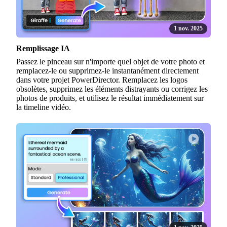
1 nov. 2025
Remplissage IA
Passez le pinceau sur n'importe quel objet de votre photo et
remplacez-le ou supprimez-le instantanément directement
dans votre projet PowerDirector. Remplacez les logos
obsolètes, supprimez les éléments distrayants ou corrigez les
photos de produits, et utilisez le résultat immédiatement sur
la timeline vidéo.