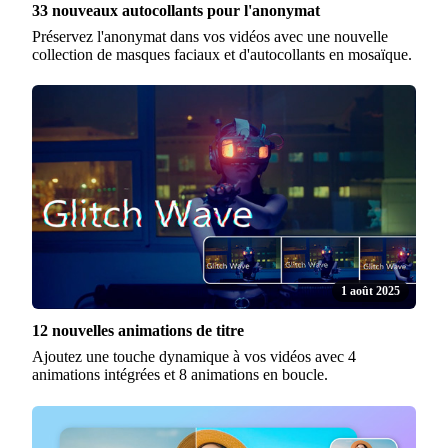
33 nouveaux autocollants pour l'anonymat
Préservez l'anonymat dans vos vidéos avec une nouvelle
collection de masques faciaux et d'autocollants en mosaïque.
1 août 2025
12 nouvelles animations de titre
Ajoutez une touche dynamique à vos vidéos avec 4
animations intégrées et 8 animations en boucle.