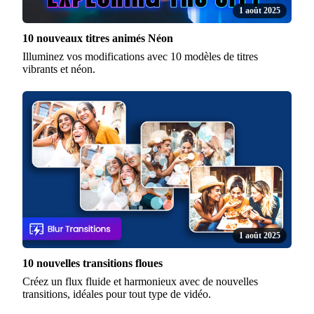
1 août 2025
10 nouveaux titres animés Néon
Illuminez vos modifications avec 10 modèles de titres
vibrants et néon.
1 août 2025
10 nouvelles transitions floues
Créez un flux fluide et harmonieux avec de nouvelles
transitions, idéales pour tout type de vidéo.