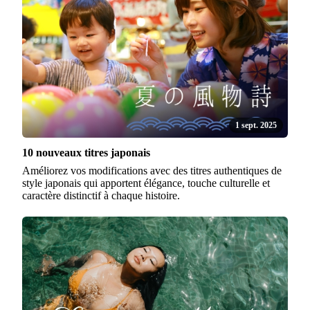
1 sept. 2025
10 nouveaux titres japonais
Améliorez vos modifications avec des titres authentiques de
style japonais qui apportent élégance, touche culturelle et
caractère distinctif à chaque histoire.