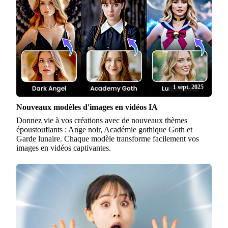
1 sept. 2025
Nouveaux modèles d'images en vidéos IA
Donnez vie à vos créations avec de nouveaux thèmes
époustouflants : Ange noir, Académie gothique Goth et
Garde lunaire. Chaque modèle transforme facilement vos
images en vidéos captivantes.