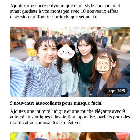
Ajoutez une énergie dynamique et un style audacieux et
avant-gardiste à vos montages avec 10 nouveaux effets
distorsion qui font ressortir chaque séquence.
1 sept. 2025
9 nouveaux autocollants pour masque facial
Ajoutez une intimité ludique et une touche élégante avec 9
autocollants uniques d'inspiration japonaise, parfaits pour des
modifications amusantes et créatives.