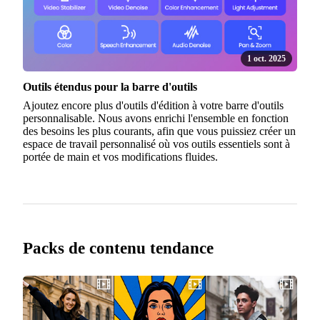
1 oct. 2025
Outils étendus pour la barre d'outils
Ajoutez encore plus d'outils d'édition à votre barre d'outils
personnalisable. Nous avons enrichi l'ensemble en fonction
des besoins les plus courants, afin que vous puissiez créer un
espace de travail personnalisé où vos outils essentiels sont à
portée de main et vos modifications fluides.
Packs de contenu tendance