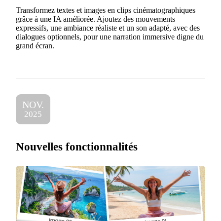
Transformez textes et images en clips cinématographiques
grâce à une IA améliorée. Ajoutez des mouvements
expressifs, une ambiance réaliste et un son adapté, avec des
dialogues optionnels, pour une narration immersive digne du
grand écran.
NOV.
2025
Nouvelles fonctionnalités