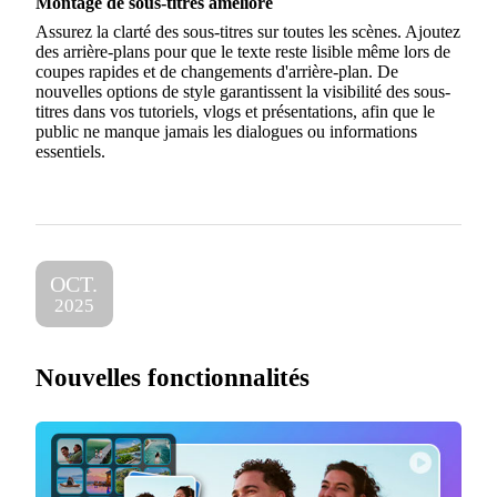
Montage de sous-titres amélioré
Assurez la clarté des sous-titres sur toutes les scènes. Ajoutez
des arrière-plans pour que le texte reste lisible même lors de
coupes rapides et de changements d'arrière-plan. De
nouvelles options de style garantissent la visibilité des sous-
titres dans vos tutoriels, vlogs et présentations, afin que le
public ne manque jamais les dialogues ou informations
essentiels.
OCT.
2025
Nouvelles fonctionnalités