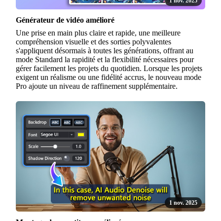
1 nov. 2025
Générateur de vidéo amélioré
Une prise en main plus claire et rapide, une meilleure
compréhension visuelle et des sorties polyvalentes
s'appliquent désormais à toutes les générations, offrant au
mode Standard la rapidité et la flexibilité nécessaires pour
gérer facilement les projets du quotidien. Lorsque les projets
exigent un réalisme ou une fidélité accrus, le nouveau mode
Pro ajoute un niveau de raffinement supplémentaire.
1 nov. 2025