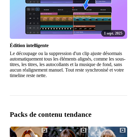
1 sept. 2025
Édition intelligente
Le découpage ou la suppression d'un clip ajuste désormais
automatiquement tous les éléments alignés, comme les sous-
titres, les titres, les autocollants et la musique de fond, sans
aucun réalignement manuel. Tout reste synchronisé et votre
timeline reste nette.
Packs de contenu tendance