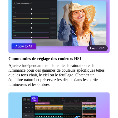
1 sept. 2025
Commandes de réglage des couleurs HSL
Ajustez indépendamment la teinte, la saturation et la
luminance pour des gammes de couleurs spécifiques telles
que les tons chair, le ciel ou le feuillage. Obtenez un
équilibre naturel et préservez les détails dans les parties
lumineuses et les ombres.