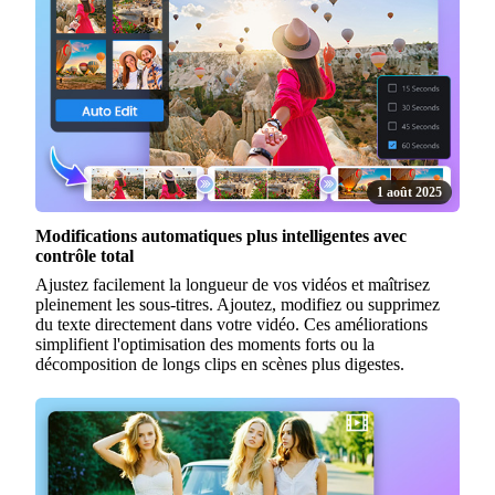
1 août 2025
Modifications automatiques plus intelligentes avec
contrôle total
Ajustez facilement la longueur de vos vidéos et maîtrisez
pleinement les sous-titres. Ajoutez, modifiez ou supprimez
du texte directement dans votre vidéo. Ces améliorations
simplifient l'optimisation des moments forts ou la
décomposition de longs clips en scènes plus digestes.