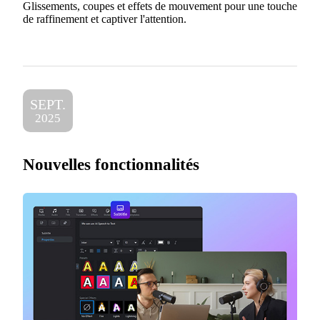
Glissements, coupes et effets de mouvement pour une touche
de raffinement et captiver l'attention.
SEPT.
2025
Nouvelles fonctionnalités