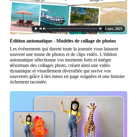
1 nov. 2025
Édition automatique - Modèles de collage de photos
Les événements qui durent toute la journée vous laissent
souvent une tonne de photos et de clips vidéo. L'édition
automatique sélectionne vos moments forts et intègre
désormais des collages photo, créant ainsi une vidéo
dynamique et visuellement diversifiée qui ravive vos
souvenirs grâce à des mises en page soignées et une histoire
richement racontée.