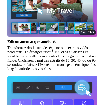
1 oct. 2025
Édition automatique améliorée
Transformez des heures de séquences en extraits vidéo
percutants. Téléchargez jusqu'à 100 clips et laissez l'IA
identifier vos meilleurs moments et les intégrer à une histoire
fluide. Choisissez parmi des extraits de 15, 30, 45, 60 ou 90
secondes, ou laissez l'IA créer un montage cinématique plus
long à partir de tous vos clips.