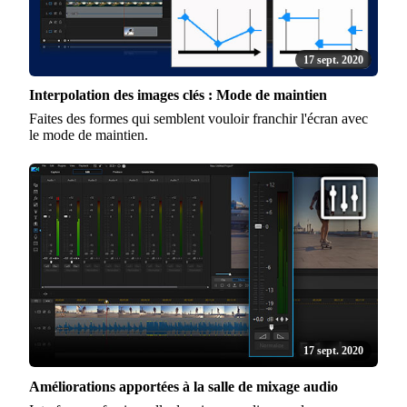
17 sept. 2020
Interpolation des images clés : Mode de maintien
Faites des formes qui semblent vouloir franchir l'écran avec
le mode de maintien.
17 sept. 2020
Améliorations apportées à la salle de mixage audio