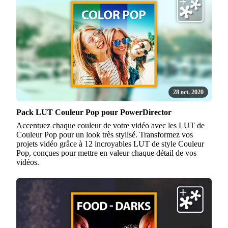
28 oct. 2020
Pack LUT Couleur Pop pour PowerDirector
Accentuez chaque couleur de votre vidéo avec les LUT de
Couleur Pop pour un look très stylisé. Transformez vos
projets vidéo grâce à 12 incroyables LUT de style Couleur
Pop, conçues pour mettre en valeur chaque détail de vos
vidéos.