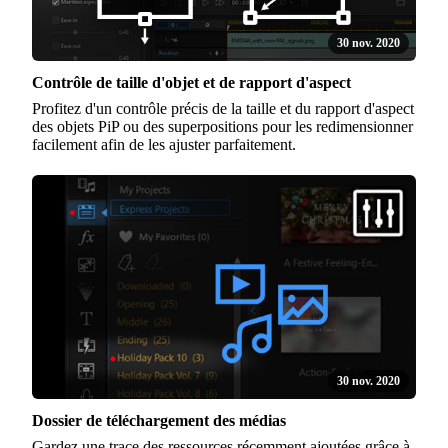
30 nov. 2020
Contrôle de taille d'objet et de rapport d'aspect
Profitez d'un contrôle précis de la taille et du rapport d'aspect
des objets PiP ou des superpositions pour les redimensionner
facilement afin de les ajuster parfaitement.
30 nov. 2020
Dossier de téléchargement des médias
Gardez une trace des ressources récemment ajoutées grâce à