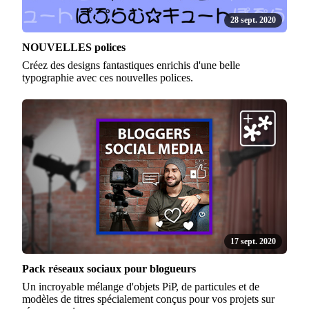
28 sept. 2020
NOUVELLES polices
Créez des designs fantastiques enrichis d'une belle
typographie avec ces nouvelles polices.
17 sept. 2020
Pack réseaux sociaux pour blogueurs
Un incroyable mélange d'objets PiP, de particules et de
modèles de titres spécialement conçus pour vos projets sur