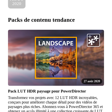
2020
Packs de contenu tendance
27 août 2020
Pack LUT HDR paysage pour PowerDirector
Transformez vos projets avec 12 LUT HDR incroyables,
conçues pour améliorer chaque détail pour des vidéos de
paysages plus riches. Abonnez-vous à PowerDirector 365 et
obtenez un accès illimité à une collection croissante de LUT,