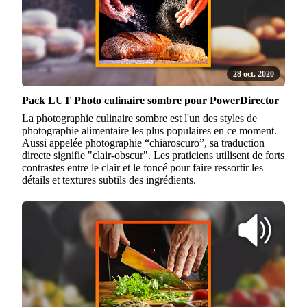
28 oct. 2020
Pack LUT Photo culinaire sombre pour PowerDirector
La photographie culinaire sombre est l'un des styles de
photographie alimentaire les plus populaires en ce moment.
Aussi appelée photographie “chiaroscuro”, sa traduction
directe signifie "clair-obscur". Les praticiens utilisent de forts
contrastes entre le clair et le foncé pour faire ressortir les
détails et textures subtils des ingrédients.