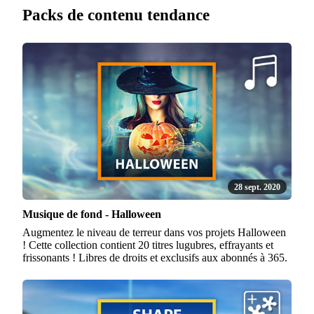
Packs de contenu tendance
28 sept. 2020
Musique de fond - Halloween
Augmentez le niveau de terreur dans vos projets Halloween
! Cette collection contient 20 titres lugubres, effrayants et
frissonants ! Libres de droits et exclusifs aux abonnés à 365.