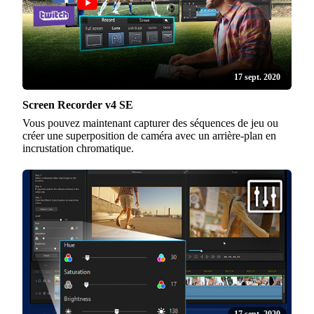
17 sept. 2020
Screen Recorder v4 SE
Vous pouvez maintenant capturer des séquences de jeu ou
créer une superposition de caméra avec un arrière-plan en
incrustation chromatique.