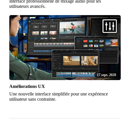
Interface professionnelle de mixage audio pour les
utilisateurs avancés.
17 sept. 2020
Améliorations UX
Une nouvelle interface simplifiée pour une expérience
utilisateur sans contrainte.