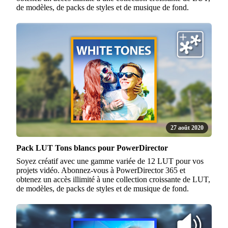
de modèles, de packs de styles et de musique de fond.
27 août 2020
Pack LUT Tons blancs pour PowerDirector
Soyez créatif avec une gamme variée de 12 LUT pour vos
projets vidéo. Abonnez-vous à PowerDirector 365 et
obtenez un accès illimité à une collection croissante de LUT,
de modèles, de packs de styles et de musique de fond.