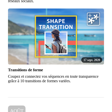
réseaux sociaux.
17 sept. 2020
Transitions de forme
Coupez et connectez vos séquences en toute transparence
grâce à 10 transitions de formes variées.
AOÛT