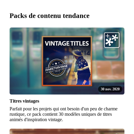
Packs de contenu tendance
30 nov. 2020
Titres vintages
Parfait pour les projets qui ont besoin d'un peu de charme
rustique, ce pack contient 30 modèles uniques de titres
animés d'inspiration vintage.