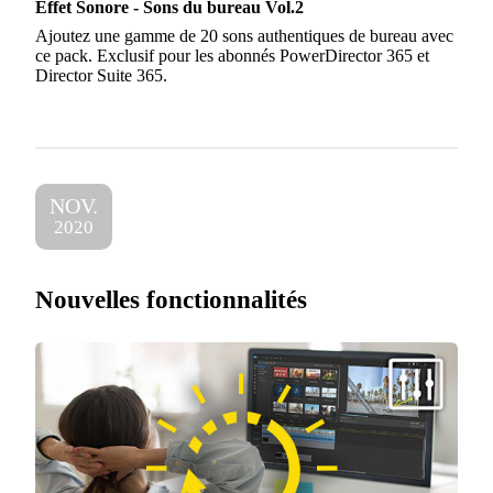
Effet Sonore - Sons du bureau Vol.2
Ajoutez une gamme de 20 sons authentiques de bureau avec
ce pack. Exclusif pour les abonnés PowerDirector 365 et
Director Suite 365.
NOV.
2020
Nouvelles fonctionnalités