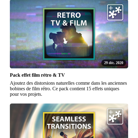
29 déc. 2020
Pack effet film rétro & TV
Ajoutez des distorsions naturelles comme dans les anciennes
bobines de film rétro. Ce pack contient 15 effets uniques
pour vos projets.