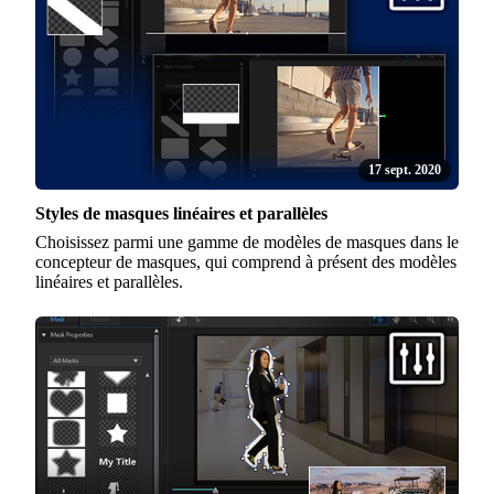
17 sept. 2020
Styles de masques linéaires et parallèles
Choisissez parmi une gamme de modèles de masques dans le
concepteur de masques, qui comprend à présent des modèles
linéaires et parallèles.