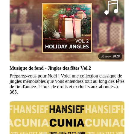
30 nov. 2020
Musique de fond - Jingles des fêtes Vol.2
Préparez-vous pour Noël ! Voici une collection classique de
jingles mémorables que vous entendrez tout au long des fêtes
de fin d'année. Libres de droits et exclusifs aux abonnés à
365.