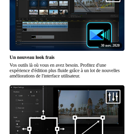
30 nov. 2020
Un nouveau look frais
Vos outils là où vous en avez besoin. Profitez d'une
expérience d'édition plus fluide grâce à un lot de nouvelles
améliorations de l'interface utilisateur.