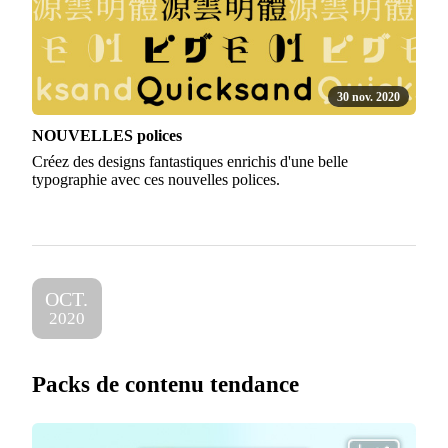
30 nov. 2020
NOUVELLES polices
Créez des designs fantastiques enrichis d'une belle
typographie avec ces nouvelles polices.
OCT.
2020
Packs de contenu tendance