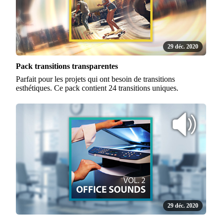
29 déc. 2020
Pack transitions transparentes
Parfait pour les projets qui ont besoin de transitions
esthétiques. Ce pack contient 24 transitions uniques.
29 déc. 2020