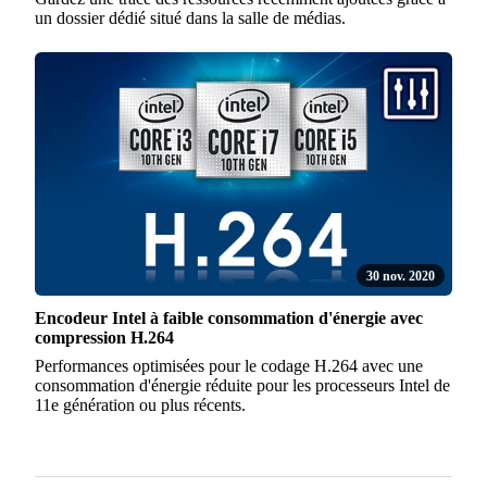
un dossier dédié situé dans la salle de médias.
30 nov. 2020
Encodeur Intel à faible consommation d'énergie avec
compression H.264
Performances optimisées pour le codage H.264 avec une
consommation d'énergie réduite pour les processeurs Intel de
11e génération ou plus récents.