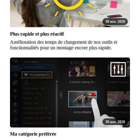
30 nov. 2020
Plus rapide et plus réactif
Amélioration des temps de chargement de nos outils et
fonctionnalités pour un montage encore plus rapide.
30 nov. 2020
Ma catégorie préférée