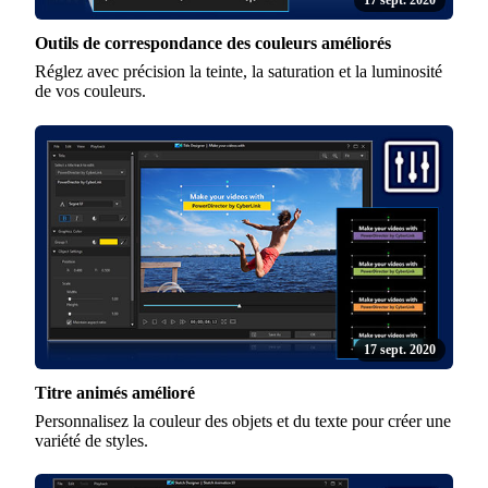
17 sept. 2020
Outils de correspondance des couleurs améliorés
Réglez avec précision la teinte, la saturation et la luminosité
de vos couleurs.
17 sept. 2020
Titre animés amélioré
Personnalisez la couleur des objets et du texte pour créer une
variété de styles.