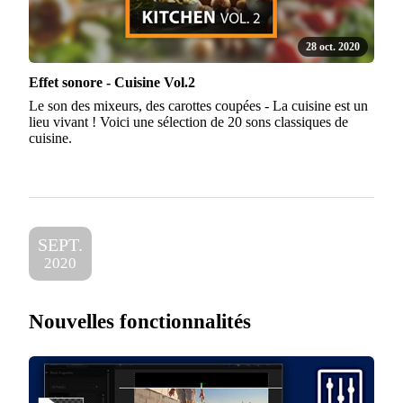
28 oct. 2020
Effet sonore - Cuisine Vol.2
Le son des mixeurs, des carottes coupées - La cuisine est un
lieu vivant ! Voici une sélection de 20 sons classiques de
cuisine.
SEPT.
2020
Nouvelles fonctionnalités