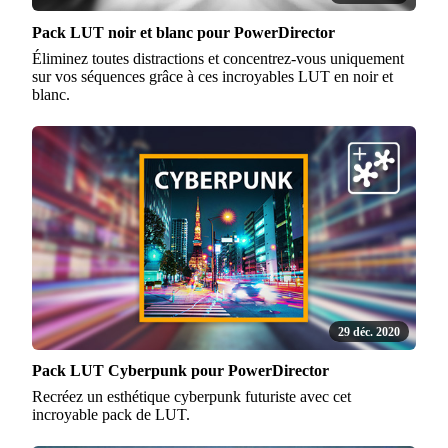
Pack LUT noir et blanc pour PowerDirector
Éliminez toutes distractions et concentrez-vous uniquement
sur vos séquences grâce à ces incroyables LUT en noir et
blanc.
29 déc. 2020
Pack LUT Cyberpunk pour PowerDirector
Recréez un esthétique cyberpunk futuriste avec cet
incroyable pack de LUT.