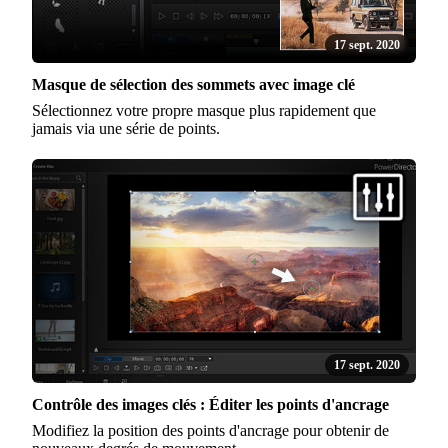
17 sept. 2020
Masque de sélection des sommets avec image clé
Sélectionnez votre propre masque plus rapidement que
jamais via une série de points.
17 sept. 2020
Contrôle des images clés : Éditer les points d'ancrage
Modifiez la position des points d'ancrage pour obtenir de