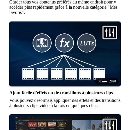
Garder tous vos contenus préférés au même endroit pour y
accéder plus rapidement grâce à la nouvelle catégorie "Mes
favoris".
30 nov. 2020
Ajout facile d'effets ou de transitions à plusieurs clips
Vous pouvez désormais appliquer des effets et des transitions
à plusieurs clips vidéo à la fois en quelques clics.