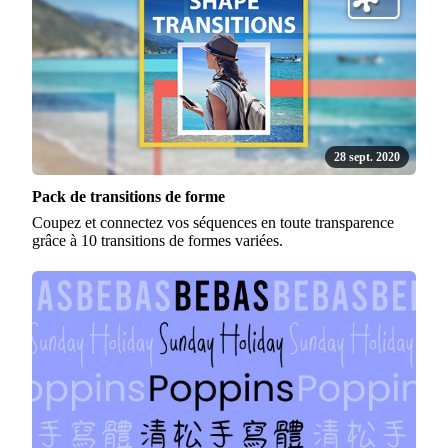
28 sept. 2020
Pack de transitions de forme
Coupez et connectez vos séquences en toute transparence
grâce à 10 transitions de formes variées.