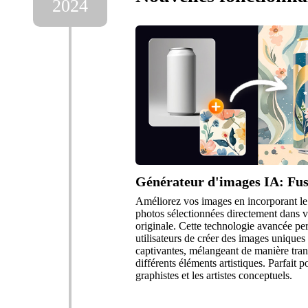
2024
Générateur d'images IA: Fus
Améliorez vos images en incorporant le 
photos sélectionnées directement dans 
originale. Cette technologie avancée pe
utilisateurs de créer des images uniques
captivantes, mélangeant de manière tra
différents éléments artistiques. Parfait p
graphistes et les artistes conceptuels.