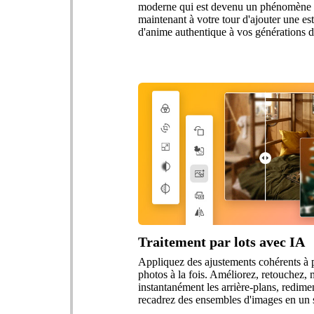
moderne qui est devenu un phénomène 
maintenant à votre tour d'ajouter une es
d'anime authentique à vos générations d
Traitement par lots avec IA
Appliquez des ajustements cohérents à 
photos à la fois. Améliorez, retouchez, 
instantanément les arrière-plans, redime
recadrez des ensembles d'images en un s