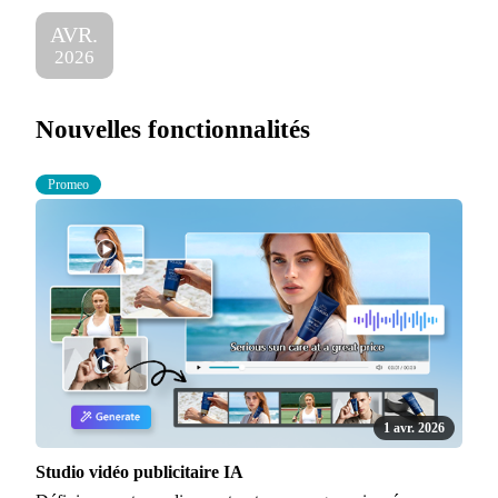
AVR.
2026
Nouvelles fonctionnalités
Promeo
1 avr. 2026
Studio vidéo publicitaire IA