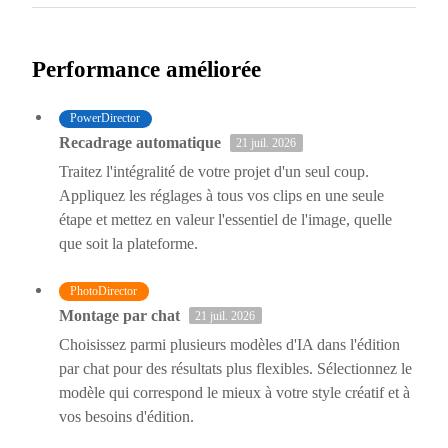
Performance améliorée
PowerDirector
Recadrage automatique
21 juil. 2026
Traitez l'intégralité de votre projet d'un seul coup.
Appliquez les réglages à tous vos clips en une seule
étape et mettez en valeur l'essentiel de l'image, quelle
que soit la plateforme.
PhotoDirector
Montage par chat
21 juil. 2026
Choisissez parmi plusieurs modèles d'IA dans l'édition
par chat pour des résultats plus flexibles. Sélectionnez le
modèle qui correspond le mieux à votre style créatif et à
vos besoins d'édition.