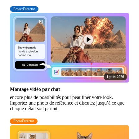
PowerDirector
1 juin 2026
Montage vidéo par chat
encore plus de possibilités pour peaufiner votre look.
Importez une photo de référence et discutez jusqu’à ce que
chaque détail soit parfait.
PhotoDirector