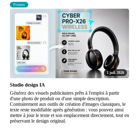
Promeo
1 juil. 2026
Studio design IA
Générez des visuels publicitaires prêts à l'emploi à partir
d'une photo de produit ou d'une simple description.
Contrairement aux outils de création d'images classiques, le
texte reste modifiable après génération : vous pouvez ainsi
mettre à jour le texte et son emplacement directement, tout en
préservant le design original.