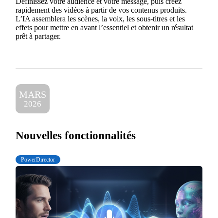
Définissez votre audience et votre message, puis créez
rapidement des vidéos à partir de vos contenus produits.
L’IA assemblera les scènes, la voix, les sous-titres et les
effets pour mettre en avant l’essentiel et obtenir un résultat
prêt à partager.
MARS
2026
Nouvelles fonctionnalités
PowerDirector