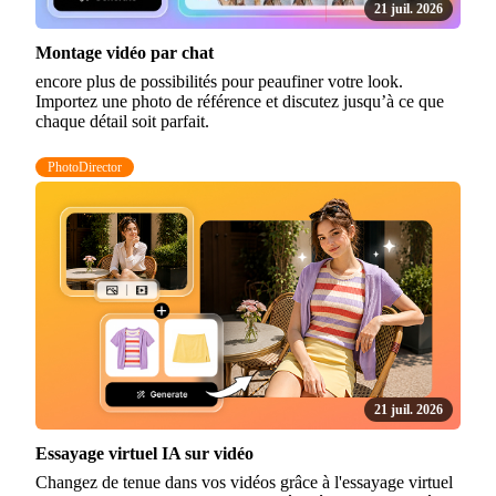
21 juil. 2026
Montage vidéo par chat
encore plus de possibilités pour peaufiner votre look.
Importez une photo de référence et discutez jusqu’à ce que
chaque détail soit parfait.
PhotoDirector
21 juil. 2026
Essayage virtuel IA sur vidéo
Changez de tenue dans vos vidéos grâce à l'essayage virtuel