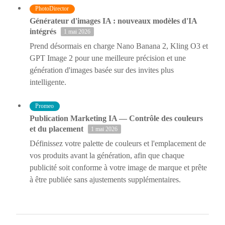
PhotoDirector
Générateur d'images IA : nouveaux modèles d'IA
intégrés
1 mai 2026
Prend désormais en charge Nano Banana 2, Kling O3 et
GPT Image 2 pour une meilleure précision et une
génération d'images basée sur des invites plus
intelligente.
Promeo
Publication Marketing IA — Contrôle des couleurs
et du placement
1 mai 2026
Définissez votre palette de couleurs et l'emplacement de
vos produits avant la génération, afin que chaque
publicité soit conforme à votre image de marque et prête
à être publiée sans ajustements supplémentaires.