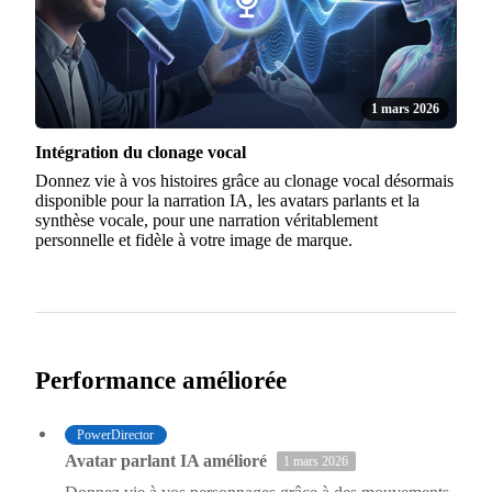
1 mars 2026
Intégration du clonage vocal
Donnez vie à vos histoires grâce au clonage vocal désormais
disponible pour la narration IA, les avatars parlants et la
synthèse vocale, pour une narration véritablement
personnelle et fidèle à votre image de marque.
Performance améliorée
PowerDirector
Avatar parlant IA amélioré
1 mars 2026