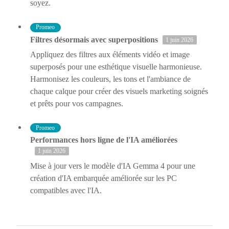
soyez.
Promeo
Filtres désormais avec superpositions
1 juin 2026
Appliquez des filtres aux éléments vidéo et image
superposés pour une esthétique visuelle harmonieuse.
Harmonisez les couleurs, les tons et l'ambiance de
chaque calque pour créer des visuels marketing soignés
et prêts pour vos campagnes.
Promeo
Performances hors ligne de l'IA améliorées
1 juin 2026
Mise à jour vers le modèle d'IA Gemma 4 pour une
création d'IA embarquée améliorée sur les PC
compatibles avec l'IA.