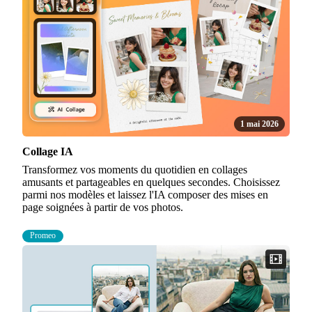
1 mai 2026
Collage IA
Transformez vos moments du quotidien en collages
amusants et partageables en quelques secondes. Choisissez
parmi nos modèles et laissez l'IA composer des mises en
page soignées à partir de vos photos.
Promeo