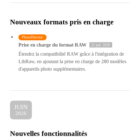
Nouveaux formats pris en charge
PhotoDirector
Prise en charge du format RAW
21 juil. 2026
Étendez la compatibilité RAW grâce à l'intégration de
LibRaw, en ajoutant la prise en charge de 280 modèles
d'appareils photo supplémentaires.
JUIN
2026
Nouvelles fonctionnalités