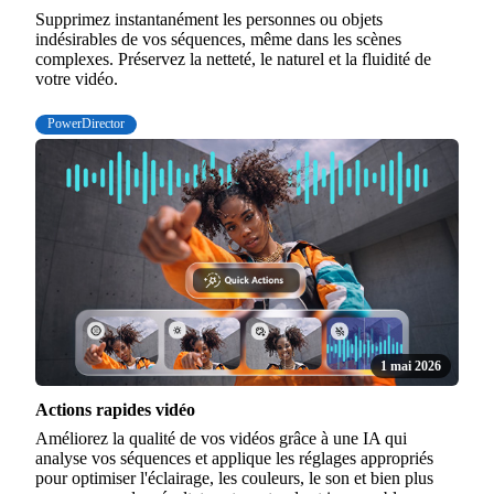
Supprimez instantanément les personnes ou objets
indésirables de vos séquences, même dans les scènes
complexes. Préservez la netteté, le naturel et la fluidité de
votre vidéo.
PowerDirector
1 mai 2026
Actions rapides vidéo
Améliorez la qualité de vos vidéos grâce à une IA qui
analyse vos séquences et applique les réglages appropriés
pour optimiser l'éclairage, les couleurs, le son et bien plus