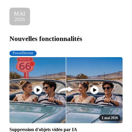
MAI
2026
Nouvelles fonctionnalités
PowerDirector
1 mai 2026
Suppression d'objets vidéo par IA