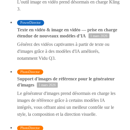
L'outil image en vidéo prend désormais en charge Kling
3.
PowerDirector
Texte en vidéo & image en vidéo — prise en charge
étendue de nouveaux modèles d’IA
1 mars 2026
Générez des vidéos captivantes à partir de texte ou
d'images grâce à des modèles d'IA améliorés,
notamment Vidu Q3.
PhotoDirector
Support d'images de référence pour le générateur
d'images
1 mars 2026
Le générateur d'images prend désormais en charge les
images de référence grâce à certains modèles IA
intégrés, vous offrant ainsi un meilleur contrôle sur le
style, la composition et la direction visuelle.
PhotoDirector