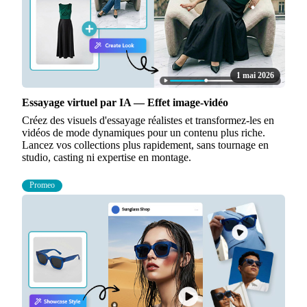
1 mai 2026
Essayage virtuel par IA — Effet image-vidéo
Créez des visuels d'essayage réalistes et transformez-les en
vidéos de mode dynamiques pour un contenu plus riche.
Lancez vos collections plus rapidement, sans tournage en
studio, casting ni expertise en montage.
Promeo