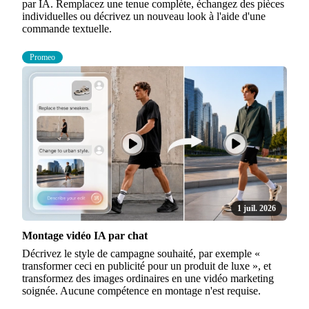
par IA. Remplacez une tenue complète, échangez des pièces
individuelles ou décrivez un nouveau look à l'aide d'une
commande textuelle.
Promeo
1 juil. 2026
Montage vidéo IA par chat
Décrivez le style de campagne souhaité, par exemple «
transformer ceci en publicité pour un produit de luxe », et
transformez des images ordinaires en une vidéo marketing
soignée. Aucune compétence en montage n'est requise.