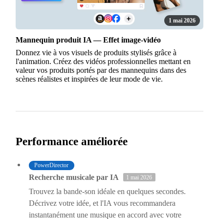
1 mai 2026
Mannequin produit IA — Effet image-vidéo
Donnez vie à vos visuels de produits stylisés grâce à
l'animation. Créez des vidéos professionnelles mettant en
valeur vos produits portés par des mannequins dans des
scènes réalistes et inspirées de leur mode de vie.
Performance améliorée
PowerDirector
Recherche musicale par IA
1 mai 2026
Trouvez la bande-son idéale en quelques secondes.
Décrivez votre idée, et l'IA vous recommandera
instantanément une musique en accord avec votre