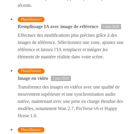
récents.
PhotoDirector
Remplissage IA avec image de référence
1 juin 2026
Effectuez des modifications plus précises grâce à des
images de référence. Sélectionnez une zone, ajoutez une
référence et laissez l’IA remplacer et intégrer les
éléments de manière réaliste dans votre scène.
PhotoDirector
Image en vidéo
1 juin 2026
Transformez des images en vidéos avec une qualité de
mouvement supérieure et une synchronisation audio
native, maintenant avec une prise en charge étendue des
modèles, notamment Wan 2.7, PixVerse v6 et Happy
Horse 1.0.
PhotoDirector