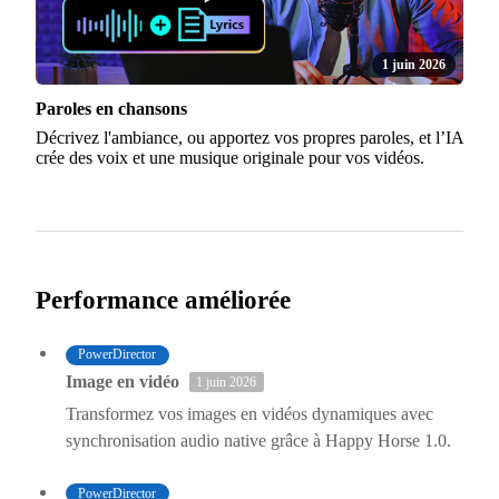
1 juin 2026
Paroles en chansons
Décrivez l'ambiance, ou apportez vos propres paroles, et l’IA
crée des voix et une musique originale pour vos vidéos.
Performance améliorée
PowerDirector
Image en vidéo
1 juin 2026
Transformez vos images en vidéos dynamiques avec
synchronisation audio native grâce à Happy Horse 1.0.
PowerDirector