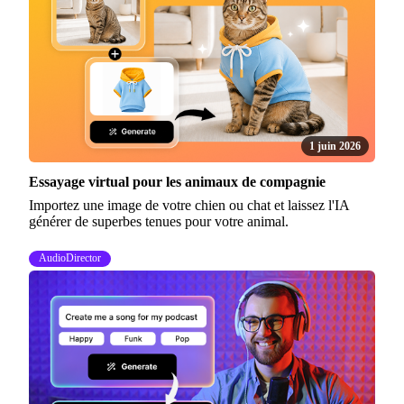
1 juin 2026
Essayage virtual pour les animaux de compagnie
Importez une image de votre chien ou chat et laissez l'IA
générer de superbes tenues pour votre animal.
AudioDirector