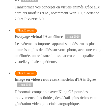
Transformez vos concepts en visuels animés grâce aux
derniers modèles d'IA, notamment Wan 2.7, Seedance
2.0 et Pixverse 6.0.
PhotoDirector
Essayage virtual IA amélioré
1 mai 2026
Les vêtements importés apparaissent désormais plus
naturels et plus détaillés sur votre photo, avec une coupe
améliorée, un réalisme du tissu accru et une qualité
visuelle globale supérieure.
PhotoDirector
Image en vidéo : nouveaux modèles d'IA intégrés
1 mai 2026
Désormais compatible avec Kling O3 pour des
mouvements plus fluides, des détails plus riches et une
génération vidéo plus cinématographique.