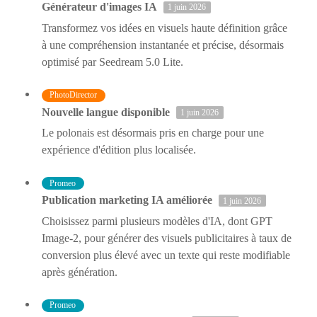
Générateur d'images IA
1 juin 2026
Transformez vos idées en visuels haute définition grâce
à une compréhension instantanée et précise, désormais
optimisé par Seedream 5.0 Lite.
PhotoDirector
Nouvelle langue disponible
1 juin 2026
Le polonais est désormais pris en charge pour une
expérience d'édition plus localisée.
Promeo
Publication marketing IA améliorée
1 juin 2026
Choisissez parmi plusieurs modèles d'IA, dont GPT
Image-2, pour générer des visuels publicitaires à taux de
conversion plus élevé avec un texte qui reste modifiable
après génération.
Promeo