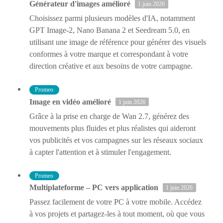
Générateur d'images amélioré
1 juin 2026
Choisissez parmi plusieurs modèles d'IA, notamment
GPT Image-2, Nano Banana 2 et Seedream 5.0, en
utilisant une image de référence pour générer des visuels
conformes à votre marque et correspondant à votre
direction créative et aux besoins de votre campagne.
Promeo
Image en vidéo amélioré
1 juin 2026
Grâce à la prise en charge de Wan 2.7, générez des
mouvements plus fluides et plus réalistes qui aideront
vos publicités et vos campagnes sur les réseaux sociaux
à capter l'attention et à stimuler l'engagement.
Promeo
Multiplateforme – PC vers application
1 juin 2026
Passez facilement de votre PC à votre mobile. Accédez
à vos projets et partagez-les à tout moment, où que vous