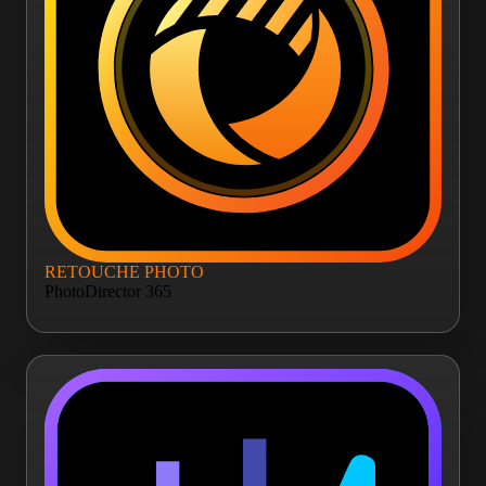
RETOUCHE PHOTO
PhotoDirector 365