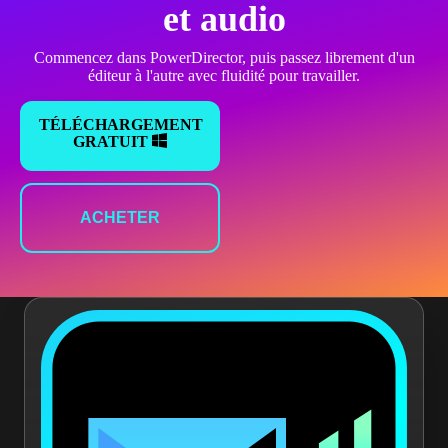
et audio
Commencez dans PowerDirector, puis passez librement d'un
éditeur à l'autre avec fluidité pour travailler.
TÉLÉCHARGEMENT
GRATUIT
ACHETER