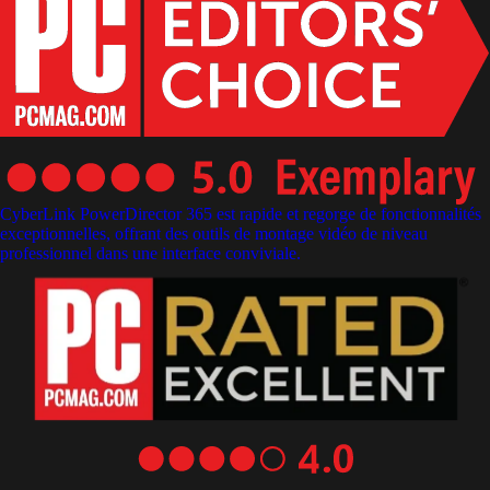
CyberLink PowerDirector 365 est rapide et regorge de fonctionnalités
exceptionnelles, offrant des outils de montage vidéo de niveau
professionnel dans une interface conviviale.