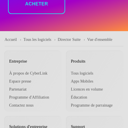
ACHETER
Accueil
Tous les logiciels
Director Suite
Vue d'ensemble
Entreprise
Produits
À propos de CyberLink
Tous logiciels
Espace presse
Apps Mobiles
Partenariat
Licences en volume
Programme d'Affiliation
Éducation
Contactez nous
Programme de parrainage
Solutions d'entreprise
Support