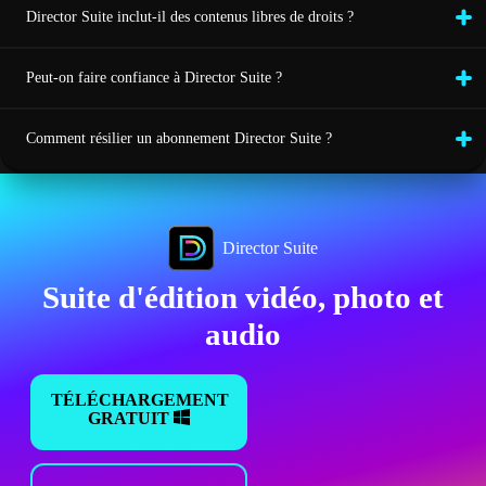
Director Suite inclut-il des contenus libres de droits ?
Peut-on faire confiance à Director Suite ?
Comment résilier un abonnement Director Suite ?
Director Suite
Suite d'édition vidéo, photo et
audio
TÉLÉCHARGEMENT
GRATUIT