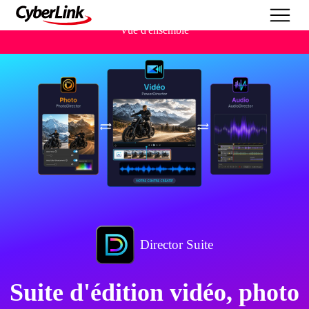
Vue d'ensemble
Director Suite
Suite d'édition vidéo, photo