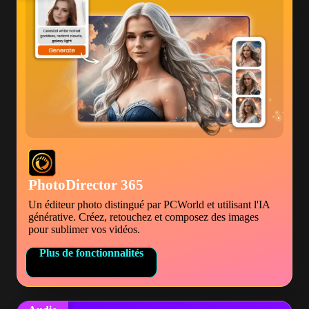
PhotoDirector 365
Un éditeur photo distingué par PCWorld et utilisant l'IA
générative. Créez, retouchez et composez des images
pour sublimer vos vidéos.
Plus de fonctionnalités