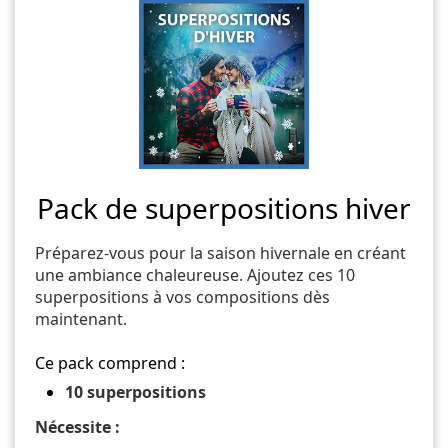
Pack de superpositions hiver
Préparez-vous pour la saison hivernale en créant
une ambiance chaleureuse. Ajoutez ces 10
superpositions à vos compositions dès
maintenant.
Ce pack comprend :
10 superpositions
Nécessite :