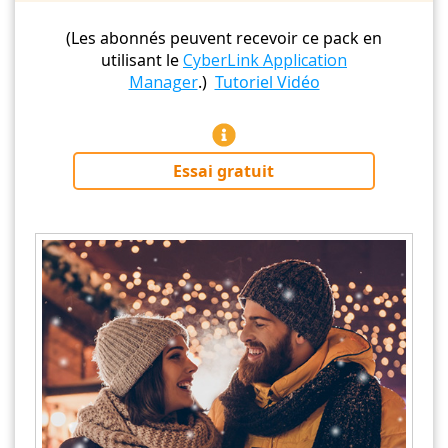
(Les abonnés peuvent recevoir ce pack en
utilisant le
CyberLink Application
Manager
.)
Tutoriel Vidéo
Essai gratuit