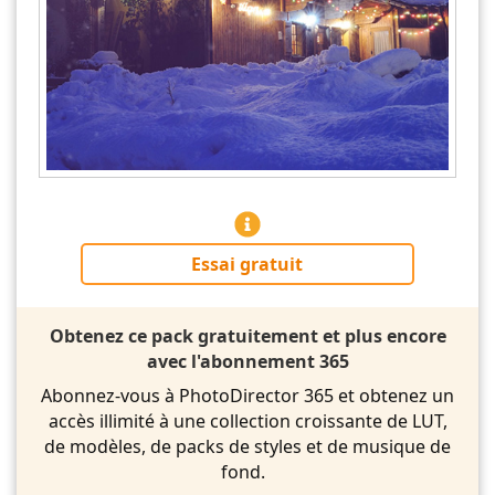
Essai gratuit
Obtenez ce pack gratuitement et plus encore
avec l'abonnement 365
Abonnez-vous à PhotoDirector 365 et obtenez un
accès illimité à une collection croissante de LUT,
de modèles, de packs de styles et de musique de
fond.