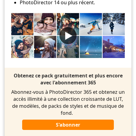
PhotoDirector 14 ou plus récent.
Obtenez ce pack gratuitement et plus encore
avec l'abonnement 365
Abonnez-vous à PhotoDirector 365 et obtenez un
accès illimité à une collection croissante de LUT,
de modèles, de packs de styles et de musique de
fond.
S'abonner