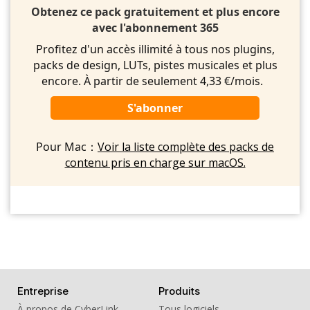
Obtenez ce pack gratuitement et plus encore
avec l'abonnement 365
Profitez d'un accès illimité à tous nos plugins,
packs de design, LUTs, pistes musicales et plus
encore. À partir de seulement 4,33 €/mois.
S'abonner
Pour Mac：
Voir la liste complète des packs de
contenu pris en charge sur macOS.
Entreprise
Produits
À propos de CyberLink
Tous logiciels