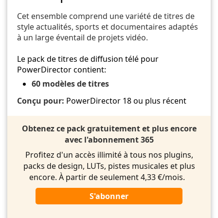
Cet ensemble comprend une variété de titres de
style actualités, sports et documentaires adaptés
à un large éventail de projets vidéo.
Le pack de titres de diffusion télé pour
PowerDirector contient:
60 modèles de titres
Conçu pour:
PowerDirector 18 ou plus récent
Obtenez ce pack gratuitement et plus encore
avec l'abonnement 365
Profitez d'un accès illimité à tous nos plugins,
packs de design, LUTs, pistes musicales et plus
encore. À partir de seulement 4,33 €/mois.
S'abonner