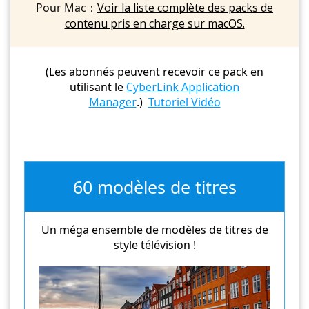
Pour Mac：
Voir la liste complète des packs de
contenu pris en charge sur macOS.
(Les abonnés peuvent recevoir ce pack en
utilisant le
CyberLink Application
Manager
.)
Tutoriel Vidéo
60 modèles de titres
Un méga ensemble de modèles de titres de
style télévision !