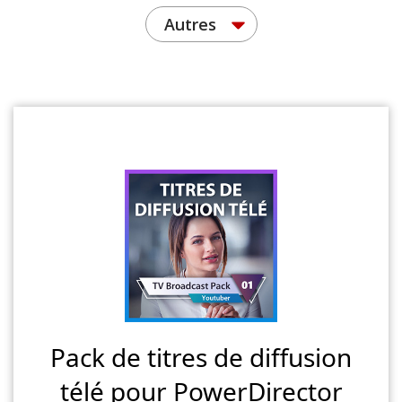
Autres
Pack de titres de diffusion
télé pour PowerDirector