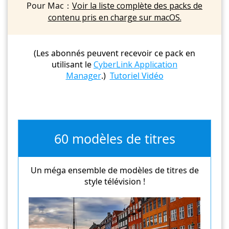
Pour Mac：
Voir la liste complète des packs de
contenu pris en charge sur macOS.
(Les abonnés peuvent recevoir ce pack en
utilisant le
CyberLink Application
Manager
.)
Tutoriel Vidéo
60 modèles de titres
Un méga ensemble de modèles de titres de
style télévision !