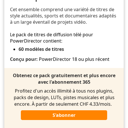
Cet ensemble comprend une variété de titres de
style actualités, sports et documentaires adaptés
à un large éventail de projets vidéo.
Le pack de titres de diffusion télé pour
PowerDirector contient:
60 modèles de titres
Conçu pour:
PowerDirector 18 ou plus récent
Obtenez ce pack gratuitement et plus encore
avec l'abonnement 365
Profitez d'un accès illimité à tous nos plugins,
packs de design, LUTs, pistes musicales et plus
encore. À partir de seulement CHF 4.33/mois.
S'abonner