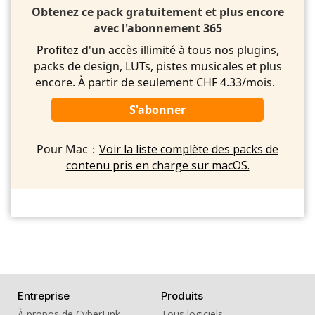
Obtenez ce pack gratuitement et plus encore
avec l'abonnement 365
Profitez d'un accès illimité à tous nos plugins,
packs de design, LUTs, pistes musicales et plus
encore. À partir de seulement CHF 4.33/mois.
S'abonner
Pour Mac：
Voir la liste complète des packs de
contenu pris en charge sur macOS.
Entreprise
Produits
À propos de CyberLink
Tous logiciels