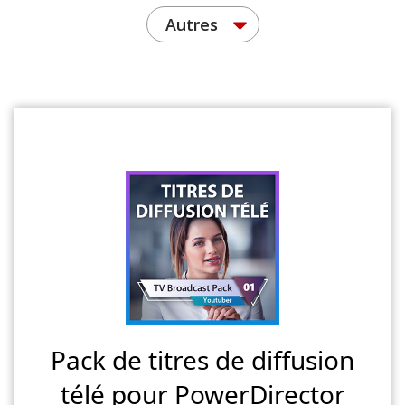
Autres
Pack de titres de diffusion
télé pour PowerDirector